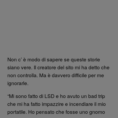
Non c’ è modo di sapere se queste storie
siano vere. Il creatore del sito mi ha detto che
non controlla. Ma è davvero difficile per me
ignorarle.
“Mi sono fatto di LSD e ho avuto un bad trip
che mi ha fatto impazzire e incendiare il mio
portatile. Ho pensato che fosse uno gnomo