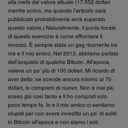
alla metà del valore attuale (17.552 dollari
mentre scrivo, ma quando l’articolo sarà
pubblicato probabilmente avrà superato
questo valore.) Naturalmente, il punto focale
di questo esercizio è come affrontare il
rimorso. È sempre stata un gag ricorrente tra
me e il mio amico. Nel 2013, abbiamo parlato
dell’acquisto di qualche Bitcoin. All’epoca,
valeva un po’ più di 100 dollari. Mi ricordo di
aver detto: se scende ancora intorno ai 70
dollari, lo comprerò di nuovo. Non è mai più
sceso giù così tanto e li ho comprati solo
poco tempo fa. Io e il mio amico ci sentiamo
stupidi per non avere investito un po’ di soldi
in Bitcoin all’epoca e non siamo i soli.