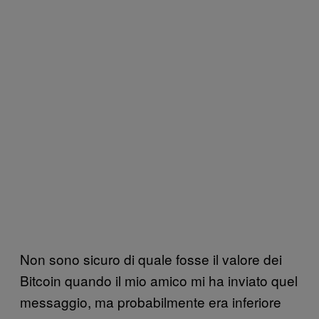
Non sono sicuro di quale fosse il valore dei
Bitcoin quando il mio amico mi ha inviato quel
messaggio, ma probabilmente era inferiore