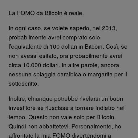
La FOMO da Bitcoin è reale.
In ogni caso, se volete saperlo, nel 2013,
probabilmente avrei comprato solo
l’equivalente di 100 dollari in Bitcoin. Così, se
non avessi esitato, ora probabilmente avrei
circa 10.000 dollari. In altre parole, ancora
nessuna spiaggia caraibica o margarita per il
sottoscritto.
Inoltre, chiunque potrebbe rivelarsi un buon
investitore se riuscisse a tornare indietro nel
tempo. Questo non vale solo per Bitcoin.
Quindi non abbattetevi. Personalmente, ho
affrontato la mia FOMO divertendomi a