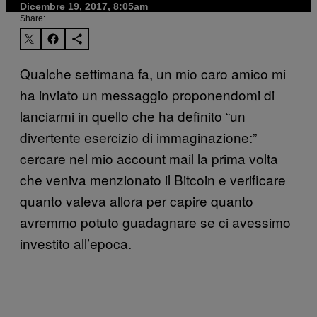
Dicembre 19, 2017, 8:05am
Share:
Qualche settimana fa, un mio caro amico mi
ha inviato un messaggio proponendomi di
lanciarmi in quello che ha definito “un
divertente esercizio di immaginazione:”
cercare nel mio account mail la prima volta
che veniva menzionato il Bitcoin e verificare
quanto valeva allora per capire quanto
avremmo potuto guadagnare se ci avessimo
investito all’epoca.