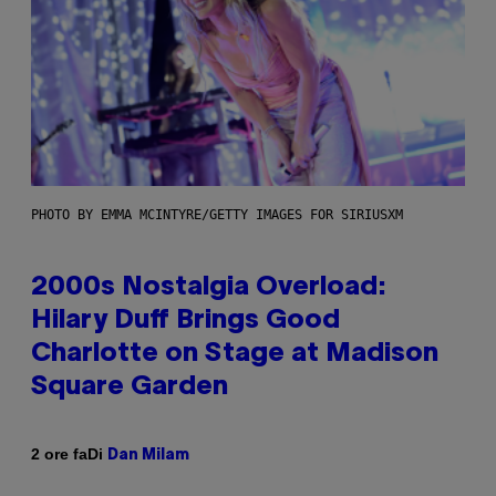
PHOTO BY EMMA MCINTYRE/GETTY IMAGES FOR SIRIUSXM
2000s Nostalgia Overload:
Hilary Duff Brings Good
Charlotte on Stage at Madison
Square Garden
Di
2 ore fa
Dan Milam