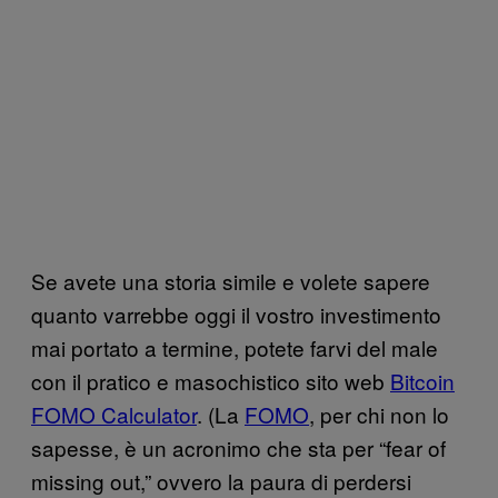
Se avete una storia simile e volete sapere
quanto varrebbe oggi il vostro investimento
mai portato a termine, potete farvi del male
con il pratico e masochistico sito web
Bitcoin
FOMO Calculator
. (La
FOMO
, per chi non lo
sapesse, è un acronimo che sta per “fear of
missing out,” ovvero la paura di perdersi