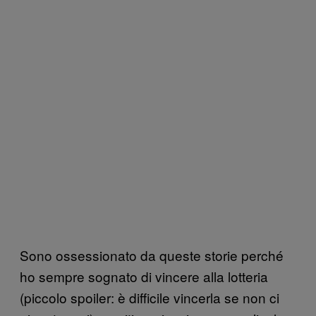
Sono ossessionato da queste storie perché
ho sempre sognato di vincere alla lotteria
(piccolo spoiler: è difficile vincerla se non ci