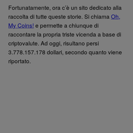
Fortunatamente, ora c’è un sito dedicato alla
raccolta di tutte queste storie. Si chiama
Oh,
My Coins!
e permette a chiunque di
raccontare la propria triste vicenda a base di
criptovalute. Ad oggi, risultano persi
3.778.157.178 dollari, secondo quanto viene
riportato.