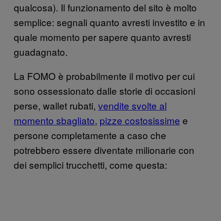
qualcosa). Il funzionamento del sito è molto
semplice: segnali quanto avresti investito e in
quale momento per sapere quanto avresti
guadagnato.
La FOMO è probabilmente il motivo per cui
sono ossessionato dalle storie di occasioni
perse, wallet rubati,
vendite svolte al
momento sbagliato
,
pizze costosissime
e
persone completamente a caso che
potrebbero essere diventate milionarie con
dei semplici trucchetti, come questa: