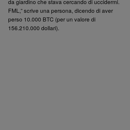
da giardino che stava cercando di uccidermi.
FML,” scrive una persona, dicendo di aver
perso 10.000 BTC (per un valore di
156.210.000 dollari).