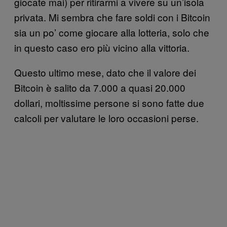
giocate mai) per ritirarmi a vivere su un’isola
privata. Mi sembra che fare soldi con i Bitcoin
sia un po’ come giocare alla lotteria, solo che
in questo caso ero più vicino alla vittoria.
Questo ultimo mese, dato che il valore dei
Bitcoin è salito da 7.000 a quasi 20.000
dollari, moltissime persone si sono fatte due
calcoli per valutare le loro occasioni perse.