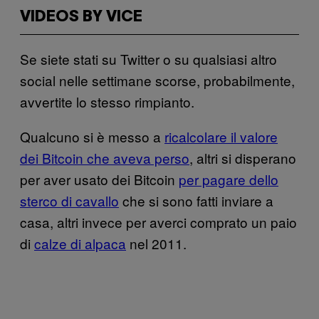
VIDEOS BY VICE
Se siete stati su Twitter o su qualsiasi altro
social nelle settimane scorse, probabilmente,
avvertite lo stesso rimpianto.
Qualcuno si è messo a
ricalcolare il valore
dei Bitcoin che aveva perso
, altri si disperano
per aver usato dei Bitcoin
per pagare dello
sterco di cavallo
che si sono fatti inviare a
casa, altri invece per averci comprato un paio
di
calze di alpaca
nel 2011.