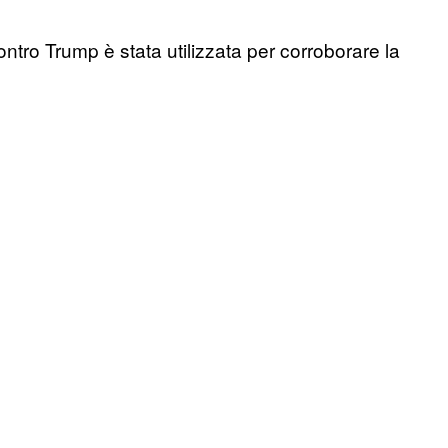
ntro Trump è stata utilizzata per corroborare la