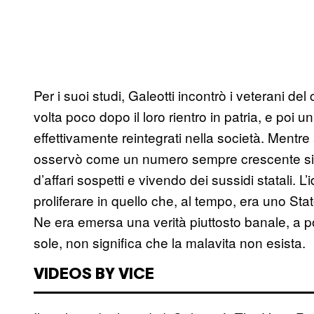
Per i suoi studi, Galeotti incontrò i veterani del
volta poco dopo il loro rientro in patria, e poi u
effettivamente reintegrati nella società. Mentre a
osservò come un numero sempre crescente si 
d’affari sospetti e vivendo dei sussidi statali. 
proliferare in quello che, al tempo, era uno Stat
Ne era emersa una verità piuttosto banale, a po
sole, non significa che la malavita non esista.
VIDEOS BY VICE