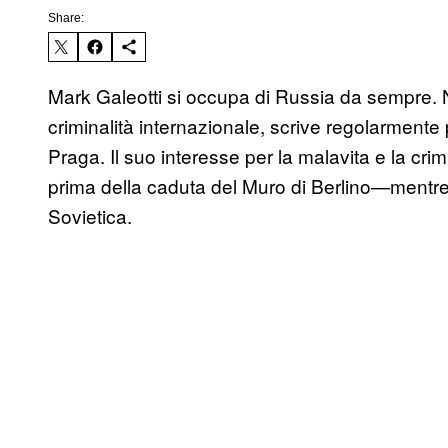
Share:
Mark Galeotti si occupa di Russia da sempre. N
criminalità internazionale, scrive regolarmente 
Praga. Il suo interesse per la malavita e la cr
prima della caduta del Muro di Berlino—mentre 
Sovietica.