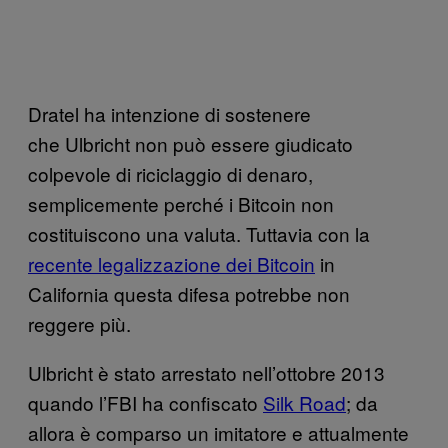
Dratel ha intenzione di sostenere
che Ulbricht non può essere giudicato
colpevole di riciclaggio di denaro,
semplicemente perché i Bitcoin non
costituiscono una valuta. Tuttavia con la
recente legalizzazione dei Bitcoin
in
California questa difesa potrebbe non
reggere più.
Ulbricht è stato arrestato nell’ottobre 2013
quando l’FBI ha confiscato
Silk Road
; da
allora è comparso un imitatore e attualmente