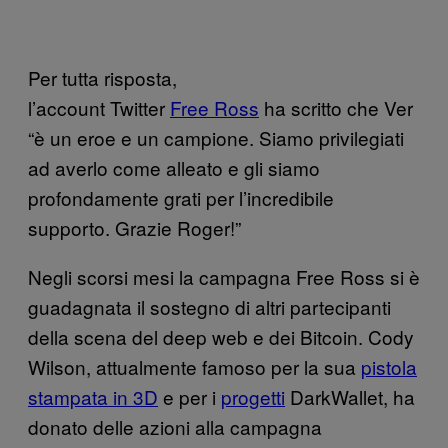
Per tutta risposta,
l’account Twitter
Free Ross
ha scritto che Ver
“è un eroe e un campione. Siamo privilegiati
ad averlo come alleato e gli siamo
profondamente grati per l’incredibile
supporto. Grazie Roger!”
Negli scorsi mesi la campagna Free Ross si è
guadagnata il sostegno di altri partecipanti
della scena del deep web e dei Bitcoin. Cody
Wilson, attualmente famoso per la sua
pistola
stampata in 3D
e per i
progetti
DarkWallet, ha
donato delle azioni alla campagna