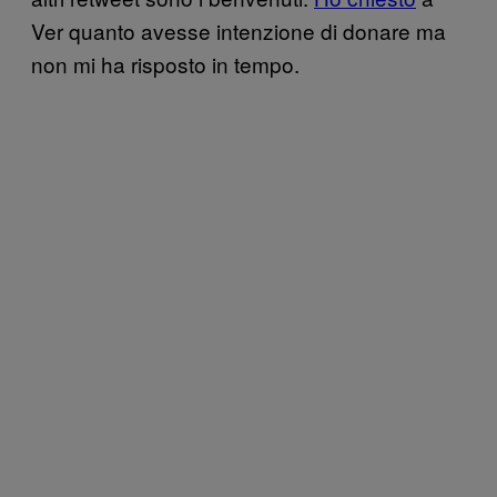
Ver quanto avesse intenzione di donare ma
non mi ha risposto in tempo.