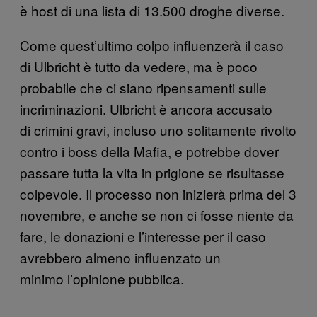
è host di una lista di 13.500 droghe diverse.
Come quest’ultimo colpo influenzerà il caso
di Ulbricht è tutto da vedere, ma è poco
probabile che ci siano ripensamenti sulle
incriminazioni. Ulbricht è ancora accusato
di crimini gravi, incluso uno solitamente rivolto
contro i boss della Mafia, e potrebbe dover
passare tutta la vita in prigione se risultasse
colpevole. Il processo non inizierà prima del 3
novembre, e anche se non ci fosse niente da
fare, le donazioni e l’interesse per il caso
avrebbero almeno influenzato un
minimo l’opinione pubblica.