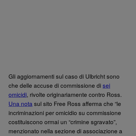
Gli aggiornamenti sul caso di Ulbricht sono
che delle accuse di commissione di
sei
omicidi
, rivolte originariamente contro Ross.
Una nota
sul sito Free Ross afferma che “le
incriminazioni per omicidio su commissione
costituiscono ormai un “crimine sgravato”,
menzionato nella sezione di associazione a