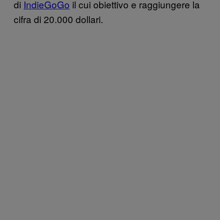
di
IndieGoGo
il cui obiettivo e raggiungere la
cifra di 20.000 dollari.