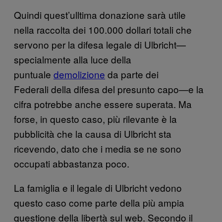
Quindi quest’ulltima donazione sarà utile
nella raccolta dei 100.000 dollari totali che
servono per la difesa legale di Ulbricht—
specialmente alla luce della
puntuale
demolizione
da parte dei
Federali della difesa del presunto capo—e la
cifra potrebbe anche essere superata. Ma
forse, in questo caso, più rilevante è la
pubblicità che la causa di Ulbricht sta
ricevendo, dato che i media se ne sono
occupati abbastanza poco.
La famiglia e il legale di Ulbricht vedono
questo caso come parte della più ampia
questione della libertà sul web. Secondo il