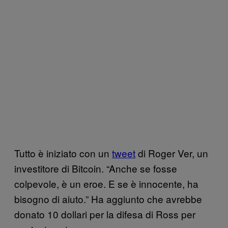
Tutto è iniziato con un
tweet
di Roger Ver, un
investitore di Bitcoin. “Anche se fosse
colpevole, è un eroe. E se è innocente, ha
bisogno di aiuto.” Ha aggiunto che avrebbe
donato 10 dollari per la difesa di Ross per