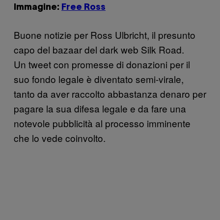
Immagine:
Free Ross
Buone notizie per Ross Ulbricht, il presunto
capo del bazaar del dark web Silk Road.
Un tweet con promesse di donazioni per il
suo fondo legale è diventato semi-virale,
tanto da aver raccolto abbastanza denaro per
pagare la sua difesa legale e da fare una
notevole pubblicità al processo imminente
che lo vede coinvolto.