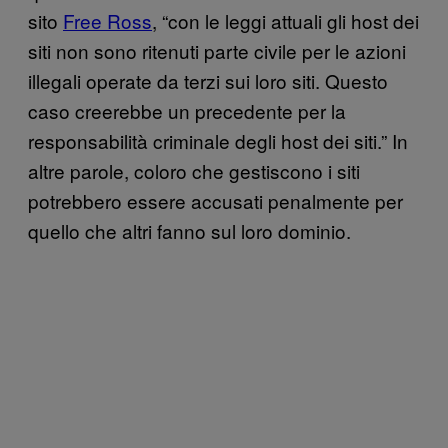
sito
Free Ross
, “con le leggi attuali gli host dei
siti non sono ritenuti parte civile per le azioni
illegali operate da terzi sui loro siti. Questo
caso creerebbe un precedente per la
responsabilità criminale degli host dei siti.” In
altre parole, coloro che gestiscono i siti
potrebbero essere accusati penalmente per
quello che altri fanno sul loro dominio.