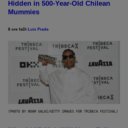
Hidden in 500-Year-Old Chilean
Mummies
8 ore fa
Di
Luis Prada
(PHOTO BY NOAM GALAI/GETTY IMAGES FOR TRIBECA FESTIVAL)