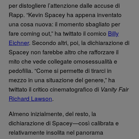
per distogliere l’attenzione dalle accuse di
Rapp. “Kevin Spacey ha appena inventato
una cosa nuova: il momento sbagliato per
fare coming out,” ha twittato il comico
Billy
Eichner
. Secondo altri, poi, la dichiarazione di
Spacey non farebbe altro che rafforzare il
mito che vede collegate omosessualità e
pedofilia. “Come si permette di tirarci in
mezzo in una situazione del genere,” ha
twittato il critico cinematografico di
Vanity Fair
Richard Lawson
.
Almeno inizialmente, del resto, la
dichiarazione di Spacey—così calibrata e
relativamente insolita nel panorama