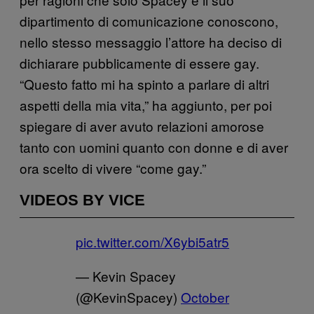
dipartimento di comunicazione conoscono,
nello stesso messaggio l’attore ha deciso di
dichiarare pubblicamente di essere gay.
“Questo fatto mi ha spinto a parlare di altri
aspetti della mia vita,” ha aggiunto, per poi
spiegare di aver avuto relazioni amorose
tanto con uomini quanto con donne e di aver
ora scelto di vivere “come gay.”
VIDEOS BY VICE
pic.twitter.com/X6ybi5atr5
— Kevin Spacey
(@KevinSpacey)
October