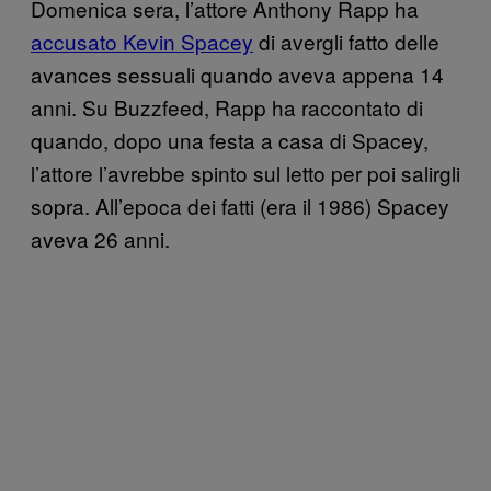
Domenica sera, l’attore Anthony Rapp ha
accusato Kevin Spacey
di avergli fatto delle
avances sessuali quando aveva appena 14
anni. Su Buzzfeed, Rapp ha raccontato di
quando, dopo una festa a casa di Spacey,
l’attore l’avrebbe spinto sul letto per poi salirgli
sopra. All’epoca dei fatti (era il 1986) Spacey
aveva 26 anni.