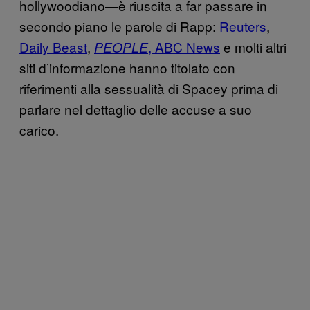
hollywoodiano—è riuscita a far passare in
secondo piano le parole di Rapp:
Reuters
,
Daily Beast
,
, ABC News
e molti altri
PEOPLE
siti d’informazione hanno titolato con
riferimenti alla sessualità di Spacey prima di
parlare nel dettaglio delle accuse a suo
carico.