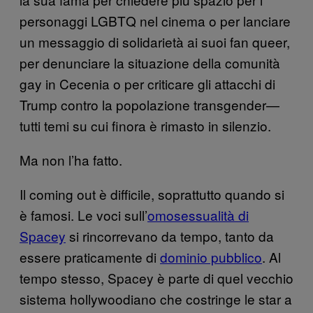
personaggi LGBTQ nel cinema o per lanciare
un messaggio di solidarietà ai suoi fan queer,
per denunciare la situazione della comunità
gay in Cecenia o per criticare gli attacchi di
Trump contro la popolazione transgender—
tutti temi su cui finora è rimasto in silenzio.
Ma non l’ha fatto.
Il coming out è difficile, soprattutto quando si
è famosi. Le voci sull’
omosessualità di
Spacey
si rincorrevano da tempo, tanto da
essere praticamente di
dominio pubblico
. Al
tempo stesso, Spacey è parte di quel vecchio
sistema hollywoodiano che costringe le star a