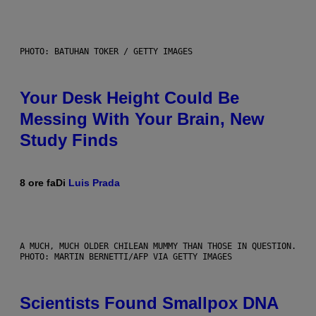
PHOTO: BATUHAN TOKER / GETTY IMAGES
Your Desk Height Could Be
Messing With Your Brain, New
Study Finds
8 ore fa
Di
Luis Prada
A MUCH, MUCH OLDER CHILEAN MUMMY THAN THOSE IN QUESTION.
PHOTO: MARTIN BERNETTI/AFP VIA GETTY IMAGES
Scientists Found Smallpox DNA