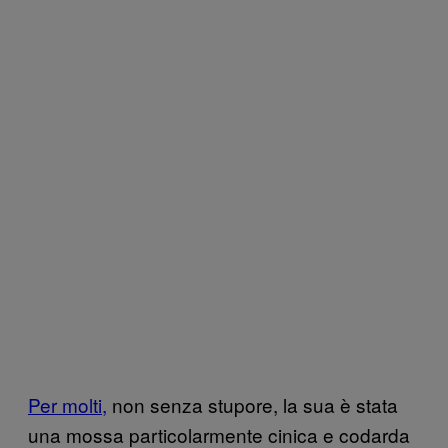
Per molti,
non senza stupore, la sua è stata
una mossa particolarmente cinica e codarda