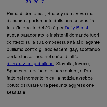
30, 2017
Prima di domenica, Spacey non aveva mai
discusso apertamente della sua sessualità.
In un’intervista del 2010 per
Daily Beast
aveva paragonato le insistenti domande fuori
contesto sulla sua omosessualità al dilagante
bullismo contro gli adolescenti gay, adottando
poi la stessa linea nel corso di altre
dichiarazioni pubbliche
. Stavolta, invece,
Spacey ha deciso di essere chiaro, e l’ha
fatto nel momento in cui la notizia avrebbe
potuto oscurare una presunta aggressione
sessuale.