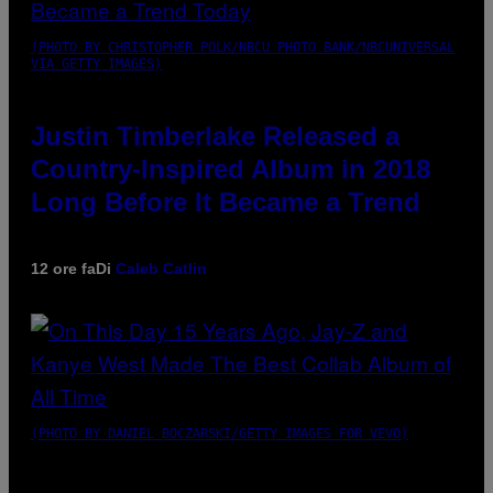
(PHOTO BY CHRISTOPHER POLK/NBCU PHOTO BANK/NBCUNIVERSAL
VIA GETTY IMAGES)
Justin Timberlake Released a
Country-Inspired Album in 2018
Long Before It Became a Trend
12 ore fa
Di
Caleb Catlin
(PHOTO BY DANIEL BOCZARSKI/GETTY IMAGES FOR VEVO)