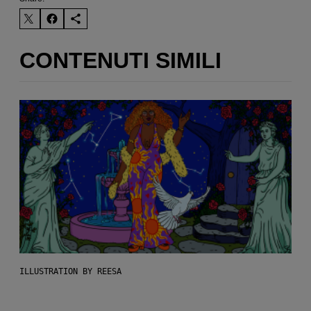
CONTENUTI SIMILI
ILLUSTRATION BY REESA