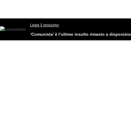
Leggi il prossimo
‘Comunista’ è l’ultimo insulto rimasto a disposizio