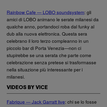
Rainbow Cafe — LOBO soundsystem
: gli
amici di LOBO animano le serate milanesi da
qualche anno, portandoci roba dal funky al
dub alla nuova elettronica. Questa sera
celebrano il loro terzo compleanno in un
piccolo bar di Porta Venezia—non ci
stupirebbe se una serata che parte come
celebrazione senza pretese si trasformasse
nella situazione più interessante per i
milanesi.
VIDEOS BY VICE
Fabrique — Jack Garratt live
: chi se lo fosse