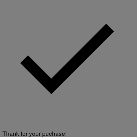
Thank for your puchase!