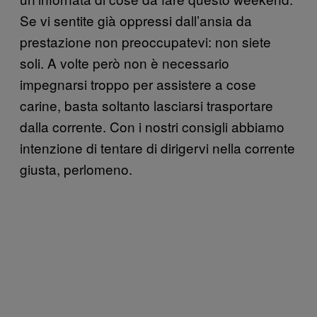
Se vi sentite già oppressi dall’ansia da
prestazione non preoccupatevi: non siete
soli. A volte però non è necessario
impegnarsi troppo per assistere a cose
carine, basta soltanto lasciarsi trasportare
dalla corrente. Con i nostri consigli abbiamo
intenzione di tentare di dirigervi nella corrente
giusta, perlomeno.