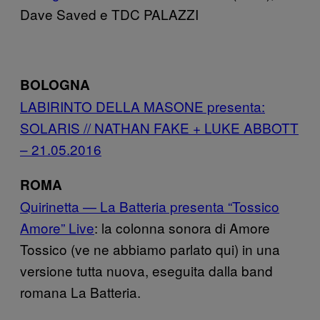
Dave Saved e TDC PALAZZI
BOLOGNA
LABIRINTO DELLA MASONE presenta:
SOLARIS // NATHAN FAKE + LUKE ABBOTT
– 21.05.2016
ROMA
Quirinetta — La Batteria presenta “Tossico
Amore” Live
: la colonna sonora di Amore
Tossico (ve ne abbiamo parlato qui) in una
versione tutta nuova, eseguita dalla band
romana La Batteria.