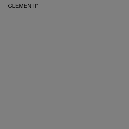
CLEMENTI”