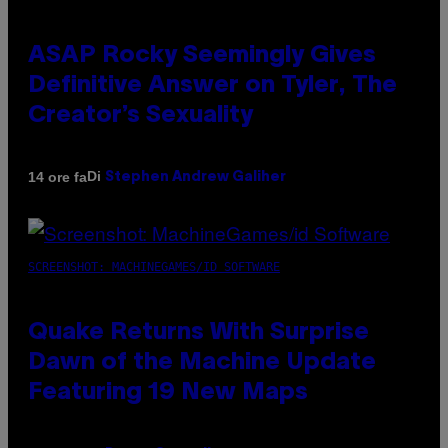
ASAP Rocky Seemingly Gives
Definitive Answer on Tyler, The
Creator’s Sexuality
Di
14 ore fa
Stephen Andrew Galiher
SCREENSHOT: MACHINEGAMES/ID SOFTWARE
Quake Returns With Surprise
Dawn of the Machine Update
Featuring 19 New Maps