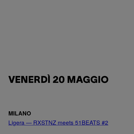
VENERDÌ 20 MAGGIO
MILANO
Ligera — RXSTNZ meets 51BEATS #2