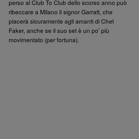
perso al Club To Club dello scorso anno può
ribeccare a Milano il signor Garratt, che
piacerà sicuramente agli amanti di Chet
Faker, anche se il suo set è un po’ più
movimentato (per fortuna).