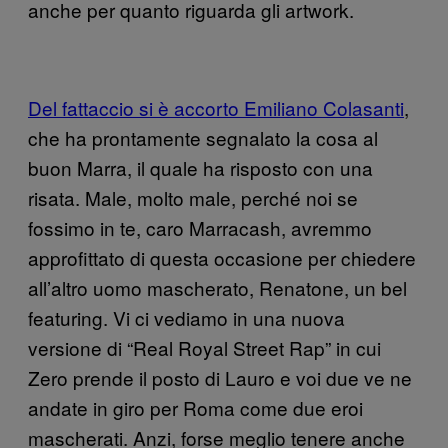
anche per quanto riguarda gli artwork.
Del fattaccio si è accorto Emiliano Colasanti
,
che ha prontamente segnalato la cosa al
buon Marra, il quale ha risposto con una
risata. Male, molto male, perché noi se
fossimo in te, caro Marracash, avremmo
approfittato di questa occasione per chiedere
all’altro uomo mascherato, Renatone, un bel
featuring. Vi ci vediamo in una nuova
versione di “Real Royal Street Rap” in cui
Zero prende il posto di Lauro e voi due ve ne
andate in giro per Roma come due eroi
mascherati. Anzi, forse meglio tenere anche