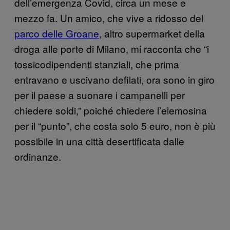
dell’emergenza Covid, circa un mese e
mezzo fa. Un amico, che vive a ridosso del
parco delle Groane
, altro supermarket della
droga alle porte di Milano, mi racconta che “i
tossicodipendenti stanziali, che prima
entravano e uscivano defilati, ora sono in giro
per il paese a suonare i campanelli per
chiedere soldi,” poiché chiedere l’elemosina
per il “punto”, che costa solo 5 euro, non è più
possibile in una città desertificata dalle
ordinanze.