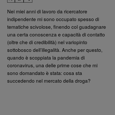
Nei miei anni di lavoro da ricercatore
indipendente mi sono occupato spesso di
tematiche scivolose, finendo col guadagnare
una certa conoscenza e capacità di contatto
(oltre che di credibilità) nel variopinto
sottobosco dell’illegalità. Anche per questo,
quando è scoppiata la pandemia di
coronavirus, una delle prime cose che mi
sono domandato è stata: cosa sta
succedendo nel mercato della droga?