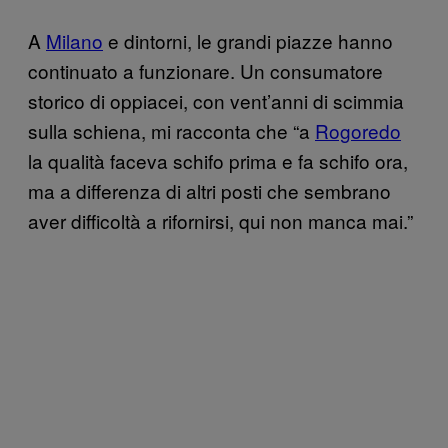
A
Milano
e dintorni, le grandi piazze hanno
continuato a funzionare. Un consumatore
storico di oppiacei, con vent’anni di scimmia
sulla schiena, mi racconta che “a
Rogoredo
la qualità faceva schifo prima e fa schifo ora,
ma a differenza di altri posti che sembrano
aver difficoltà a rifornirsi, qui non manca mai.”