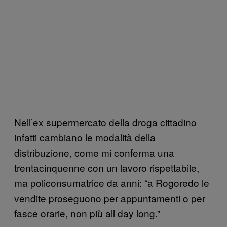
Nell’ex supermercato della droga cittadino
infatti cambiano le modalità della
distribuzione, come mi conferma una
trentacinquenne con un lavoro rispettabile,
ma policonsumatrice da anni: “a Rogoredo le
vendite proseguono per appuntamenti o per
fasce orarie, non più all day long.”