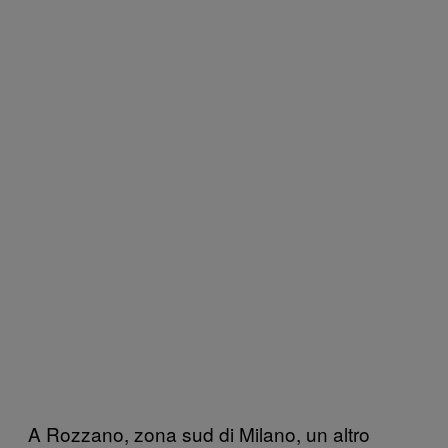
A Rozzano, zona sud di Milano, un altro