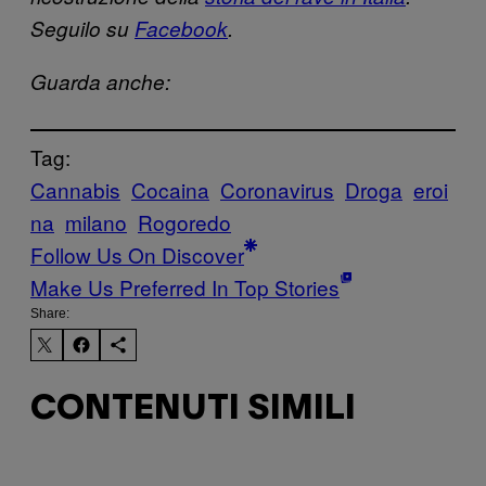
Seguilo su
Facebook
.
Guarda anche:
Tag:
Cannabis
Cocaina
Coronavirus
Droga
eroi
na
milano
Rogoredo
Follow Us On Discover
Make Us Preferred In Top Stories
Share:
CONTENUTI SIMILI