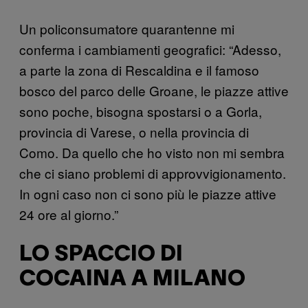
Un policonsumatore quarantenne mi
conferma i cambiamenti geografici: “Adesso,
a parte la zona di Rescaldina e il famoso
bosco del parco delle Groane, le piazze attive
sono poche, bisogna spostarsi o a Gorla,
provincia di Varese, o nella provincia di
Como. Da quello che ho visto non mi sembra
che ci siano problemi di approvvigionamento.
In ogni caso non ci sono più le piazze attive
24 ore al giorno.”
LO SPACCIO DI
COCAINA A MILANO