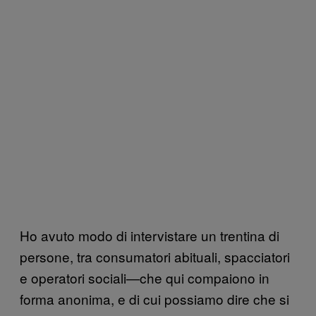
Ho avuto modo di intervistare un trentina di
persone, tra consumatori abituali, spacciatori
e operatori sociali—che qui compaiono in
forma anonima, e di cui possiamo dire che si