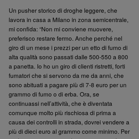
Un pusher storico di droghe leggere, che
lavora in casa a Milano in zona semicentrale,
mi confida: “Non mi conviene muovere,
preferisco restare fermo. Anche perché nel
giro di un mese i prezzi per un etto di fumo di
alta qualità sono passati dalle 500-550 a 800
a panetta. Io ho un giro di clienti ristretti, forti
fumatori che si servono da me da anni, che
sono abituati a pagare più di 7-8 euro per un
grammo di fumo o di erba. Ora, se
continuassi nell’attività, che è diventata
comunque molto più rischiosa di prima a
causa dei controlli in strada, dovrei vendere a
più di dieci euro al grammo come minimo. Per