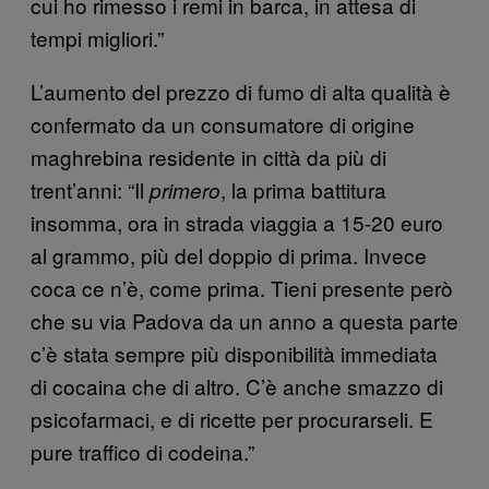
cui ho rimesso i remi in barca, in attesa di
tempi migliori.”
L’aumento del prezzo di fumo di alta qualità è
confermato da un consumatore di origine
maghrebina residente in città da più di
trent’anni: “Il
, la prima battitura
primero
insomma, ora in strada viaggia a 15-20 euro
al grammo, più del doppio di prima. Invece
coca ce n’è, come prima. Tieni presente però
che su via Padova da un anno a questa parte
c’è stata sempre più disponibilità immediata
di cocaina che di altro. C’è anche smazzo di
psicofarmaci, e di ricette per procurarseli. E
pure traffico di codeina.”