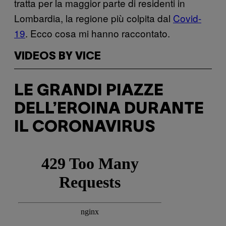
tratta per la maggior parte di residenti in
Lombardia, la regione più colpita dal
Covid-
19
. Ecco cosa mi hanno raccontato.
VIDEOS BY VICE
LE GRANDI PIAZZE
DELL’EROINA DURANTE
IL CORONAVIRUS