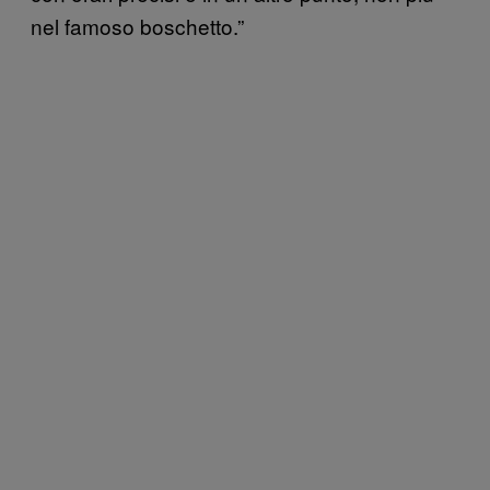
nel famoso boschetto.”