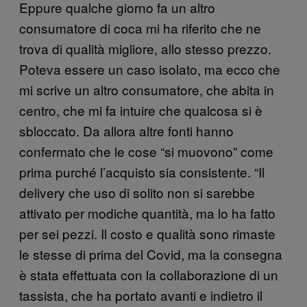
Eppure qualche giorno fa un altro
consumatore di coca mi ha riferito che ne
trova di qualità migliore, allo stesso prezzo.
Poteva essere un caso isolato, ma ecco che
mi scrive un altro consumatore, che abita in
centro, che mi fa intuire che qualcosa si è
sbloccato. Da allora altre fonti hanno
confermato che le cose “si muovono” come
prima purché l’acquisto sia consistente. “Il
delivery che uso di solito non si sarebbe
attivato per modiche quantità, ma lo ha fatto
per sei pezzi. Il costo e qualità sono rimaste
le stesse di prima del Covid, ma la consegna
è stata effettuata con la collaborazione di un
tassista, che ha portato avanti e indietro il