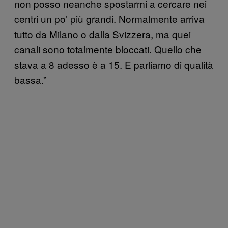
non posso neanche spostarmi a cercare nei
centri un po’ più grandi. Normalmente arriva
tutto da Milano o dalla Svizzera, ma quei
canali sono totalmente bloccati. Quello che
stava a 8 adesso è a 15. E parliamo di qualità
bassa.”