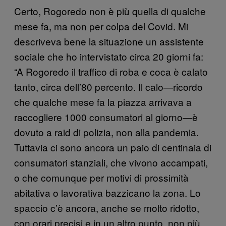
Certo, Rogoredo non è più quella di qualche
mese fa, ma non per colpa del Covid. Mi
descriveva bene la situazione un assistente
sociale che ho intervistato circa 20 giorni fa:
“A Rogoredo il traffico di roba e coca è calato
tanto, circa dell’80 percento. Il calo—ricordo
che qualche mese fa la piazza arrivava a
raccogliere 1000 consumatori al giorno—è
dovuto a raid di polizia, non alla pandemia.
Tuttavia ci sono ancora un paio di centinaia di
consumatori stanziali, che vivono accampati,
o che comunque per motivi di prossimità
abitativa o lavorativa bazzicano la zona. Lo
spaccio c’è ancora, anche se molto ridotto,
con orari precisi e in un altro punto, non più