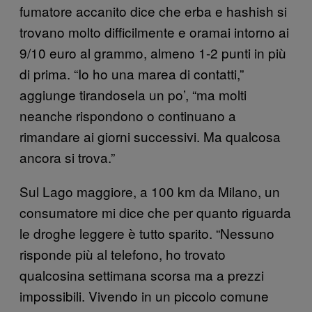
fumatore accanito dice che erba e hashish si
trovano molto difficilmente e oramai intorno ai
9/10 euro al grammo, almeno 1-2 punti in più
di prima. “Io ho una marea di contatti,”
aggiunge tirandosela un po’, “ma molti
neanche rispondono o continuano a
rimandare ai giorni successivi. Ma qualcosa
ancora si trova.”
Sul Lago maggiore, a 100 km da Milano, un
consumatore mi dice che per quanto riguarda
le droghe leggere è tutto sparito. “Nessuno
risponde più al telefono, ho trovato
qualcosina settimana scorsa ma a prezzi
impossibili. Vivendo in un piccolo comune