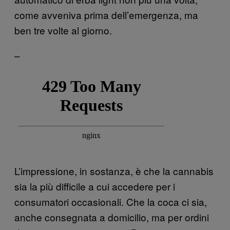
come avveniva prima dell’emergenza, ma
ben tre volte al giorno.
–
L’impressione, in sostanza, è che la cannabis
sia la più difficile a cui accedere per i
consumatori occasionali. Che la coca ci sia,
anche consegnata a domicilio, ma per ordini