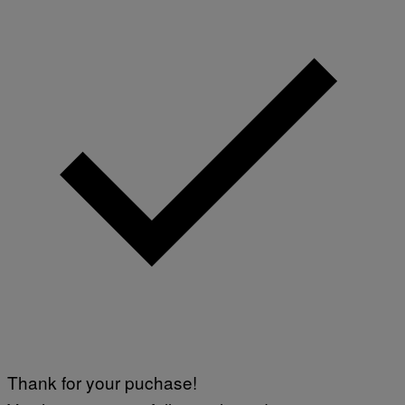
Thank for your puchase!