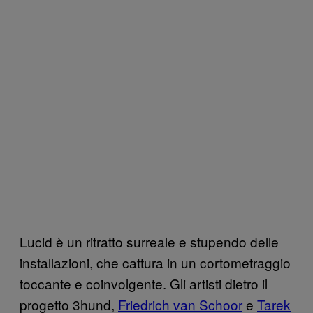
Lucid è un ritratto surreale e stupendo delle
installazioni, che cattura in un cortometraggio
toccante e coinvolgente. Gli artisti dietro il
progetto 3hund,
Friedrich van Schoor
e
Tarek