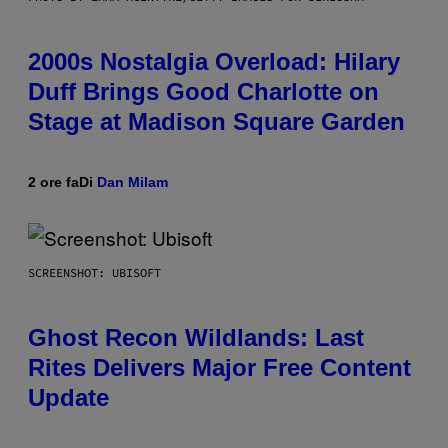
2000s Nostalgia Overload: Hilary
Duff Brings Good Charlotte on
Stage at Madison Square Garden
2 ore fa
Di
Dan Milam
SCREENSHOT: UBISOFT
Ghost Recon Wildlands: Last
Rites Delivers Major Free Content
Update