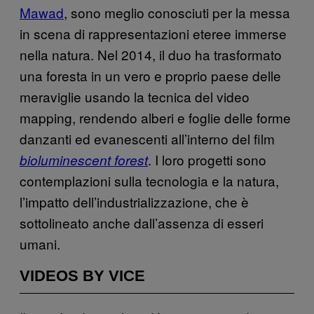
Mawad
, sono meglio conosciuti per la messa
in scena di rappresentazioni eteree immerse
nella natura. Nel 2014, il duo ha trasformato
una foresta in un vero e proprio paese delle
meraviglie usando la tecnica del video
mapping, rendendo alberi e foglie delle forme
danzanti ed evanescenti all’interno del film
. I loro progetti sono
bioluminescent forest
contemplazioni sulla tecnologia e la natura,
l’impatto dell’industrializzazione, che è
sottolineato anche dall’assenza di esseri
umani.
VIDEOS BY VICE