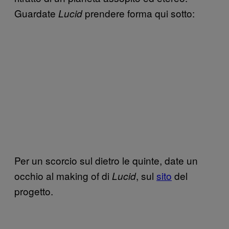
Guardate
prendere forma qui sotto:
Lucid
Per un scorcio sul dietro le quinte, date un
occhio al making of di
, sul
sito
del
Lucid
progetto.