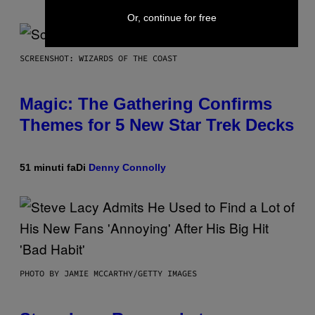
Or, continue for free
SCREENSHOT: WIZARDS OF THE COAST
Magic: The Gathering Confirms
Themes for 5 New Star Trek Decks
51 minuti fa
Di
Denny Connolly
PHOTO BY JAMIE MCCARTHY/GETTY IMAGES