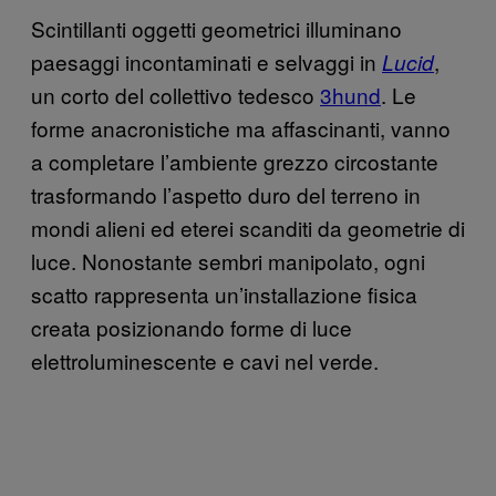
Scintillanti oggetti geometrici illuminano
paesaggi incontaminati e selvaggi in
,
Lucid
un corto del collettivo tedesco
3hund
. Le
forme anacronistiche ma affascinanti, vanno
a completare l’ambiente grezzo circostante
trasformando l’aspetto duro del terreno in
mondi alieni ed eterei scanditi da geometrie di
luce. Nonostante sembri manipolato, ogni
scatto rappresenta un’installazione fisica
creata posizionando forme di luce
elettroluminescente e cavi nel verde.