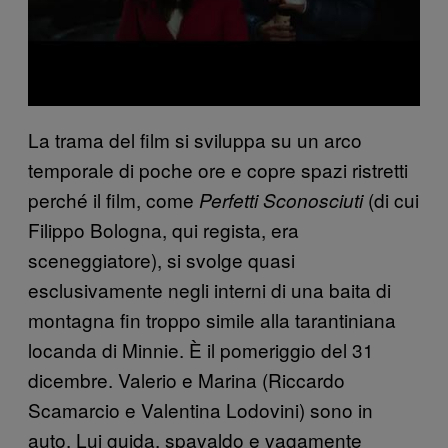
La trama del film si sviluppa su un arco
temporale di poche ore e copre spazi ristretti
perché il film, come
(di cui
Perfetti Sconosciuti
Filippo Bologna, qui regista, era
sceneggiatore), si svolge quasi
esclusivamente negli interni di una baita di
montagna fin troppo simile alla tarantiniana
locanda di Minnie. È il pomeriggio del 31
dicembre. Valerio e Marina (Riccardo
Scamarcio e Valentina Lodovini) sono in
auto. Lui guida, spavaldo e vagamente