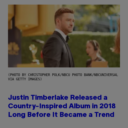
(PHOTO BY CHRISTOPHER POLK/NBCU PHOTO BANK/NBCUNIVERSAL
VIA GETTY IMAGES)
Justin Timberlake Released a
Country-Inspired Album in 2018
Long Before It Became a Trend