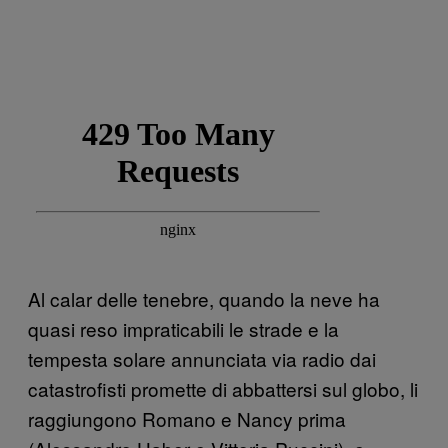
Al calar delle tenebre, quando la neve ha
quasi reso impraticabili le strade e la
tempesta solare annunciata via radio dai
catastrofisti promette di abbattersi sul globo, li
raggiungono Romano e Nancy prima