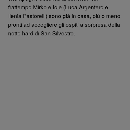
frattempo Mirko e Iole (Luca Argentero e
Ilenia Pastorelli) sono già in casa, più o meno
pronti ad accogliere gli ospiti a sorpresa della
notte hard di San Silvestro.