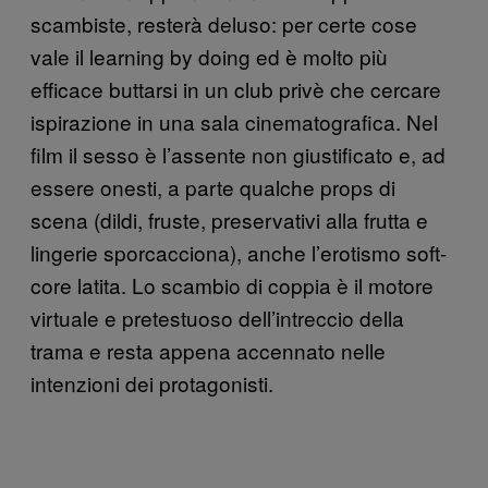
scambiste, resterà deluso: per certe cose
vale il learning by doing ed è molto più
efficace buttarsi in un club privè che cercare
ispirazione in una sala cinematografica. Nel
film il sesso è l’assente non giustificato e, ad
essere onesti, a parte qualche props di
scena (dildi, fruste, preservativi alla frutta e
lingerie sporcacciona), anche l’erotismo soft-
core latita. Lo scambio di coppia è il motore
virtuale e pretestuoso dell’intreccio della
trama e resta appena accennato nelle
intenzioni dei protagonisti.