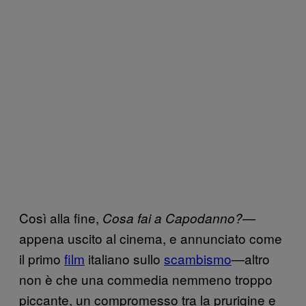
Così alla fine,
Cosa fai a Capodanno?—
appena uscito al cinema, e annunciato come
il primo
film
italiano sullo
scambismo
—altro
non è che una commedia nemmeno troppo
piccante, un compromesso tra la prurigine e