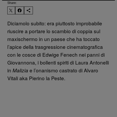
Share:
Diciamolo subito: era piuttosto improbabile
riuscire a portare lo scambio di coppia sul
maxischermo in un paese che ha toccato
l’apice della trasgressione cinematografica
con le cosce di Edwige Fenech nei panni di
Giovannona, i bollenti spiriti di Laura Antonelli
in
e l’onanismo castrato di Alvaro
Malizia
Vitali aka Pierino la Peste.