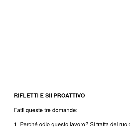
RIFLETTI E SII PROATTIVO
Fatti queste tre domande:
1. Perché odio questo lavoro? Si tratta del ruolo