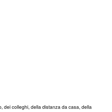
, dei colleghi, della distanza da casa, della