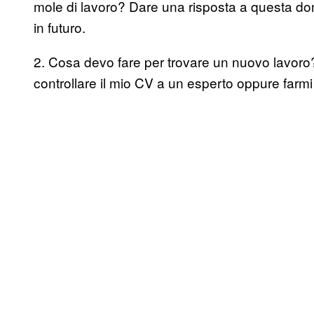
mole di lavoro? Dare una risposta a questa doma
in futuro.
2. Cosa devo fare per trovare un nuovo lavoro?
controllare il mio CV a un esperto oppure farmi