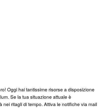
ro! Oggi hai tantissime risorse a disposizione
ulum. Se la tua situazione attuale è
nei ritagli di tempo. Attiva le notifiche via mail