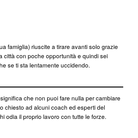
a famiglia) riuscite a tirare avanti solo grazie
 una città con poche opportunità e quindi sei
nche se ti sta lentamente uccidendo.
 significa che non puoi fare nulla per cambiare
mo chiesto ad alcuni coach ed esperti del
 odia il proprio lavoro con tutte le forze.