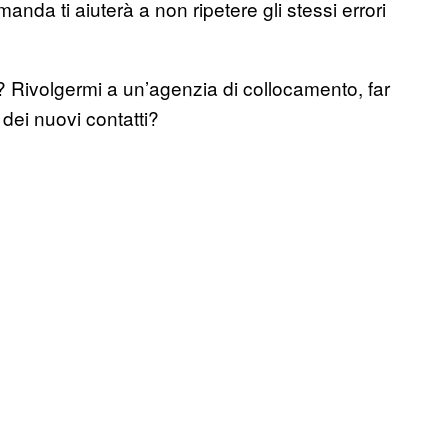
nda ti aiuterà a non ripetere gli stessi errori
 Rivolgermi a un’agenzia di collocamento, far
 dei nuovi contatti?