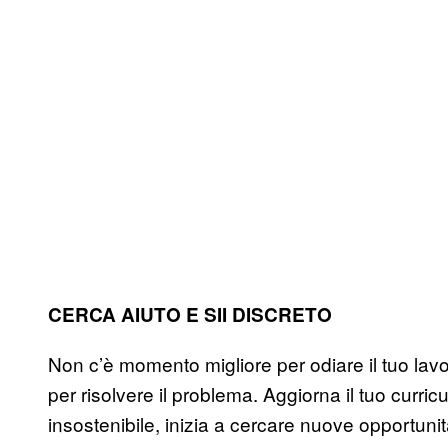
CERCA AIUTO E SII DISCRETO
Non c’è momento migliore per odiare il tuo lavo
per risolvere il problema. Aggiorna il tuo curric
insostenibile, inizia a cercare nuove opportunità 