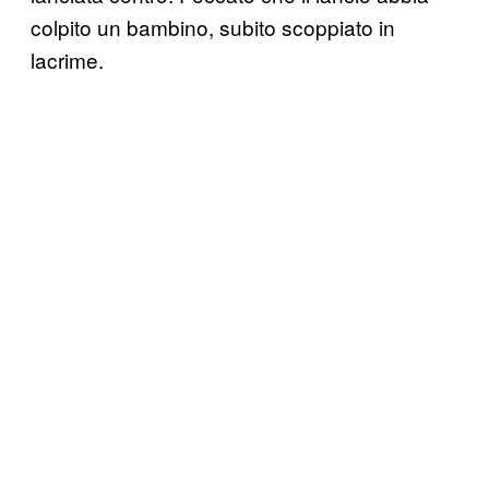
colpito un bambino, subito scoppiato in
lacrime.