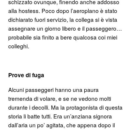
schizzato ovunque, finendo anche addosso
alla hostess. Poco dopo l’aeroplano è stato
dichiarato fuori servizio, la collega si è vista
assegnare un giorno libero e il passeggero…
probabile sia finito a bere qualcosa coi miei
colleghi.
Prove di fuga
Alcuni passeggeri hanno una paura
tremenda di volare, e se ne vedono molti
durante i decolli. Ma la protagonista di questa
storia li batte tutti. Era un’anziana signora
dall’aria un po’ agitata, che appena dopo il