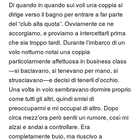
Di quando in quando sui voli una coppia si
dirige verso il bagno per entrare a far parte
del “club alta quota”. Ovviamente ce ne
accorgiamo, e proviamo a intercettarli prima
che sia troppo tardi. Durante l’imbarco di un
volo notturno notai una coppia
particolarmente affettuosa in business class
—si baciavano, si tenevano per mano, si
strusciavano—e decisi di tenerli d’occhio.
Una volta in volo sembravano dormire proprio
come tutti gli altri, quindi smisi di
preoccuparmi e mi occupai di altro. Dopo
circa mezz’ora però sentii un rumore, così mi
alzai e andai a controllare. Era
completamente buio, ma riuscivo a