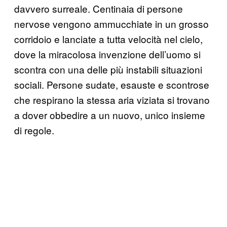
davvero surreale. Centinaia di persone
nervose vengono ammucchiate in un grosso
corridoio e lanciate a tutta velocità nel cielo,
dove la miracolosa invenzione dell’uomo si
scontra con una delle più instabili situazioni
sociali. Persone sudate, esauste e scontrose
che respirano la stessa aria viziata si trovano
a dover obbedire a un nuovo, unico insieme
di regole.