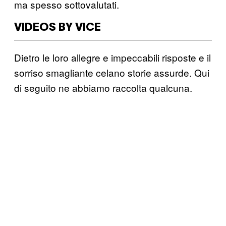
ma spesso sottovalutati.
VIDEOS BY VICE
Dietro le loro allegre e impeccabili risposte e il
sorriso smagliante celano storie assurde. Qui
di seguito ne abbiamo raccolta qualcuna.