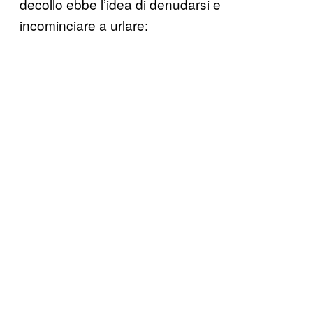
decollo ebbe l’idea di denudarsi e
incominciare a urlare: