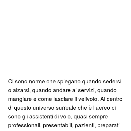
Ci sono norme che spiegano quando sedersi
o alzarsi, quando andare ai servizi, quando
mangiare e come lasciare il velivolo. Al centro
di questo universo surreale che è l’aereo ci
sono gli assistenti di volo, quasi sempre
professionali, presentabili, pazienti, preparati