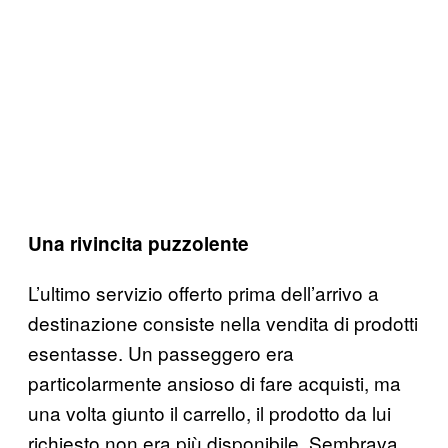
Una rivincita puzzolente
L’ultimo servizio offerto prima dell’arrivo a
destinazione consiste nella vendita di prodotti
esentasse. Un passeggero era
particolarmente ansioso di fare acquisti, ma
una volta giunto il carrello, il prodotto da lui
richiesto non era più disponibile. Sembrava