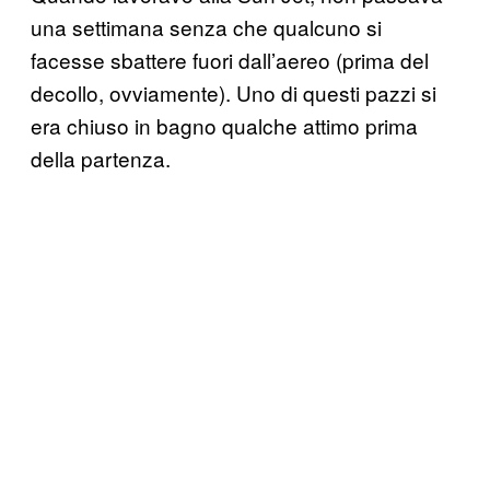
una settimana senza che qualcuno si
facesse sbattere fuori dall’aereo (prima del
decollo, ovviamente). Uno di questi pazzi si
era chiuso in bagno qualche attimo prima
della partenza.