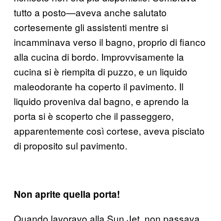
tutto a posto—aveva anche salutato
cortesemente gli assistenti mentre si
incamminava verso il bagno, proprio di fianco
alla cucina di bordo. Improvvisamente la
cucina si è riempita di puzzo, e un liquido
maleodorante ha coperto il pavimento. Il
liquido proveniva dal bagno, e aprendo la
porta si è scoperto che il passeggero,
apparentemente così cortese, aveva pisciato
di proposito sul pavimento.
Non aprite quella porta!
Quando lavoravo alla Sun Jet, non passava