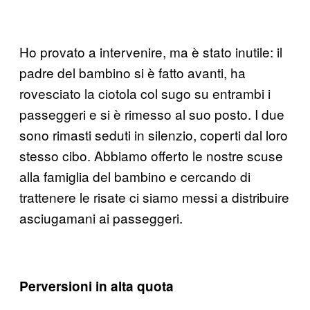
Ho provato a intervenire, ma è stato inutile: il
padre del bambino si è fatto avanti, ha
rovesciato la ciotola col sugo su entrambi i
passeggeri e si è rimesso al suo posto. I due
sono rimasti seduti in silenzio, coperti dal loro
stesso cibo. Abbiamo offerto le nostre scuse
alla famiglia del bambino e cercando di
trattenere le risate ci siamo messi a distribuire
asciugamani ai passeggeri.
Perversioni in alta quota