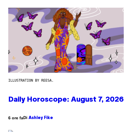
ILLUSTRATION BY REESA.
Daily Horoscope: August 7, 2026
Di
6 ore fa
Ashley Fike