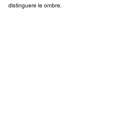
distinguere le ombre.