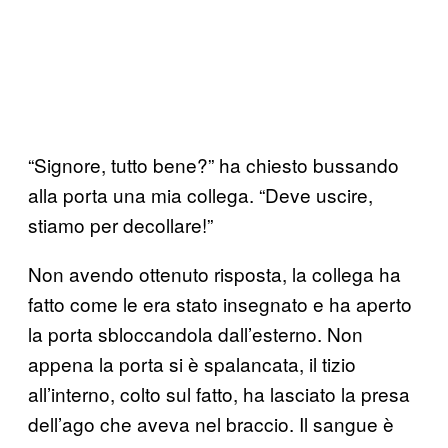
“Signore, tutto bene?” ha chiesto bussando
alla porta una mia collega. “Deve uscire,
stiamo per decollare!”
Non avendo ottenuto risposta, la collega ha
fatto come le era stato insegnato e ha aperto
la porta sbloccandola dall’esterno. Non
appena la porta si è spalancata, il tizio
all’interno, colto sul fatto, ha lasciato la presa
dell’ago che aveva nel braccio. Il sangue è