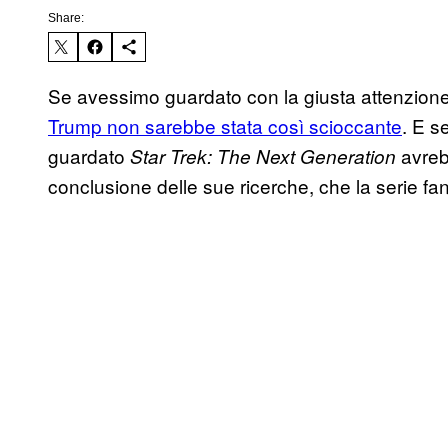
Share:
Se avessimo guardato con la giusta attenzion
Trump non sarebbe stata così scioccante
. E s
guardato
avreb
Star Trek: The Next Generation
conclusione delle sue ricerche, che la serie fan