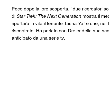
Poco dopo la loro scoperta, i due ricercatori 
di
mostra il me
Star Trek: The Next Generation
riportare in vita il tenente Tasha Yar e che, nel
riscontrato. Ho parlato con Dreier della sua sc
anticipato da una serie tv.