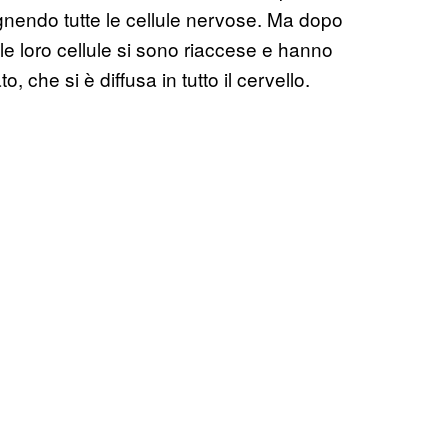
egnendo tutte le cellule nervose. Ma dopo
le loro cellule si sono riaccese e hanno
 che si è diffusa in tutto il cervello.