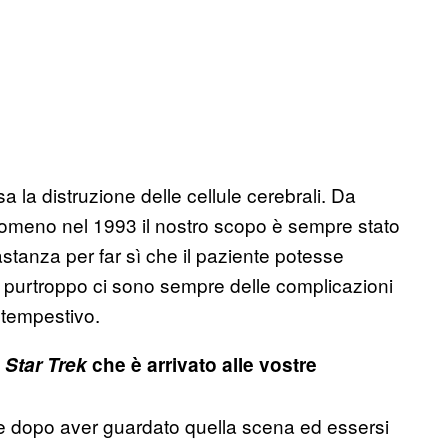
 la distruzione delle cellule cerebrali. Da
omeno nel 1993 il nostro scopo è sempre stato
stanza per far sì che il paziente potesse
 purtroppo ci sono sempre delle complicazioni
tempestivo.
i
Star Trek
che è arrivato alle vostre
are dopo aver guardato quella scena ed essersi