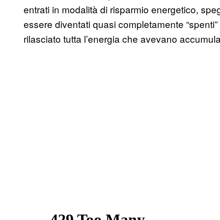
entrati in modalità di risparmio energetico, sp
essere diventati quasi completamente “spenti” 
rilasciato tutta l’energia che avevano accumulato,