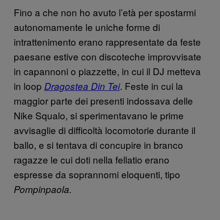
Fino a che non ho avuto l’età per spostarmi
autonomamente le uniche forme di
intrattenimento erano rappresentate da feste
paesane estive con discoteche improvvisate
in capannoni o piazzette, in cui il DJ metteva
in loop
. Feste in cui la
Dragostea Din Tei
maggior parte dei presenti indossava delle
Nike Squalo, si sperimentavano le prime
avvisaglie di difficoltà locomotorie durante il
ballo, e si tentava di concupire in branco
ragazze le cui doti nella fellatio erano
espresse da soprannomi eloquenti, tipo
Pompinpaola.