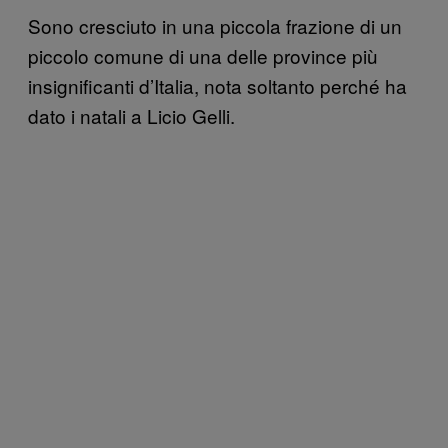
Sono cresciuto in una piccola frazione di un
piccolo comune di una delle province più
insignificanti d’Italia, nota soltanto perché ha
dato i natali a Licio Gelli.