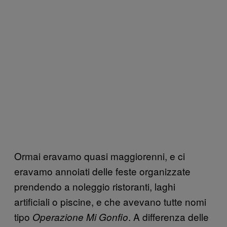
Ormai eravamo quasi maggiorenni, e ci
eravamo annoiati delle feste organizzate
prendendo a noleggio ristoranti, laghi
artificiali o piscine, e che avevano tutte nomi
tipo
. A differenza delle
Operazione Mi Gonfio