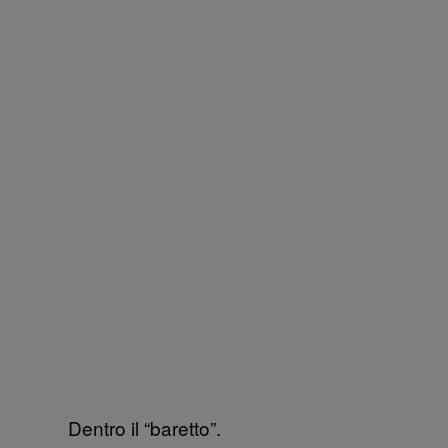
Dentro il “baretto”.