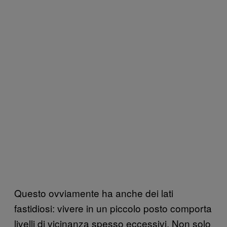
Questo ovviamente ha anche dei lati
fastidiosi: vivere in un piccolo posto comporta
livelli di vicinanza spesso eccessivi. Non solo