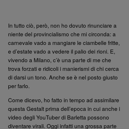
In tutto ciò, però, non ho dovuto rinunciare a
niente del provincialismo che mi circonda: a
carnevale vado a mangiare le ciambelle fritte,
e d’estate vado a vedere il palio dei rioni. E,
vivendo a Milano, c’è una parte di me che
trova forzati e ridicoli i manierismi di chi cerca
di darsi un tono. Anche se è nel posto giusto
per farlo.
Come dicevo, ho fatto in tempo ad assimilare
questa Gestalt prima dell’epoca in cui anche i
video degli YouTuber di Barletta possono
diventare virali. Oggi infatti una grossa parte