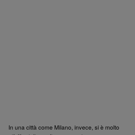
In una città come Milano, invece, si è molto