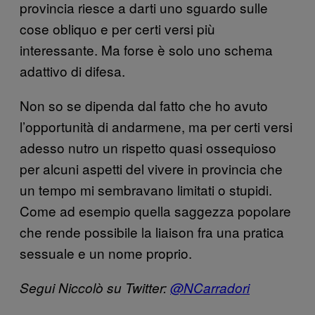
provincia riesce a darti uno sguardo sulle
cose obliquo e per certi versi più
interessante. Ma forse è solo uno schema
adattivo di difesa.
Non so se dipenda dal fatto che ho avuto
l’opportunità di andarmene, ma per certi versi
adesso nutro un rispetto quasi ossequioso
per alcuni aspetti del vivere in provincia che
un tempo mi sembravano limitati o stupidi.
Come ad esempio quella saggezza popolare
che rende possibile la liaison fra una pratica
sessuale e un nome proprio.
Segui Niccolò su Twitter:
@NCarradori