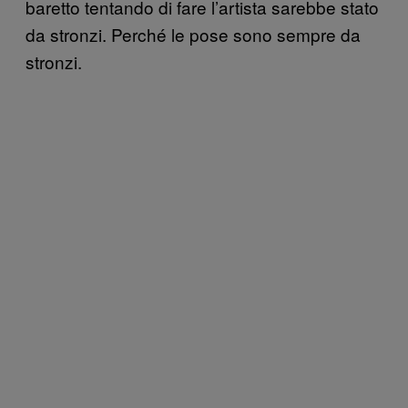
baretto tentando di fare l’artista sarebbe stato
da stronzi. Perché le pose sono sempre da
stronzi.