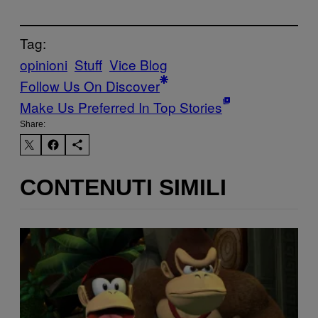
Tag:
opinioni
Stuff
Vice Blog
Follow Us On Discover
Make Us Preferred In Top Stories
Share:
CONTENUTI SIMILI