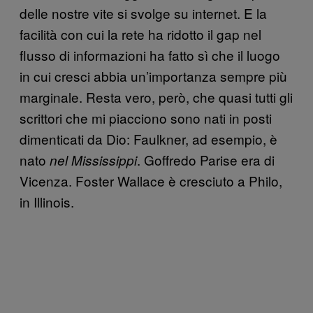
delle nostre vite si svolge su internet. E la
facilità con cui la rete ha ridotto il gap nel
flusso di informazioni ha fatto sì che il luogo
in cui cresci abbia un’importanza sempre più
marginale. Resta vero, però, che quasi tutti gli
scrittori che mi piacciono sono nati in posti
dimenticati da Dio: Faulkner, ad esempio, è
nato
. Goffredo Parise era di
nel Mississippi
Vicenza. Foster Wallace è cresciuto a Philo,
in Illinois.