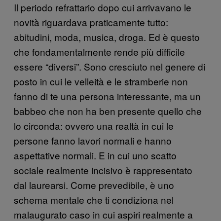
Il periodo refrattario dopo cui arrivavano le
novità riguardava praticamente tutto:
abitudini, moda, musica, droga. Ed è questo
che fondamentalmente rende più difficile
essere “diversi”. Sono cresciuto nel genere di
posto in cui le velleità e le stramberie non
fanno di te una persona interessante, ma un
babbeo che non ha ben presente quello che
lo circonda: ovvero una realtà in cui le
persone fanno lavori normali e hanno
aspettative normali. E in cui uno scatto
sociale realmente incisivo è rappresentato
dal laurearsi. Come prevedibile, è uno
schema mentale che ti condiziona nel
malaugurato caso in cui aspiri realmente a