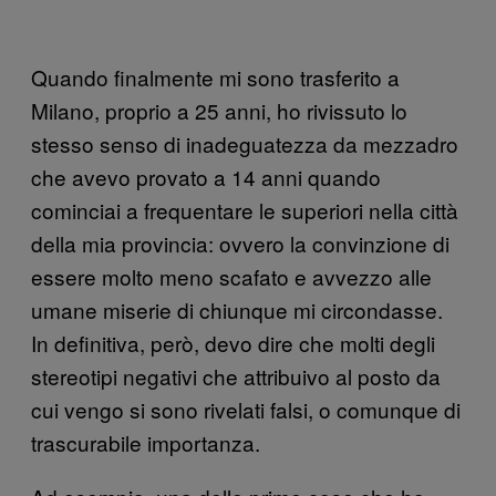
Quando finalmente mi sono trasferito a
Milano, proprio a 25 anni, ho rivissuto lo
stesso senso di inadeguatezza da mezzadro
che avevo provato a 14 anni quando
cominciai a frequentare le superiori nella città
della mia provincia: ovvero la convinzione di
essere molto meno scafato e avvezzo alle
umane miserie di chiunque mi circondasse.
In definitiva, però, devo dire che molti degli
stereotipi negativi che attribuivo al posto da
cui vengo si sono rivelati falsi, o comunque di
trascurabile importanza.