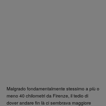
Malgrado fondamentalmente stessimo a più o
meno 40 chilometri da Firenze, il tedio di
dover andare fin là ci sembrava maggiore