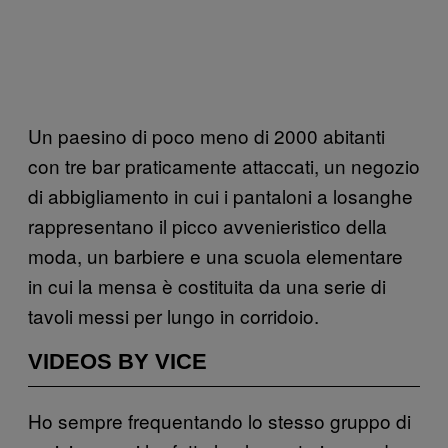
Un paesino di poco meno di 2000 abitanti
con tre bar praticamente attaccati, un negozio
di abbigliamento in cui i pantaloni a losanghe
rappresentano il picco avvenieristico della
moda, un barbiere e una scuola elementare
in cui la mensa è costituita da una serie di
tavoli messi per lungo in corridoio.
VIDEOS BY VICE
Ho sempre frequentando lo stesso gruppo di