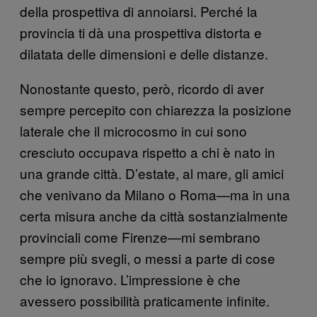
della prospettiva di annoiarsi. Perché la
provincia ti dà una prospettiva distorta e
dilatata delle dimensioni e delle distanze.
Nonostante questo, però, ricordo di aver
sempre percepito con chiarezza la posizione
laterale che il microcosmo in cui sono
cresciuto occupava rispetto a chi è nato in
una grande città. D’estate, al mare, gli amici
che venivano da Milano o Roma—ma in una
certa misura anche da città sostanzialmente
provinciali come Firenze—mi sembrano
sempre più svegli, o messi a parte di cose
che io ignoravo. L’impressione è che
avessero possibilità praticamente infinite.