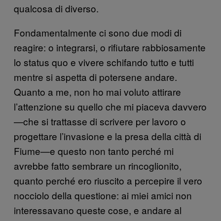
qualcosa di diverso.
Fondamentalmente ci sono due modi di
reagire: o integrarsi, o rifiutare rabbiosamente
lo status quo e vivere schifando tutto e tutti
mentre si aspetta di potersene andare.
Quanto a me, non ho mai voluto attirare
l’attenzione su quello che mi piaceva davvero
—che si trattasse di scrivere per lavoro o
progettare l’invasione e la presa della città di
Fiume—e questo non tanto perché mi
avrebbe fatto sembrare un rincoglionito,
quanto perché ero riuscito a percepire il vero
nocciolo della questione: ai miei amici non
interessavano queste cose, e andare al