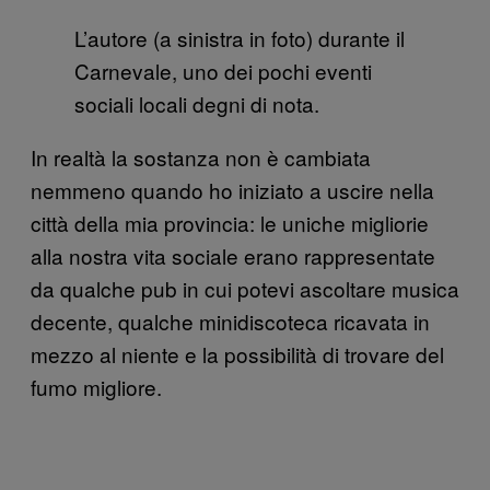
L’autore (a sinistra in foto) durante il
Carnevale, uno dei pochi eventi
sociali locali degni di nota.
In realtà la sostanza non è cambiata
nemmeno quando ho iniziato a uscire nella
città della mia provincia: le uniche migliorie
alla nostra vita sociale erano rappresentate
da qualche pub in cui potevi ascoltare musica
decente, qualche minidiscoteca ricavata in
mezzo al niente e la possibilità di trovare del
fumo migliore.