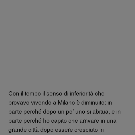
Con il tempo il senso di inferiorità che
provavo vivendo a Milano è diminuito: in
parte perché dopo un po’ uno si abitua, e in
parte perché ho capito che arrivare in una
grande città dopo essere cresciuto in