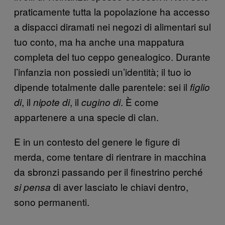
praticamente tutta la popolazione ha accesso
a dispacci diramati nei negozi di alimentari sul
tuo conto, ma ha anche una mappatura
completa del tuo ceppo genealogico. Durante
l’infanzia non possiedi un’identità; il tuo io
dipende totalmente dalle parentele: sei il
figlio
, il
, il
. È come
di
nipote di
cugino di
appartenere a una specie di clan.
E in un contesto del genere le figure di
merda, come tentare di rientrare in macchina
da sbronzi passando per il finestrino perché
di aver lasciato le chiavi dentro,
si pensa
sono permanenti.