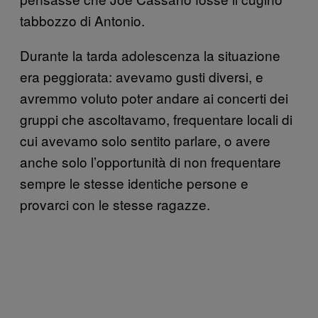
tabbozzo di Antonio.
Durante la tarda adolescenza la situazione
era peggiorata: avevamo gusti diversi, e
avremmo voluto poter andare ai concerti dei
gruppi che ascoltavamo, frequentare locali di
cui avevamo solo sentito parlare, o avere
anche solo l’opportunità di non frequentare
sempre le stesse identiche persone e
provarci con le stesse ragazze.