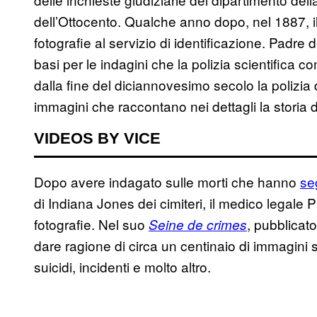
dell’Ottocento. Qualche anno dopo, nel 1887, il
fotografie al servizio di identificazione. Padre d
basi per le indagini che la polizia scientifica co
dalla fine del diciannovesimo secolo la polizia d
immagini che raccontano nei dettagli la storia de
VIDEOS BY VICE
Dopo avere indagato sulle morti che hanno
se
di Indiana Jones dei cimiteri, il medico legale 
fotografie. Nel suo
, pubblicat
Seine de crimes
dare ragione di circa un centinaio di immagini sca
suicidi, incidenti e molto altro.