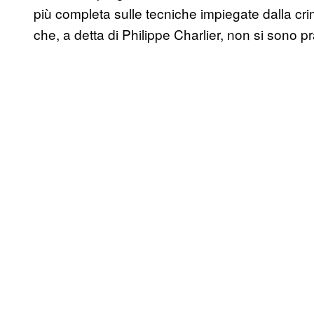
più completa sulle tecniche impiegate dalla cri
che, a detta di Philippe Charlier, non si sono p