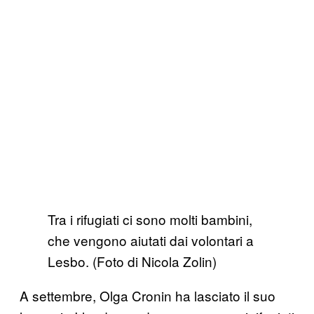
Tra i rifugiati ci sono molti bambini,
che vengono aiutati dai volontari a
Lesbo. (Foto di Nicola Zolin)
A settembre, Olga Cronin ha lasciato il suo