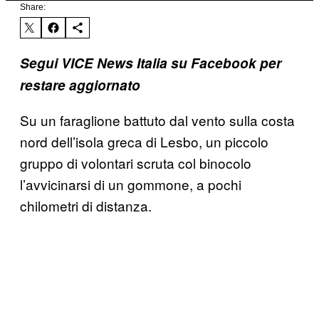
Share:
Segui VICE News Italia su Facebook per
restare aggiornato
Su un faraglione battuto dal vento sulla costa
nord dell’isola greca di Lesbo, un piccolo
gruppo di volontari scruta col binocolo
l’avvicinarsi di un gommone, a pochi
chilometri di distanza.