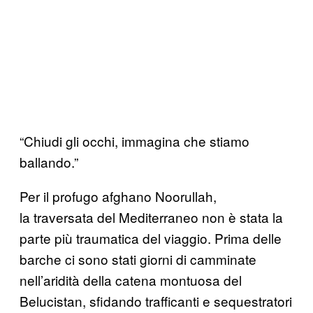
“Chiudi gli occhi, immagina che stiamo
ballando.”
Per il profugo afghano Noorullah,
la traversata del Mediterraneo non è stata la
parte più traumatica del viaggio. Prima delle
barche ci sono stati giorni di camminate
nell’aridità della catena montuosa del
Belucistan, sfidando trafficanti e sequestratori