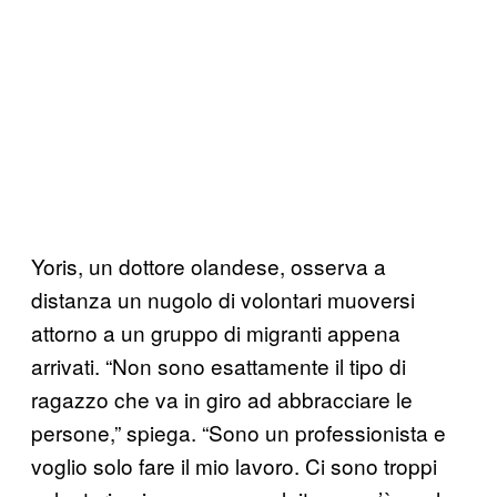
Yoris, un dottore olandese, osserva a
distanza un nugolo di volontari muoversi
attorno a un gruppo di migranti appena
arrivati. “Non sono esattamente il tipo di
ragazzo che va in giro ad abbracciare le
persone,” spiega. “Sono un professionista e
voglio solo fare il mio lavoro. Ci sono troppi