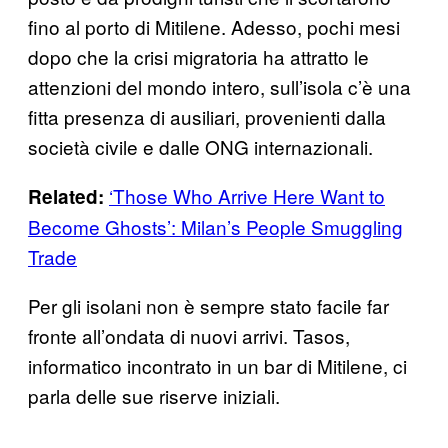
fino al porto di Mitilene. Adesso, pochi mesi
dopo che la crisi migratoria ha attratto le
attenzioni del mondo intero, sull’isola c’è una
fitta presenza di ausiliari, provenienti dalla
società civile e dalle ONG internazionali.
‘Those Who Arrive Here Want to
Related:
Become Ghosts’: Milan’s People Smuggling
Trade
Per gli isolani non è sempre stato facile far
fronte all’ondata di nuovi arrivi. Tasos,
informatico incontrato in un bar di Mitilene, ci
parla delle sue riserve iniziali.