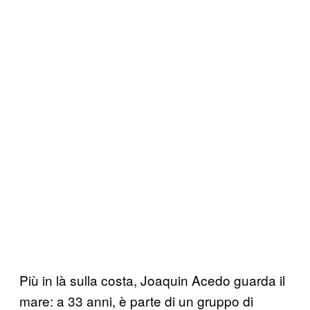
Più in là sulla costa, Joaquin Acedo guarda il
mare: a 33 anni, è parte di un gruppo di