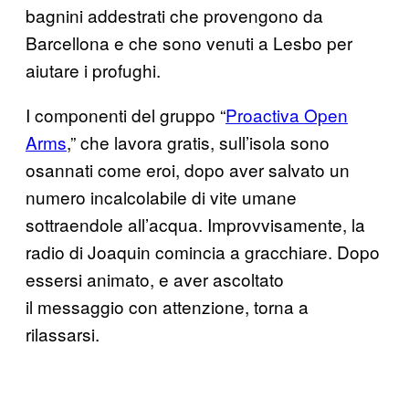
bagnini addestrati che provengono da
Barcellona e che sono venuti a Lesbo per
aiutare i profughi.
I componenti del gruppo “
Proactiva Open
Arms
,” che lavora gratis, sull’isola sono
osannati come eroi, dopo aver salvato un
numero incalcolabile di vite umane
sottraendole all’acqua. Improvvisamente, la
radio di Joaquin comincia a gracchiare. Dopo
essersi animato, e aver ascoltato
il messaggio con attenzione, torna a
rilassarsi.