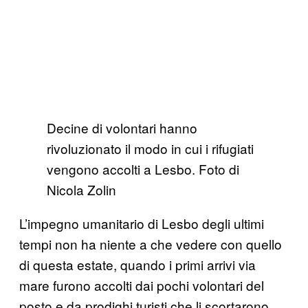
Decine di volontari hanno
rivoluzionato il modo in cui i rifugiati
vengono accolti a Lesbo. Foto di
Nicola Zolin
L’impegno umanitario di Lesbo degli ultimi
tempi non ha niente a che vedere con quello
di questa estate, quando i primi arrivi via
mare furono accolti dai pochi volontari del
posto e da prodighi turisti che li scortarono