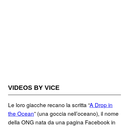
VIDEOS BY VICE
Le loro giacche recano la scritta “
A Drop in
the Ocean
” (una goccia nell’oceano), il nome
della ONG nata da una pagina Facebook in