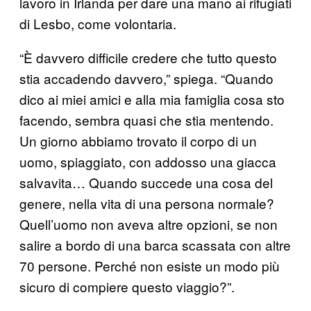
lavoro in Irlanda per dare una mano ai rifugiati
di Lesbo, come volontaria.
“È davvero difficile credere che tutto questo
stia accadendo davvero,” spiega. “Quando
dico ai miei amici e alla mia famiglia cosa sto
facendo, sembra quasi che stia mentendo.
Un giorno abbiamo trovato il corpo di un
uomo, spiaggiato, con addosso una giacca
salvavita… Quando succede una cosa del
genere, nella vita di una persona normale?
Quell’uomo non aveva altre opzioni, se non
salire a bordo di una barca scassata con altre
70 persone. Perché non esiste un modo più
sicuro di compiere questo viaggio?”.