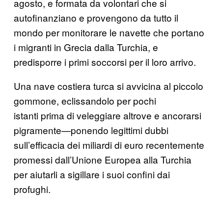
agosto, e formata da volontari che si
autofinanziano e provengono da tutto il
mondo per monitorare le navette che portano
i migranti in Grecia dalla Turchia, e
predisporre i primi soccorsi per il loro arrivo.
Una nave costiera turca si avvicina al piccolo
gommone, eclissandolo per pochi
istanti prima di veleggiare altrove e ancorarsi
pigramente—ponendo legittimi dubbi
sull’efficacia dei miliardi di euro recentemente
promessi dall’Unione Europea alla Turchia
per aiutarli a sigillare i suoi confini dai
profughi.