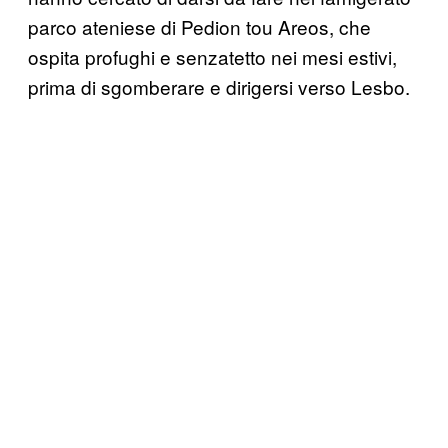
parco ateniese di Pedion tou Areos, che
ospita profughi e senzatetto nei mesi estivi,
prima di sgomberare e dirigersi verso Lesbo.