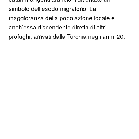
simbolo dell’esodo migratorio. La
maggioranza della popolazione locale è
anch’essa discendente diretta di altri
profughi, arrivati dalla Turchia negli anni ’20.