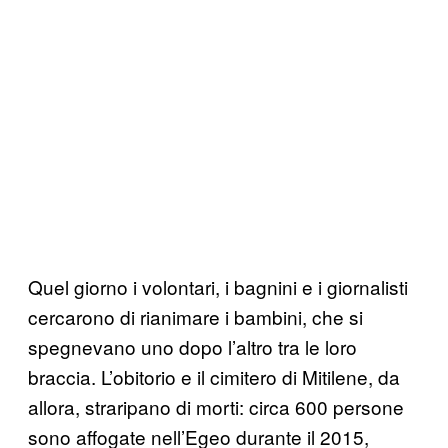
Quel giorno i volontari, i bagnini e i giornalisti
cercarono di rianimare i bambini, che si
spegnevano uno dopo l’altro tra le loro
braccia. L’obitorio e il cimitero di Mitilene, da
allora, straripano di morti: circa 600 persone
sono affogate nell’Egeo durante il 2015,