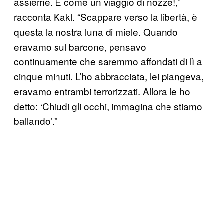
assieme. È come un viaggio di nozze!,”
racconta Kakl. “Scappare verso la libertà, è
questa la nostra luna di miele. Quando
eravamo sul barcone, pensavo
continuamente che saremmo affondati di lì a
cinque minuti. L’ho abbracciata, lei piangeva,
eravamo entrambi terrorizzati. Allora le ho
detto: ‘Chiudi gli occhi, immagina che stiamo
ballando’.”