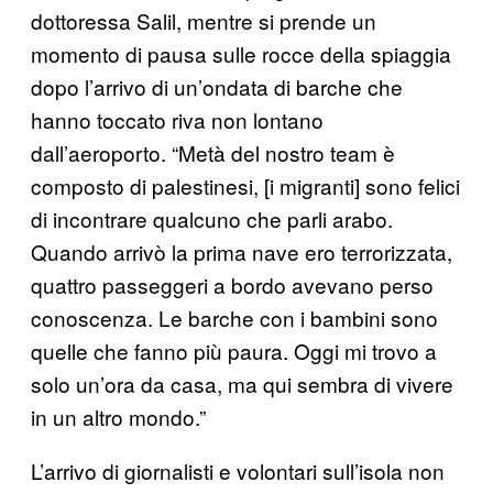
dottoressa Salil, mentre si prende un
momento di pausa sulle rocce della spiaggia
dopo l’arrivo di un’ondata di barche che
hanno toccato riva non lontano
dall’aeroporto. “Metà del nostro team è
composto di palestinesi, [i migranti] sono felici
di incontrare qualcuno che parli arabo.
Quando arrivò la prima nave ero terrorizzata,
quattro passeggeri a bordo avevano perso
conoscenza. Le barche con i bambini sono
quelle che fanno più paura. Oggi mi trovo a
solo un’ora da casa, ma qui sembra di vivere
in un altro mondo.”
L’arrivo di giornalisti e volontari sull’isola non