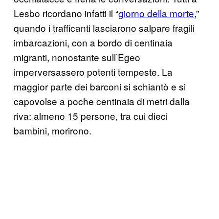
Lesbo ricordano infatti il “
giorno della morte
,”
quando i trafficanti lasciarono salpare fragili
imbarcazioni, con a bordo di centinaia
migranti, nonostante sull’Egeo
imperversassero potenti tempeste. La
maggior parte dei barconi si schiantò e si
capovolse a poche centinaia di metri dalla
riva: almeno 15 persone, tra cui dieci
bambini, morirono.