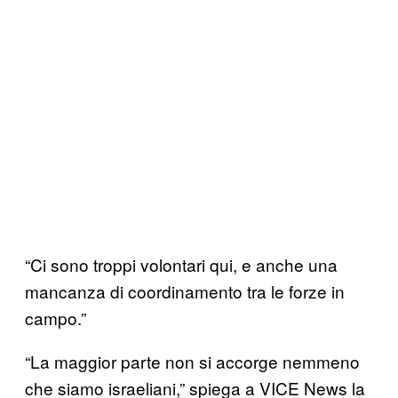
“Ci sono troppi volontari qui, e anche una
mancanza di coordinamento tra le forze in
campo.”
“La maggior parte non si accorge nemmeno
che siamo israeliani,” spiega a VICE News la