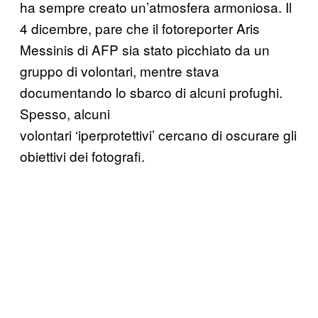
ha sempre creato un’atmosfera armoniosa. Il
4 dicembre, pare che il fotoreporter Aris
Messinis di AFP sia stato picchiato da un
gruppo di volontari, mentre stava
documentando lo sbarco di alcuni profughi.
Spesso, alcuni
volontari ‘iperprotettivi’ cercano di oscurare gli
obiettivi dei fotografi.