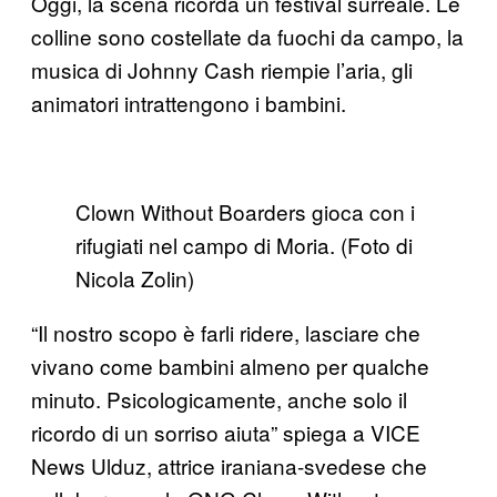
Oggi, la scena ricorda un festival surreale. Le
colline sono costellate da fuochi da campo, la
musica di Johnny Cash riempie l’aria, gli
animatori intrattengono i bambini.
Clown Without Boarders gioca con i
rifugiati nel campo di Moria. (Foto di
Nicola Zolin)
“Il nostro scopo è farli ridere, lasciare che
vivano come bambini almeno per qualche
minuto. Psicologicamente, anche solo il
ricordo di un sorriso aiuta” spiega a VICE
News Ulduz, attrice iraniana-svedese che