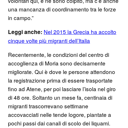
volontari qui, e ne sono colpito, ma c’è anche
una mancanza di coordinamento tra le forze
in campo.”
Nel 2015 la Grecia ha accolto
Leggi anche:
cinque volte più migranti dell’Italia
Recentemente, le condizioni del centro di
accoglienza di Moria sono decisamente
migliorate. Qui è dove le persone attendono
la registrazione prima di essere trasportate
fino ad Atene, per poi lasciare l’isola nel giro
di 48 ore. Soltanto un mese fa, centinaia di
migranti trascorrevano settimane
accovacciati nelle tende logore, piantate a
pochi passi dai canali di scolo dei liquami.