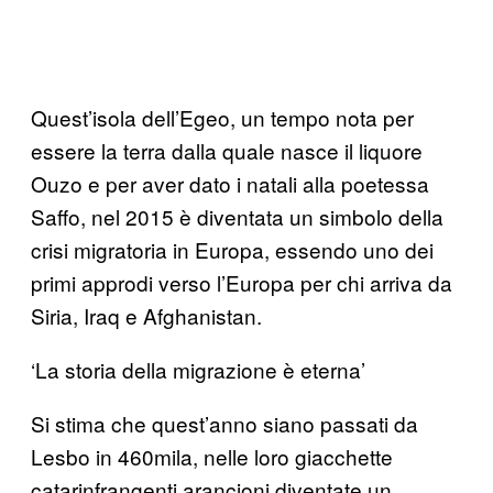
Quest’isola dell’Egeo, un tempo nota per
essere la terra dalla quale nasce il liquore
Ouzo e per aver dato i natali alla poetessa
Saffo, nel 2015 è diventata un simbolo della
crisi migratoria in Europa, essendo uno dei
primi approdi verso l’Europa per chi arriva da
Siria, Iraq e Afghanistan.
‘La storia della migrazione è eterna’
Si stima che quest’anno siano passati da
Lesbo in 460mila, nelle loro giacchette
catarinfrangenti arancioni diventate un