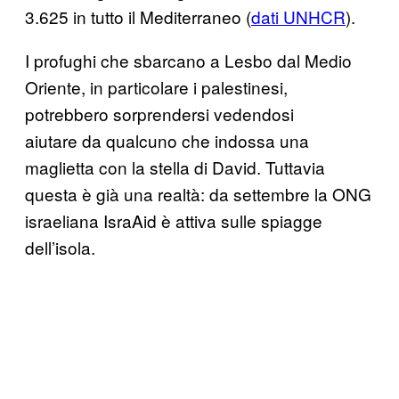
3.625 in tutto il Mediterraneo (
dati UNHCR
).
I profughi che sbarcano a Lesbo dal Medio
Oriente, in particolare i palestinesi,
potrebbero sorprendersi vedendosi
aiutare da qualcuno che indossa una
maglietta con la stella di David. Tuttavia
questa è già una realtà: da settembre la ONG
israeliana IsraAid è attiva sulle spiagge
dell’isola.