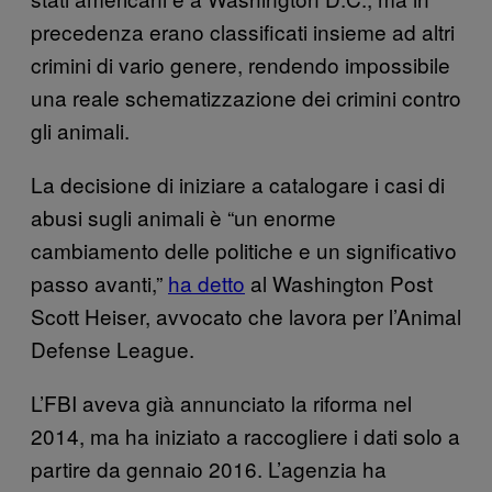
precedenza erano classificati insieme ad altri
crimini di vario genere, rendendo impossibile
una reale schematizzazione dei crimini contro
gli animali.
La decisione di iniziare a catalogare i casi di
abusi sugli animali è “un enorme
cambiamento delle politiche e un significativo
passo avanti,”
ha detto
al Washington Post
Scott Heiser, avvocato che lavora per l’Animal
Defense League.
L’FBI aveva già annunciato la riforma nel
2014, ma ha iniziato a raccogliere i dati solo a
partire da gennaio 2016. L’agenzia ha