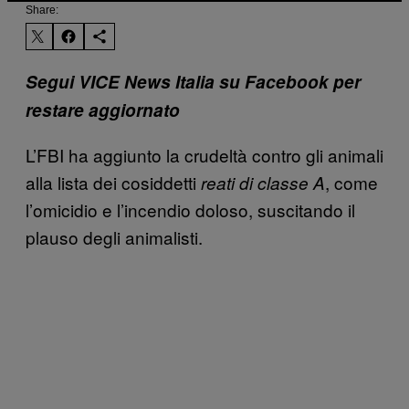
Share:
Segui VICE News Italia su Facebook per
restare aggiornato
L’FBI ha aggiunto la crudeltà contro gli animali
alla lista dei cosiddetti
, come
reati di c
lasse A
l’omicidio e l’incendio doloso, suscitando il
plauso degli animalisti.