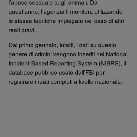
l’abuso sessuale sugli animali. Da
quest’anno, l’agenzia li monitora utilizzando
le stesse tecniche impiegate nel caso di altri
reati gravi.
Dal primo gennaio, infatti, i dati su questo
genere di crimini vengono inseriti nel National
Incident-Based Reporting System (NIBRS), il
database pubblico usato dall’FBI per
registrare i reati compiuti a livello nazionale.