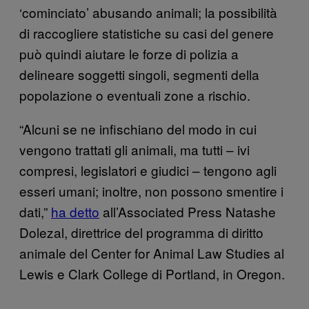
‘cominciato’ abusando animali; la possibilità
di raccogliere statistiche su casi del genere
può quindi aiutare le forze di polizia a
delineare soggetti singoli, segmenti della
popolazione o eventuali zone a rischio.
“Alcuni se ne infischiano del modo in cui
vengono trattati gli animali, ma tutti – ivi
compresi, legislatori e giudici – tengono agli
esseri umani; inoltre, non possono smentire i
dati,”
ha detto
all’Associated Press Natashe
Dolezal, direttrice del programma di diritto
animale del Center for Animal Law Studies al
Lewis e Clark College di Portland, in Oregon.