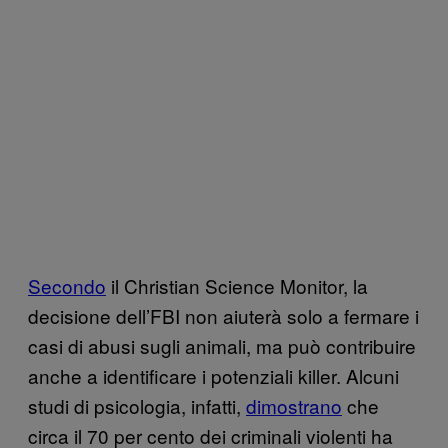
Secondo
il Christian Science Monitor, la
decisione dell’FBI non aiuterà solo a fermare i
casi di abusi sugli animali, ma può contribuire
anche a identificare i potenziali killer. Alcuni
studi di psicologia, infatti,
dimostrano
che
circa il 70 per cento dei criminali violenti ha