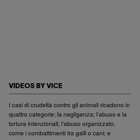
VIDEOS BY VICE
I casi di crudeltà contro gli animali ricadono in
quattro categorie: la negligenza; l’abuso e la
tortura intenzionali; l’abuso organizzato,
come i combattimenti tra galli o cani; e