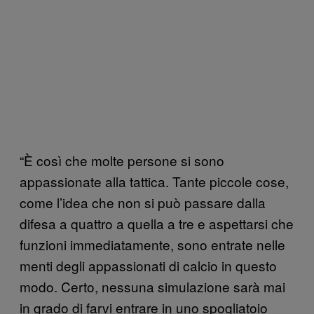
“È così che molte persone si sono
appassionate alla tattica. Tante piccole cose,
come l’idea che non si può passare dalla
difesa a quattro a quella a tre e aspettarsi che
funzioni immediatamente, sono entrate nelle
menti degli appassionati di calcio in questo
modo. Certo, nessuna simulazione sarà mai
in grado di farvi entrare in uno spogliatoio