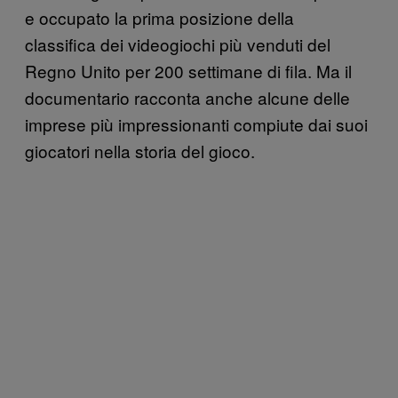
e occupato la prima posizione della
classifica dei videogiochi più venduti del
Regno Unito per 200 settimane di fila. Ma il
documentario racconta anche alcune delle
imprese più impressionanti compiute dai suoi
giocatori nella storia del gioco.