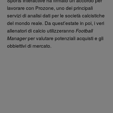
Sports Interactive ha firmato un accordo per
lavorare con Prozone, uno dei principali
servizi di analisi dati per le società calcistiche
del mondo reale. Da quest’estate in poi, i veri
allenatori di calcio utilizzeranno
Football
per valutare potenziali acquisti e gli
Manager
obbiettivi di mercato.