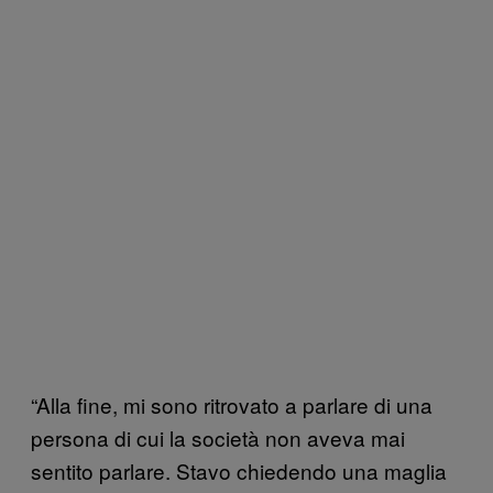
“Alla fine, mi sono ritrovato a parlare di una
persona di cui la società non aveva mai
sentito parlare. Stavo chiedendo una maglia