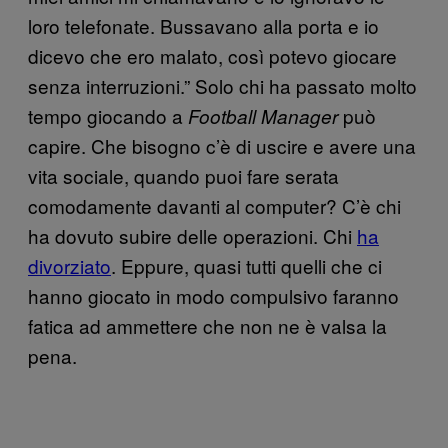
loro telefonate. Bussavano alla porta e io
dicevo che ero malato, così potevo giocare
senza interruzioni.” Solo chi ha passato molto
tempo giocando a
può
Football Manager
capire. Che bisogno c’è di uscire e avere una
vita sociale, quando puoi fare serata
comodamente davanti al computer? C’è chi
ha dovuto subire delle operazioni. Chi
ha
divorziato
. Eppure, quasi tutti quelli che ci
hanno giocato in modo compulsivo faranno
fatica ad ammettere che non ne è valsa la
pena.