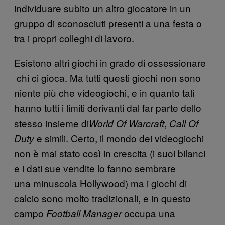
individuare subito un altro giocatore in un
gruppo di sconosciuti presenti a una festa o
tra i propri colleghi di lavoro.
Esistono altri giochi in grado di ossessionare
chi ci gioca. Ma tutti questi giochi non sono
niente più che videogiochi, e in quanto tali
hanno tutti i limiti derivanti dal far parte dello
stesso insieme di
,
World Of Warcraft
Call Of
e simili. Certo, il mondo dei videogiochi
Duty
non è mai stato così in crescita (i suoi bilanci
e i dati sue vendite lo fanno sembrare
una minuscola Hollywood) ma i giochi di
calcio sono molto tradizionali, e in questo
campo
occupa una
Football Manager