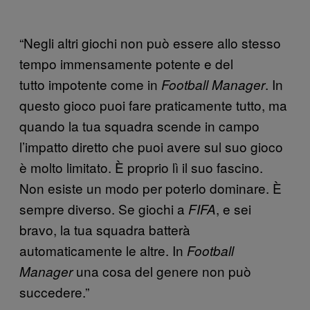
“Negli altri giochi non può essere allo stesso
tempo immensamente potente e del
tutto impotente come in
. In
Football Manager
questo gioco puoi fare praticamente tutto, ma
quando la tua squadra scende in campo
l’impatto diretto che puoi avere sul suo gioco
è molto limitato. È proprio lì il suo fascino.
Non esiste un modo per poterlo dominare. È
sempre diverso. Se giochi a
, e sei
FIFA
bravo, la tua squadra batterà
automaticamente le altre. In
Football
una cosa del genere non può
Manager
succedere.”