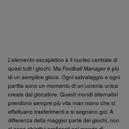
L’elemento escapistico è il nucleo centrale di
quasi tutti i giochi. Ma
è più
Football Manager
di un semplice gioco. Ogni salvataggio e ogni
partita sono un momento di un’ucronia unica
creata dal giocatore. Questi mondi alternativi
prendono sempre più vita man mano che si
effettuano trasferimenti e si segnano gol. A
differenza della maggior parte dei giochi, non
ci sono obiettivi prefissati nel mondo di