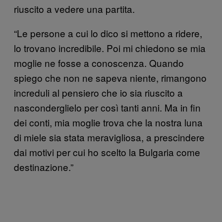
riuscito a vedere una partita.
“Le persone a cui lo dico si mettono a ridere,
lo trovano incredibile. Poi mi chiedono se mia
moglie ne fosse a conoscenza. Quando
spiego che non ne sapeva niente, rimangono
increduli al pensiero che io sia riuscito a
nasconderglielo per così tanti anni. Ma in fin
dei conti, mia moglie trova che la nostra luna
di miele sia stata meravigliosa, a prescindere
dai motivi per cui ho scelto la Bulgaria come
destinazione.”