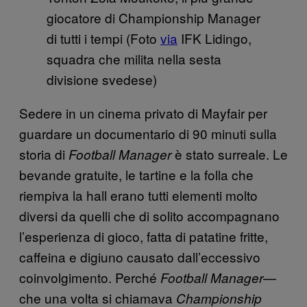
giocatore di Championship Manager
di tutti i tempi (Foto
​via
IFK Lidingo,
squadra che milita nella sesta
divisione svedese)
Sedere in un cinema privato di Mayfair per
guardare un documentario di 90 minuti sulla
storia di
è stato surreale. Le
Football Manager
bevande gratuite, le tartine e la folla che
riempiva la hall erano tutti elementi molto
diversi da quelli che di solito accompagnano
l’esperienza di gioco, fatta di patatine fritte,
caffeina e digiuno causato dall’eccessivo
coinvolgimento. Perché
—
Football Manager
che una volta si chiamava
Championship