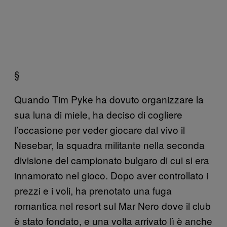
§
Quando Tim Pyke ha dovuto organizzare la
sua luna di miele, ha deciso di cogliere
l’occasione per veder giocare dal vivo il
Nesebar, la squadra militante nella seconda
divisione del campionato bulgaro di cui si era
innamorato nel gioco. Dopo aver controllato i
prezzi e i voli, ha prenotato una fuga
romantica nel resort sul Mar Nero dove il club
è stato fondato, e una volta arrivato lì è anche