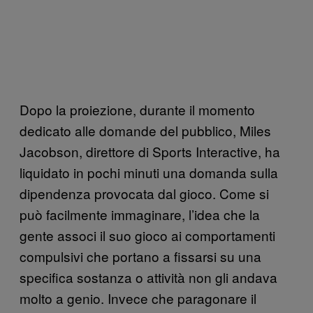
Dopo la proiezione, durante il momento
dedicato alle domande del pubblico, Miles
Jacobson, direttore di Sports Interactive, ha
liquidato in pochi minuti una domanda sulla
dipendenza provocata dal gioco. Come si
può facilmente immaginare, l’idea che la
gente associ il suo gioco ai comportamenti
compulsivi che portano a fissarsi su una
specifica sostanza o attività non gli andava
molto a genio. Invece che paragonare il