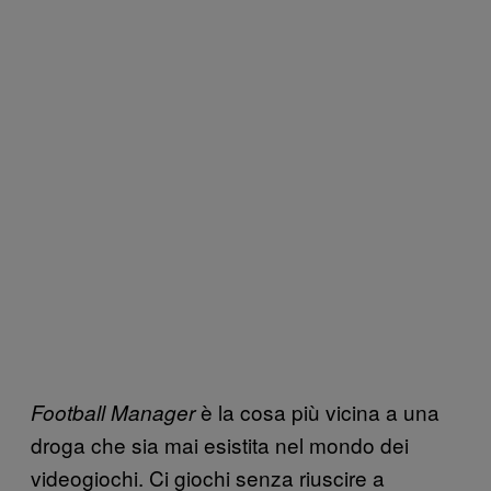
è la cosa più vicina a una
Football Manager
droga che sia mai esistita nel mondo dei
videogiochi. Ci giochi senza riuscire a