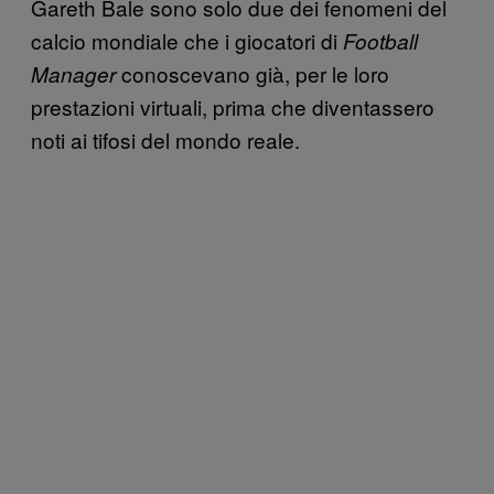
Gareth Bale sono solo due dei fenomeni del
calcio mondiale che i giocatori di
Football
conoscevano già, per le loro
Manager
prestazioni virtuali, prima che diventassero
noti ai tifosi del mondo reale.