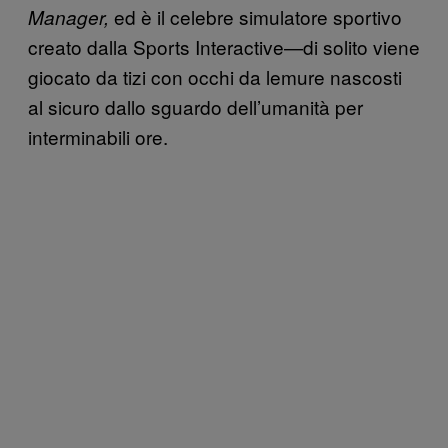
ed è il celebre simulatore sportivo
Manager,
creato dalla Sports Interactive—di solito viene
giocato da tizi con occhi da lemure nascosti
al sicuro dallo sguardo dell’umanità per
interminabili ore.