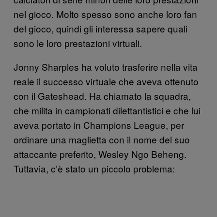
nel gioco. Molto spesso sono anche loro fan
del gioco, quindi gli interessa sapere quali
sono le loro prestazioni virtuali.
Jonny Sharples ha voluto trasferire nella vita
reale il successo virtuale che aveva ottenuto
con il Gateshead. Ha chiamato la squadra,
che milita in campionati dilettantistici e che lui
aveva portato in Champions League, per
ordinare una maglietta con il nome del suo
attaccante preferito, Wesley Ngo Beheng.
Tuttavia, c’è stato un piccolo problema: