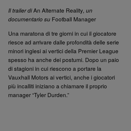
An Alternate Reality
Il trailer di
, un
Football Manager
documentario su
Una maratona di tre giorni in cui il giocatore
riesce ad arrivare dalle profondità delle serie
minori inglesi ai vertici della Premier League
spesso ha anche dei postumi. Dopo un paio
di stagioni in cui riescono a portare la
Vauxhall Motors ai vertici, anche i giocatori
più incalliti iniziano a chiamare il proprio
manager “Tyler Durden.”