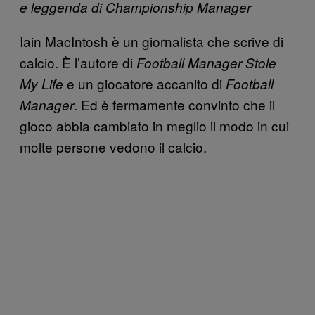
e leggenda di Championship Manager
Iain MacIntosh è un giornalista che scrive di
calcio. È l’autore di
Football Manager Stole
e un giocatore accanito di
My Life
Football
. Ed è fermamente convinto che il
Manager
gioco abbia cambiato in meglio il modo in cui
molte persone vedono il calcio.