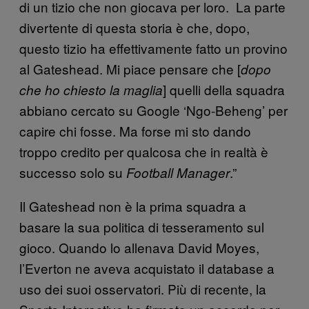
di un tizio che non giocava per loro. La parte
divertente di questa storia è che, dopo,
questo tizio ha effettivamente fatto un provino
al Gateshead. Mi piace pensare che [
dopo
] quelli della squadra
che ho chiesto la maglia
abbiano cercato su Google ‘Ngo-Beheng’ per
capire chi fosse. Ma forse mi sto dando
troppo credito per qualcosa che in realtà è
successo solo su
.”
Football Manager
Il Gateshead non è la prima squadra a
basare la sua politica di tesseramento sul
gioco. Quando lo allenava David Moyes,
l’Everton ne aveva acquistato il database a
uso dei suoi osservatori. Più di recente, la