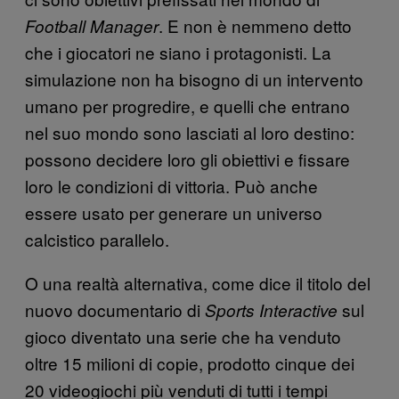
. E non è nemmeno detto
Football Manager
che i giocatori ne siano i protagonisti. La
simulazione non ha bisogno di un intervento
umano per progredire, e quelli che entrano
nel suo mondo sono lasciati al loro destino:
possono decidere loro gli obiettivi e fissare
loro le condizioni di vittoria. Può anche
essere usato per generare un universo
calcistico parallelo.
O una realtà alternativa, come dice il titolo del
nuovo documentario di
sul
Sports Interactive
gioco diventato una serie che ha venduto
oltre 15 milioni di copie, prodotto cinque dei
20 videogiochi più venduti di tutti i tempi