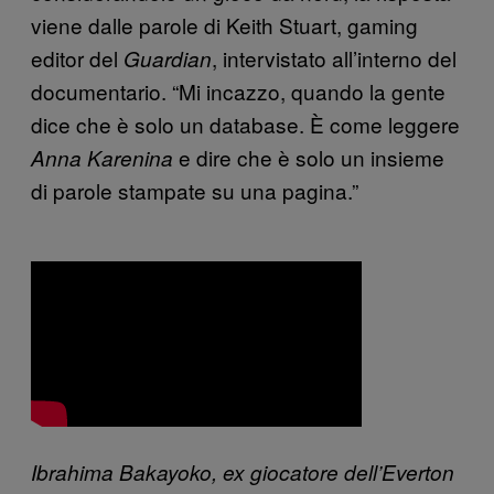
viene dalle parole di Keith Stuart, gaming
editor del
, intervistato all’interno del
Guardian
documentario. “Mi incazzo, quando la gente
dice che è solo un database. È come leggere
e dire che è solo un insieme
Anna Karenina
di parole stampate su una pagina.”
Ibrahima Bakayoko, ex giocatore dell’Everton