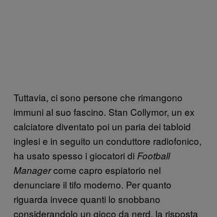
Tuttavia, ci sono persone che rimangono
immuni al suo fascino. Stan Collymor, un ex
calciatore diventato poi un paria dei tabloid
inglesi e in seguito un conduttore radiofonico,
ha usato spesso i giocatori di
Football
come capro espiatorio nel
Manager
denunciare il tifo moderno. Per quanto
riguarda invece quanti lo snobbano
considerandolo un gioco da nerd, la risposta