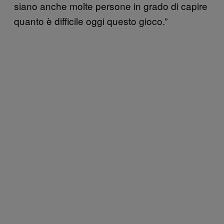
siano anche molte persone in grado di capire
quanto è difficile oggi questo gioco.”