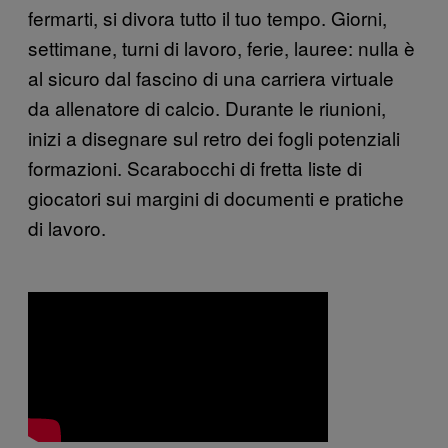
fermarti, si divora tutto il tuo tempo. Giorni,
settimane, turni di lavoro, ferie, lauree: nulla è
al sicuro dal fascino di una carriera virtuale
da allenatore di calcio. Durante le riunioni,
inizi a disegnare sul retro dei fogli potenziali
formazioni. Scarabocchi di fretta liste di
giocatori sui margini di documenti e pratiche
di lavoro.