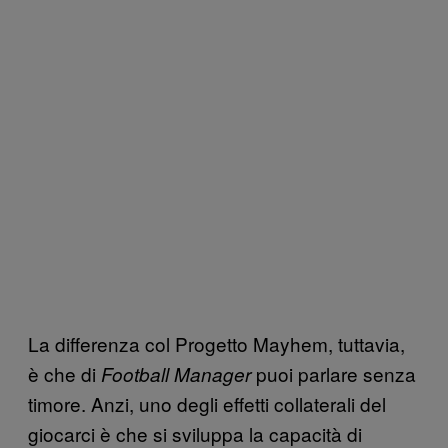
La differenza col Progetto Mayhem, tuttavia,
è che di
puoi parlare senza
Football Manager
timore. Anzi, uno degli effetti collaterali del
giocarci è che si sviluppa la capacità di