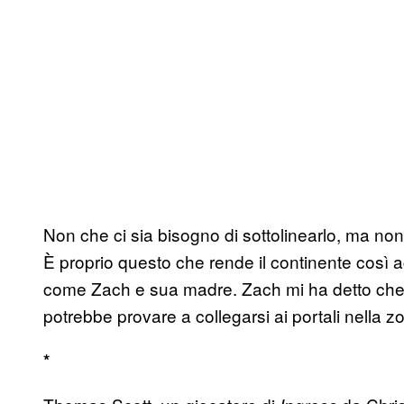
Non che ci sia bisogno di sottolinearlo, ma non
È proprio questo che rende il continente così ac
come Zach e sua madre. Zach mi ha detto che l
potrebbe provare a collegarsi ai portali nella 
*