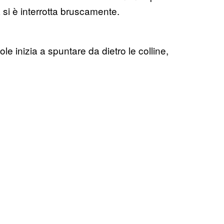
 si è interrotta bruscamente.
e inizia a spuntare da dietro le colline,