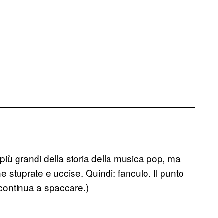
i più grandi della storia della musica pop, ma
 stuprate e uccise. Quindi: fanculo. Il punto
continua a spaccare.)