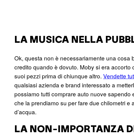
LA MUSICA NELLA PUBBL
Ok, questa non è necessariamente una cosa b
credito quando è dovuto. Moby si era accorto 
suoi pezzi prima di chiunque altro.
Vendette tut
qualsiasi azienda e brand interessato a metterlo 
possiamo tutti comprare auto nuove sapendo e
che la prendiamo su per fare due chilometri e
d’acqua.
LA NON-IMPORTANZA DE