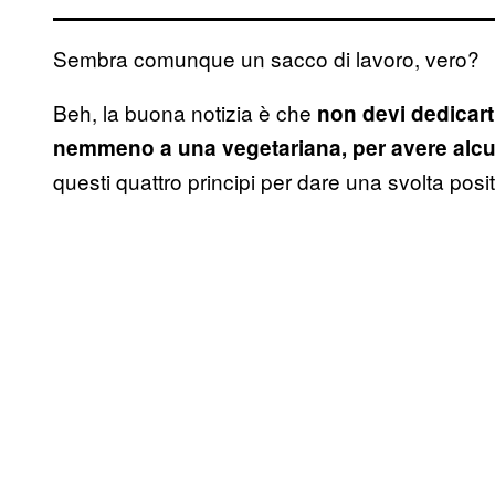
Sembra comunque un sacco di lavoro, vero?
Beh, la buona notizia è che
non devi dedicart
nemmeno a una vegetariana, per avere alcun
questi quattro principi per dare una svolta posi