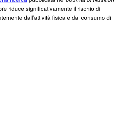
 riduce significativamente il rischio di
mente dall’attività fisica e dal consumo di