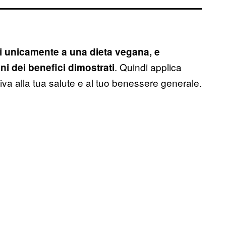
i unicamente a una dieta vegana, e
. Quindi applica
i dei benefici dimostrati
tiva alla tua salute e al tuo benessere generale.