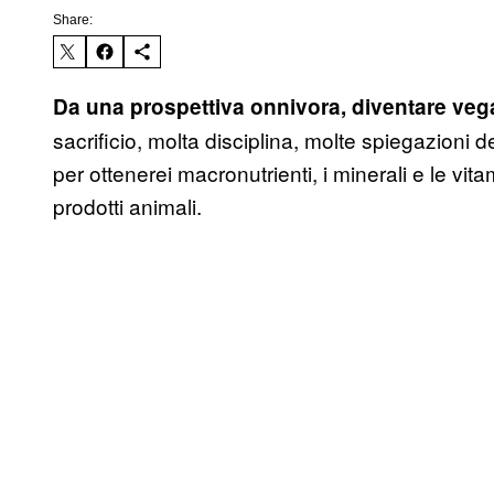
Share:
Da una prospettiva onnivora, diventare veg
sacrificio, molta disciplina, molte spiegazioni del
per ottenerei macronutrienti, i minerali e le vi
prodotti animali.