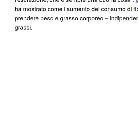
ha mostrato come l’aumento del consumo di fibre
prendere peso e grasso corporeo – indipendente
grassi.