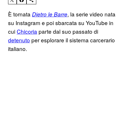
È tornata
, la serie video nata
Dietro le Barre
su Instagram e poi sbarcata su YouTube in
cui
Chicoria
parte dal suo passato di
detenuto
per esplorare il sistema carcerario
italiano.