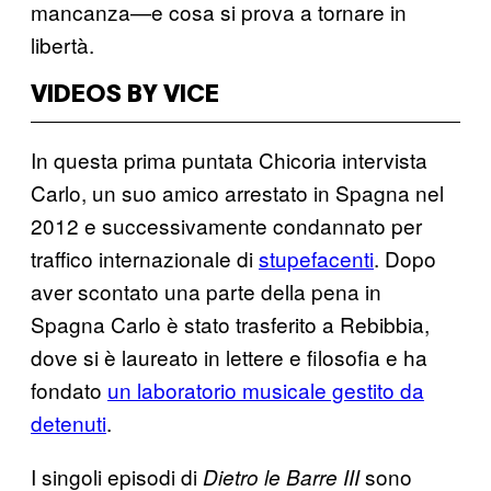
mancanza—e cosa si prova a tornare in
libertà.
VIDEOS BY VICE
In questa prima puntata Chicoria intervista
Carlo, un suo amico arrestato in Spagna nel
2012 e successivamente condannato per
traffico internazionale di
stupefacenti
. Dopo
aver scontato una parte della pena in
Spagna Carlo è stato trasferito a Rebibbia,
dove si è laureato in lettere e filosofia e ha
fondato
un laboratorio musicale gestito da
detenuti
.
I singoli episodi di
sono
Dietro le Barre III