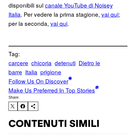
disponibili sul
canale YouTube di Noisey
Italia
. Per vedere la prima stagione,
vai qui
;
per la seconda,
vai qui
.
Tag:
carcere
chicoria
detenuti
Dietro le
barre
Italia
prigione
Follow Us On Discover
Make Us Preferred In Top Stories
Share:
CONTENUTI SIMILI