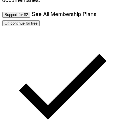
See All Membership Plans
Support for $2
Or, continue for free