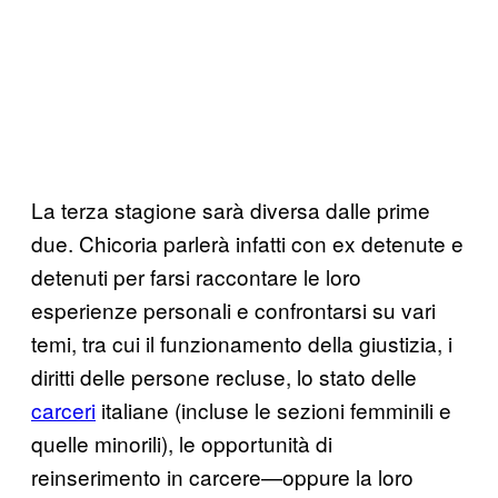
La terza stagione sarà diversa dalle prime
due. Chicoria parlerà infatti con ex detenute e
detenuti per farsi raccontare le loro
esperienze personali e confrontarsi su vari
temi, tra cui il funzionamento della giustizia, i
diritti delle persone recluse, lo stato delle
carceri
italiane (incluse le sezioni femminili e
quelle minorili), le opportunità di
reinserimento in carcere—oppure la loro