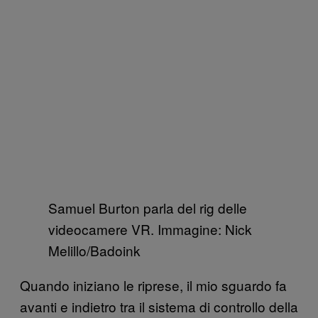
Samuel Burton parla del rig delle
videocamere VR. Immagine: Nick
Melillo/Badoink
Quando iniziano le riprese, il mio sguardo fa
avanti e indietro tra il sistema di controllo della