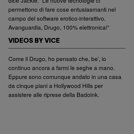
dice Jackie. “Le nuove tecnologie ci
permettono di fare cose entusiasmanti nel
campo del software erotico-interattivo.
Avanguardia, Drugo, 100% elettronica!”
VIDEOS BY VICE
Come il Drugo, ho pensato che, be’, io
continuo ancora a farmi le seghe a mano.
Eppure sono comunque andato in una casa
da cinque piani a Hollywood Hills per
assistere alle riprese della Badoink.