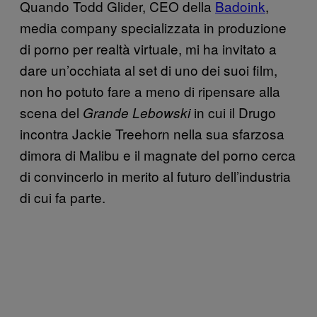
Quando Todd Glider, CEO della
Badoink
,
media company specializzata in produzione
di porno per realtà virtuale, mi ha invitato a
dare un’occhiata al set di uno dei suoi film,
non ho potuto fare a meno di ripensare alla
scena del
in cui il Drugo
Grande Lebowski
incontra Jackie Treehorn nella sua sfarzosa
dimora di Malibu e il magnate del porno cerca
di convincerlo in merito al futuro dell’industria
di cui fa parte.