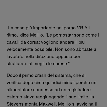
“La cosa più importante nel porno VR è il
ritmo,” dice Melillo. “Le pornostar sono come i
cavalli da corsa: vogliono andare il più
velocemente possibile. Non sono abituate a
lavorare nella direzione opposta per
strutturare al meglio le riprese.”
Dopo il primo crash del sistema, che si
verifica dopo circa quindici minuti perché un
alimentatore connesso ad un registratore
esterno stava raggiungendo il suo limite, la
Stevens monta Maxwell. Melillo si avvicina il