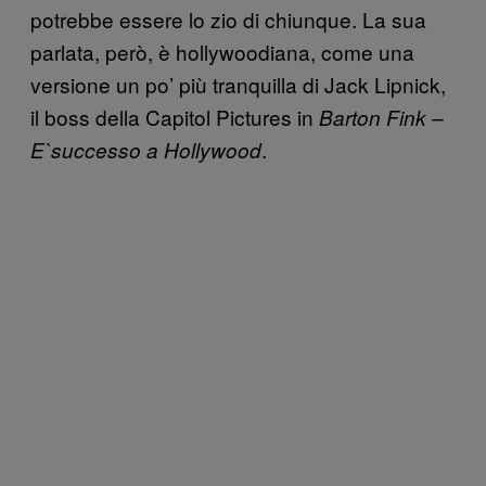
potrebbe essere lo zio di chiunque. La sua
parlata, però, è hollywoodiana, come una
versione un po’ più tranquilla di Jack Lipnick,
il boss della Capitol Pictures in
Barton Fink –
.
E`successo a Hollywood