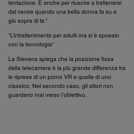
tentazione. E anche per riuscire a trattenersi
dal venire quando una bella donna fa su e
giù sopra di te.”
“L’intrattenimento per adulti ora si è sposato
con la tecnologia”
La Stevens spiega che la posizione fissa
della telecamera è la più grande differenza tra
le riprese di un porno VR e quelle di uno
classico. Nel secondo caso, gli attori non
guardano mai verso l’obiettivo.