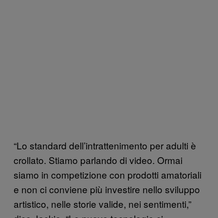
“Lo standard dell’intrattenimento per adulti è
crollato. Stiamo parlando di video. Ormai
siamo in competizione con prodotti amatoriali
e non ci conviene più investire nello sviluppo
artistico, nelle storie valide, nei sentimenti,”