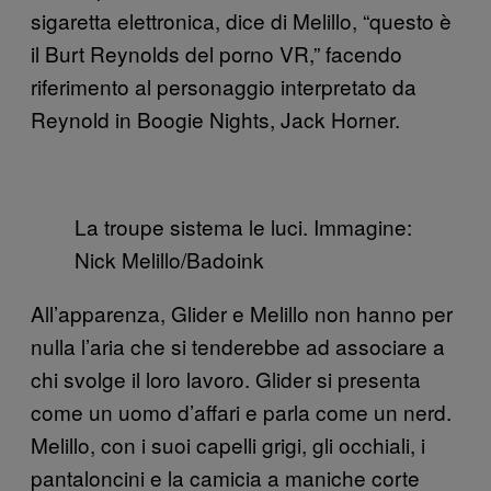
sigaretta elettronica, dice di Melillo, “questo è
il Burt Reynolds del porno VR,” facendo
riferimento al personaggio interpretato da
Reynold in Boogie Nights, Jack Horner.
La troupe sistema le luci. Immagine:
Nick Melillo/Badoink
All’apparenza, Glider e Melillo non hanno per
nulla l’aria che si tenderebbe ad associare a
chi svolge il loro lavoro. Glider si presenta
come un uomo d’affari e parla come un nerd.
Melillo, con i suoi capelli grigi, gli occhiali, i
pantaloncini e la camicia a maniche corte