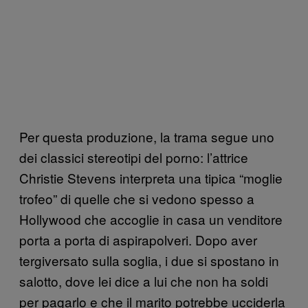
Per questa produzione, la trama segue uno
dei classici stereotipi del porno: l’attrice
Christie Stevens interpreta una tipica “moglie
trofeo” di quelle che si vedono spesso a
Hollywood che accoglie in casa un venditore
porta a porta di aspirapolveri. Dopo aver
tergiversato sulla soglia, i due si spostano in
salotto, dove lei dice a lui che non ha soldi
per pagarlo e che il marito potrebbe ucciderla