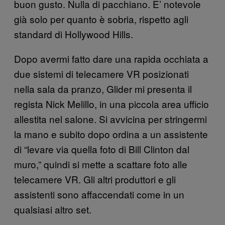
buon gusto. Nulla di pacchiano. E’ notevole
già solo per quanto è sobria, rispetto agli
standard di Hollywood Hills.
Dopo avermi fatto dare una rapida occhiata a
due sistemi di telecamere VR posizionati
nella sala da pranzo, Glider mi presenta il
regista Nick Melillo, in una piccola area ufficio
allestita nel salone. Si avvicina per stringermi
la mano e subito dopo ordina a un assistente
di “levare via quella foto di Bill Clinton dal
muro,” quindi si mette a scattare foto alle
telecamere VR. Gli altri produttori e gli
assistenti sono affaccendati come in un
qualsiasi altro set.