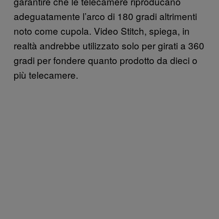
garantire che le telecamere riproducano
adeguatamente l’arco di 180 gradi altrimenti
noto come cupola. Video Stitch, spiega, in
realtà andrebbe utilizzato solo per girati a 360
gradi per fondere quanto prodotto da dieci o
più telecamere.