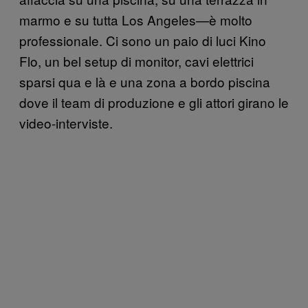
marmo e su tutta Los Angeles—è molto
professionale. Ci sono un paio di luci Kino
Flo, un bel setup di monitor, cavi elettrici
sparsi qua e là e una zona a bordo piscina
dove il team di produzione e gli attori girano le
video-interviste.