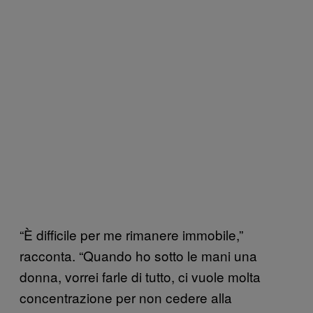
“È difficile per me rimanere immobile,”
racconta. “Quando ho sotto le mani una
donna, vorrei farle di tutto, ci vuole molta
concentrazione per non cedere alla