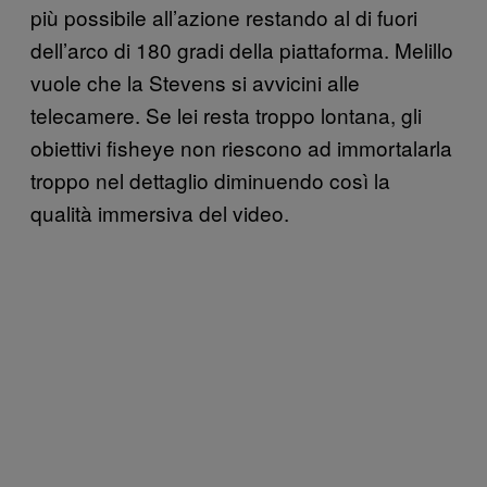
più possibile all’azione restando al di fuori
dell’arco di 180 gradi della piattaforma. Melillo
vuole che la Stevens si avvicini alle
telecamere. Se lei resta troppo lontana, gli
obiettivi fisheye non riescono ad immortalarla
troppo nel dettaglio diminuendo così la
qualità immersiva del video.