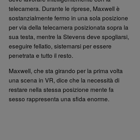
telecamera. Durante le riprese, Maxwell è
sostanzialmente fermo in una sola posizione
per via della telecamera posizionata sopra la
sua testa, mentre la Stevens deve spogliarsi,
eseguire fellatio, sistemarsi per essere
penetrata e tutto il resto.
Maxwell, che sta girando per la prima volta
una scena in VR, dice che la necessità di
restare nella stessa posizione mente fa
sesso rappresenta una sfida enorme.