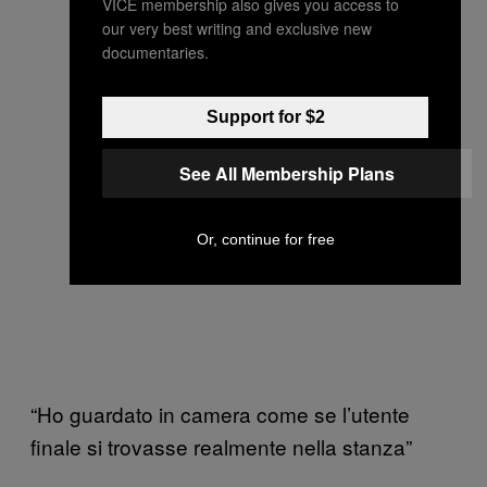
VICE membership also gives you access to
our very best writing and exclusive new
documentaries.
Support for $2
See All Membership Plans
Or, continue for free
“Ho guardato in camera come se l’utente
finale si trovasse realmente nella stanza”