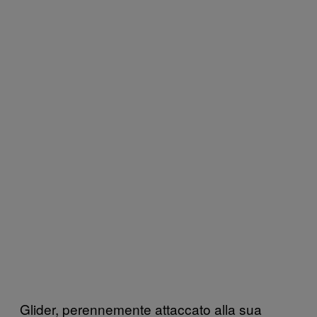
Glider, perennemente attaccato alla sua