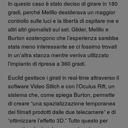
In questo caso è stato deciso di girare in 180
gradi, perché Melillo desiderava un maggior
controllo sulle luci e la libertà di ospitare me e
altri altri giornalisti sul set. Glider, Melillo e
Burton sostengono che l’esperienza sarebbe
stata meno interessante se ci fossimo trovati
in un’altra stanza mentre veniva utilizzato
l’impianto di ripresa a 360 gradi.
Euclid gestisce i girati in real-time attraverso il
software Video Stitch e con l’Oculus Rift, un
sistema che, come spiega Burton, permette
di creare “una spazializzazione temporanea
dei filmati prodotti dalle due telecamere” e di
“ottimizzare l’effetto 3D.” Tutto questo per