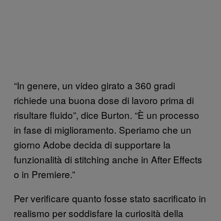
“In genere, un video girato a 360 gradi
richiede una buona dose di lavoro prima di
risultare fluido”, dice Burton. “È un processo
in fase di miglioramento. Speriamo che un
giorno Adobe decida di supportare la
funzionalità di stitching anche in After Effects
o in Premiere.”
Per verificare quanto fosse stato sacrificato in
realismo per soddisfare la curiosità della