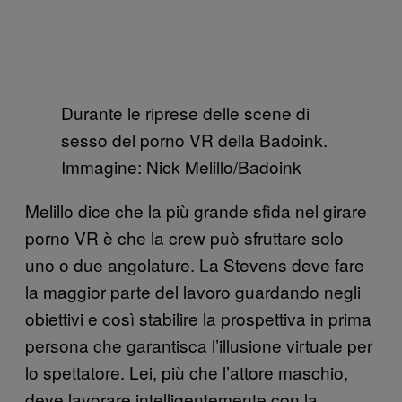
Durante le riprese delle scene di
sesso del porno VR della Badoink.
Immagine: Nick Melillo/Badoink
Melillo dice che la più grande sfida nel girare
porno VR è che la crew può sfruttare solo
uno o due angolature. La Stevens deve fare
la maggior parte del lavoro guardando negli
obiettivi e così stabilire la prospettiva in prima
persona che garantisca l’illusione virtuale per
lo spettatore. Lei, più che l’attore maschio,
deve lavorare intelligentemente con la