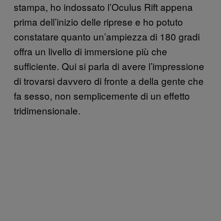
stampa, ho indossato l’Oculus Rift appena
prima dell’inizio delle riprese e ho potuto
constatare quanto un’ampiezza di 180 gradi
offra un livello di immersione più che
sufficiente. Qui si parla di avere l’impressione
di trovarsi davvero di fronte a della gente che
fa sesso, non semplicemente di un effetto
tridimensionale.