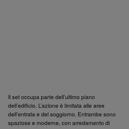
Il set occupa parte dell’ultimo piano
dell’edificio. L’azione è limitata alle aree
dell’entrata e del soggiorno. Entrambe sono
spaziose e moderne, con arredamento di