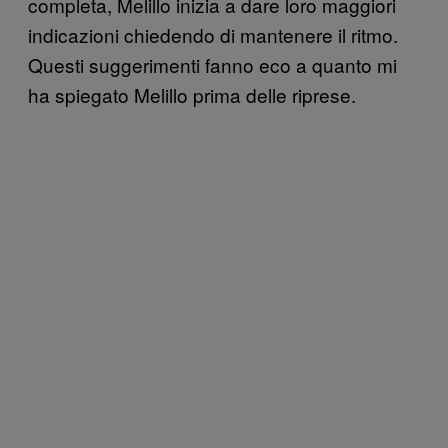
completa, Melillo inizia a dare loro maggiori
indicazioni chiedendo di mantenere il ritmo.
Questi suggerimenti fanno eco a quanto mi
ha spiegato Melillo prima delle riprese.