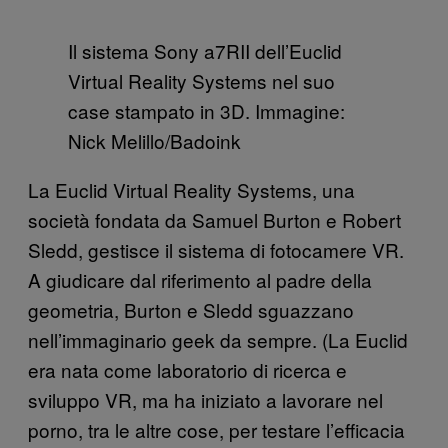
Il sistema Sony a7RII dell’Euclid
Virtual Reality Systems nel suo
case stampato in 3D. Immagine:
Nick Melillo/Badoink
La Euclid Virtual Reality Systems, una
società fondata da Samuel Burton e Robert
Sledd, gestisce il sistema di fotocamere VR.
A giudicare dal riferimento al padre della
geometria, Burton e Sledd sguazzano
nell’immaginario geek da sempre. (La Euclid
era nata come laboratorio di ricerca e
sviluppo VR, ma ha iniziato a lavorare nel
porno, tra le altre cose, per testare l’efficacia