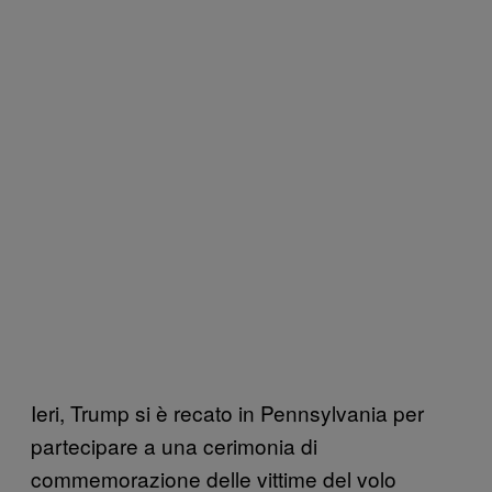
Ieri, Trump si è recato in Pennsylvania per
partecipare a una cerimonia di
commemorazione delle vittime del volo