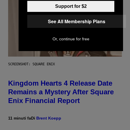
Support for $2
See All Membership Plans
Or, continue for free
SCREENSHOT: SQUARE ENIX
Kingdom Hearts 4 Release Date
Remains a Mystery After Square
Enix Financial Report
11 minuti fa
Di
Brent Koepp