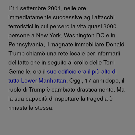
L’11 settembre 2001, nelle ore
immediatamente successive agli attacchi
terroristici in cui persero la vita quasi 3000
persone a New York, Washington DC e in
Pennsylvania, il magnate immobiliare Donald
Trump chiamò una rete locale per informarli
del fatto che in seguito al crollo delle Torri
Gemelle, ora il
suo edificio era il più alto di
tutta Lower Manhattan
. Oggi, 17 anni dopo, il
ruolo di Trump è cambiato drasticamente. Ma
la sua capacità di rispettare la tragedia è
rimasta la stessa.