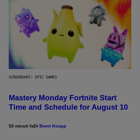
SCREENSHOT: EPIC GAMES
Mastery Monday Fortnite Start
Time and Schedule for August 10
53 minuti fa
Di
Brent Koepp