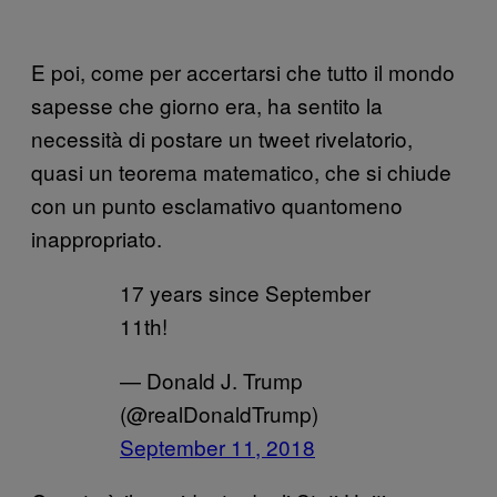
E poi, come per accertarsi che tutto il mondo
sapesse che giorno era, ha sentito la
necessità di postare un tweet rivelatorio,
quasi un teorema matematico, che si chiude
con un punto esclamativo quantomeno
inappropriato.
17 years since September
11th!
— Donald J. Trump
(@realDonaldTrump)
September 11, 2018