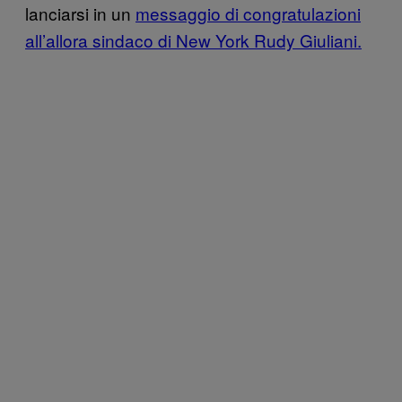
lanciarsi in un
messaggio di congratulazioni
all’allora sindaco di New York Rudy Giuliani.