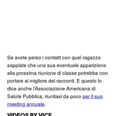
Se avete perso i contatti con quel ragazzo
sappiate che una sua eventuale apparizione
alla prossima riunione di classe potrebbe non
portare al migliore dei racconti. E questo lo
dice anche l’Associazione Americana di
Salute Pubblica, riunitasi da poco
per il suo
meeting annuale
.
VIDEOS BY VICE