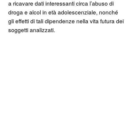
a ricavare dati interessanti circa l’abuso di
droga e alcol in età adolescenziale, nonché
gli effetti di tali dipendenze nella vita futura dei
soggetti analizzati.