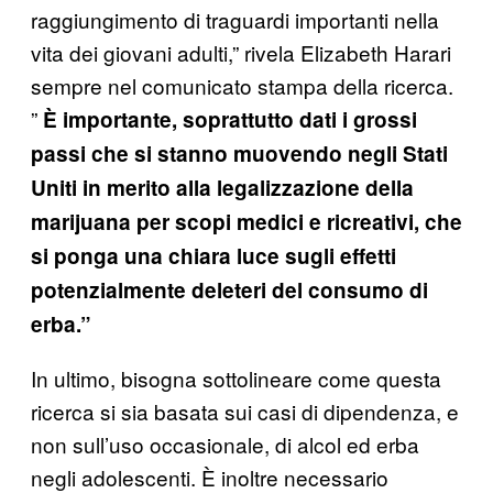
raggiungimento di traguardi importanti nella
vita dei giovani adulti,” rivela Elizabeth Harari
sempre nel comunicato stampa della ricerca.
”
È importante, soprattutto dati i grossi
passi che si stanno muovendo negli Stati
Uniti in merito alla legalizzazione della
marijuana per scopi medici e ricreativi, che
si ponga una chiara luce sugli effetti
potenzialmente deleteri del consumo di
erba.”
In ultimo, bisogna sottolineare come questa
ricerca si sia basata sui casi di dipendenza, e
non sull’uso occasionale, di alcol ed erba
negli adolescenti. È inoltre necessario