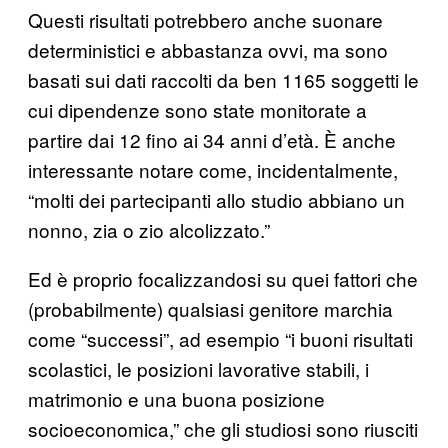
Questi risultati potrebbero anche suonare
deterministici e abbastanza ovvi, ma sono
basati sui dati raccolti da ben 1165 soggetti le
cui dipendenze sono state monitorate a
partire dai 12 fino ai 34 anni d’età. È anche
interessante notare come, incidentalmente,
“molti dei partecipanti allo studio abbiano un
nonno, zia o zio alcolizzato.”
Ed è proprio focalizzandosi su quei fattori che
(probabilmente) qualsiasi genitore marchia
come “successi”, ad esempio “i buoni risultati
scolastici, le posizioni lavorative stabili, i
matrimonio e una buona posizione
socioeconomica,” che gli studiosi sono riusciti