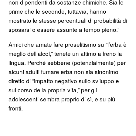
non dipendenti da sostanze chimiche. Sia le
prime che le seconde, tuttavia, hanno
mostrato le stesse percentuali di probabilità di
sposarsi o essere assunte a tempo pieno.”
Amici che amate fare proselitismo su “l’erba è
meglio dell’alcol,” tenete un attimo a freno la
lingua. Perché sebbene (potenzialmente) per
alcuni adulti fumare erba non sia sinonimo
diretto di “impatto negativo sullo sviluppo e
sul corso della propria vita,” per gli
adolescenti sembra proprio di sì, e su più
fronti.