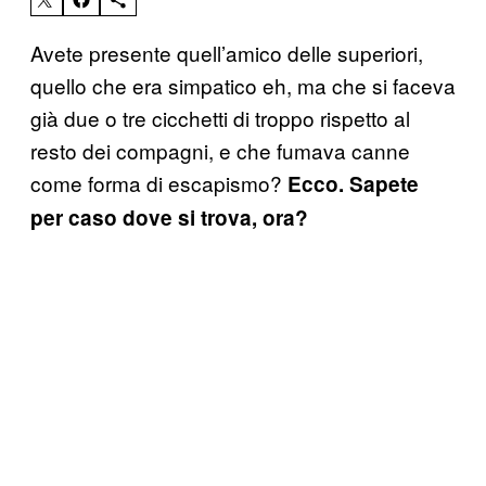
Avete presente quell’amico delle superiori,
quello che era simpatico eh, ma che si faceva
già due o tre cicchetti di troppo rispetto al
resto dei compagni, e che fumava canne
come forma di escapismo?
Ecco. Sapete
per caso dove si trova, ora?