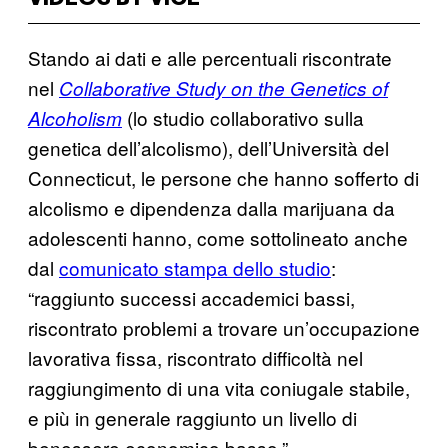
Stando ai dati e alle percentuali riscontrate
nel
Collaborative Study on the Genetics of
(lo studio collaborativo sulla
Alcoholism
genetica dell’alcolismo), dell’Università del
Connecticut, le persone che hanno sofferto di
alcolismo e dipendenza dalla marijuana da
adolescenti hanno, come sottolineato anche
dal
comunicato stampa dello studio
:
“raggiunto successi accademici bassi,
riscontrato problemi a trovare un’occupazione
lavorativa fissa, riscontrato difficoltà nel
raggiungimento di una vita coniugale stabile,
e più in generale raggiunto un livello di
benessere economico basso.”