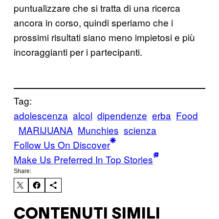
puntualizzare che si tratta di una ricerca
ancora in corso, quindi speriamo che i
prossimi risultati siano meno impietosi e più
incoraggianti per i partecipanti.
Tag:
adolescenza
alcol
dipendenze
erba
Food
MARIJUANA
Munchies
scienza
Follow Us On Discover
Make Us Preferred In Top Stories
Share:
CONTENUTI SIMILI