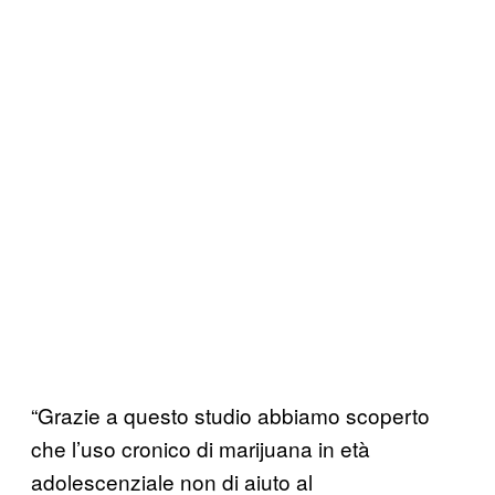
“Grazie a questo studio abbiamo scoperto
che l’uso cronico di marijuana in età
adolescenziale non di aiuto al