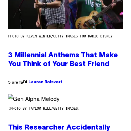
PHOTO BY KEVIN WINTER/GETTY IMAGES FOR RADIO DISNEY
3 Millennial Anthems That Make
You Think of Your Best Friend
Di
5 ore fa
Lauren Boisvert
(PHOTO BY TAYLOR HILL/GETTY IMAGES)
This Researcher Accidentally