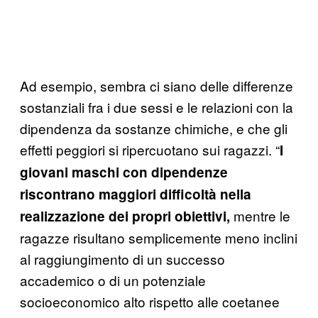
Ad esempio, sembra ci siano delle differenze
sostanziali fra i due sessi e le relazioni con la
dipendenza da sostanze chimiche, e che gli
effetti peggiori si ripercuotano sui ragazzi. “
I
giovani maschi con dipendenze
riscontrano maggiori difficoltà nella
mentre le
realizzazione dei propri obiettivi,
ragazze risultano semplicemente meno inclini
al raggiungimento di un successo
accademico o di un potenziale
socioeconomico alto rispetto alle coetanee