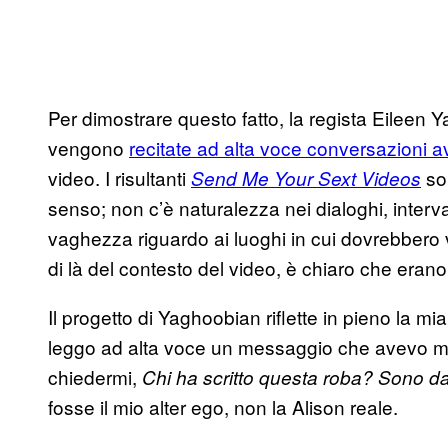
Per dimostrare questo fatto, la regista Eileen 
vengono
recitate ad alta voce conversazioni a
video. I risultanti
son
Send Me Your Sext Videos
senso; non c’è naturalezza nei dialoghi, interv
vaghezza riguardo ai luoghi in cui dovrebbero
di là del contesto del video, è chiaro che erano
Il progetto di Yaghoobian riflette in pieno la m
leggo ad alta voce un messaggio che avevo ma
chiedermi,
Chi ha scritto questa roba? Sono d
fosse il mio alter ego, non la Alison reale.