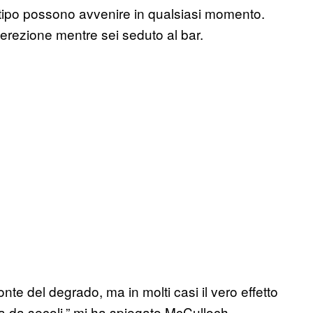
o tipo possono avvenire in qualsiasi momento.
erezione mentre sei seduto al bar.
te del degrado, ma in molti casi il vero effetto
fa da secoli,” mi ha spiegato McCulloch.