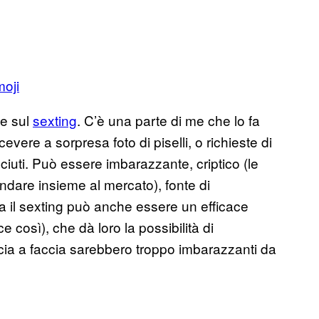
moji
ne sul
sexting
. C’è una parte di me che lo fa
evere a sorpresa foto di piselli, o richieste di
uti. Può essere imbarazzante, criptico (le
ndare insieme al mercato), fonte di
Ma il sexting può anche essere un efficace
e così), che dà loro la possibilità di
cia a faccia sarebbero troppo imbarazzanti da