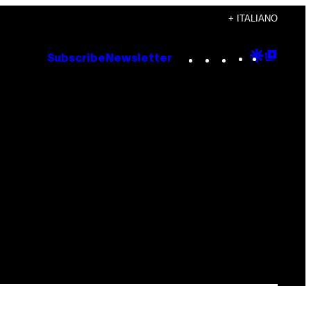
+ ITALIANO
Instagram
TikTok
YouTube
Google
Goog
Subscribe
Newsletter
Discove
Top
Posts