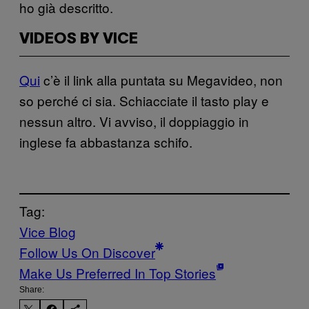
ho già descritto.
VIDEOS BY VICE
Qui
c’è il link alla puntata su Megavideo, non
so perché ci sia. Schiacciate il tasto play e
nessun altro. Vi avviso, il doppiaggio in
inglese fa abbastanza schifo.
Tag:
Vice Blog
Follow Us On Discover
Make Us Preferred In Top Stories
Share: