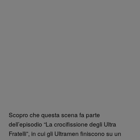
Scopro che questa scena fa parte
dell’episodio “La crocifissione degli Ultra
Fratelli”, in cui gli Ultramen finiscono su un