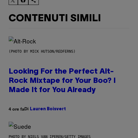
CONTENUTI SIMILI
(PHOTO BY MICK HUTSON/REDFERNS)
Looking For the Perfect Alt-
Rock Mixtape for Your Boo? I
Made It for You Already
Di
4 ore fa
Lauren Boisvert
PHOTO BY NIELS VAN IPEREN/GETTY IMAGES