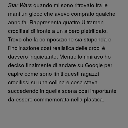
quando mi sono ritrovato tra le
Star Wars
mani un gioco che avevo comprato qualche
anno fa. Rappresenta quattro Ultramen
crocifissi di fronte a un albero pietrificato.
Trovo che la composizione sia stupenda e
l’inclinazione così realistica delle croci è
davvero inquietante. Mentre lo rimiravo ho
deciso finalmente di andare su Google per
capire come sono finiti questi ragazzi
crocifissi su una collina e cosa stava
succedendo in quella scena così importante
da essere commemorata nella plastica.