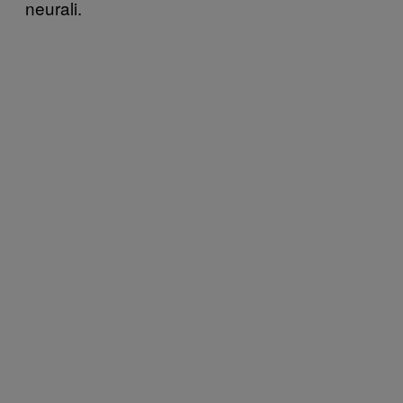
neurali.