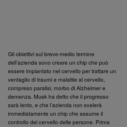
Gli obiettivi sul breve-medio termine
dell’azienda sono creare un chip che può
essere impiantato nel cervello per trattare un
ventaglio di traumi e malattie al cervello,
compreso paralisi, morbo di Alzheimer e
demenza. Musk ha detto che il progresso
sarà lento, e che l’azienda non svelerà
immediatamente un chip che assume il
controllo del cervello delle persone. Prima