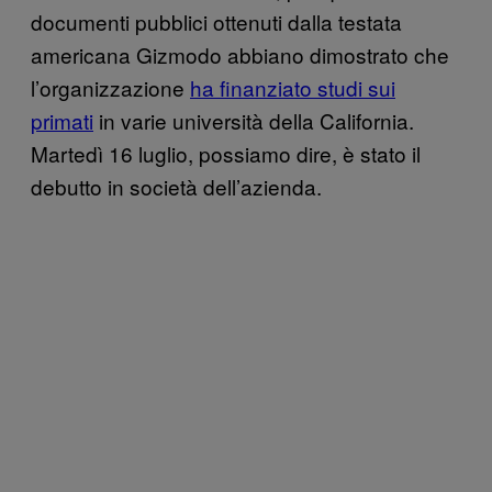
documenti pubblici ottenuti dalla testata
americana Gizmodo abbiano dimostrato che
l’organizzazione
ha finanziato studi sui
primati
in varie università della California.
Martedì 16 luglio, possiamo dire, è stato il
debutto in società dell’azienda.