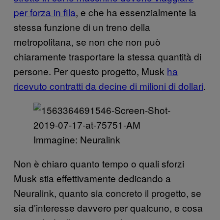
per forza in fila
, e che ha essenzialmente la
stessa funzione di un treno della
metropolitana, se non che non può
chiaramente trasportare la stessa quantità di
persone. Per questo progetto, Musk
ha
ricevuto contratti da decine di milioni di dollari
.
Immagine: Neuralink
Non è chiaro quanto tempo o quali sforzi
Musk stia effettivamente dedicando a
Neuralink, quanto sia concreto il progetto, se
sia d’interesse davvero per qualcuno, e cosa