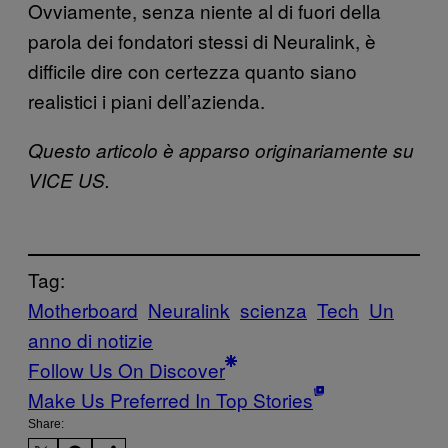
Ovviamente, senza niente al di fuori della
parola dei fondatori stessi di Neuralink, è
difficile dire con certezza quanto siano
realistici i piani dell’azienda.
Questo articolo è apparso originariamente su
VICE US.
Tag:
Motherboard
Neuralink
scienza
Tech
Un
anno di notizie
Follow Us On Discover
Make Us Preferred In Top Stories
Share: