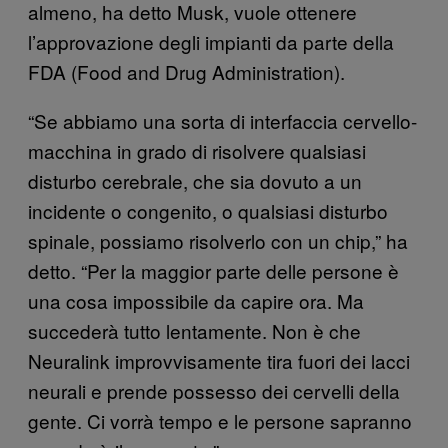
almeno, ha detto Musk, vuole ottenere
l’approvazione degli impianti da parte della
FDA (Food and Drug Administration).
“Se abbiamo una sorta di interfaccia cervello-
macchina in grado di risolvere qualsiasi
disturbo cerebrale, che sia dovuto a un
incidente o congenito, o qualsiasi disturbo
spinale, possiamo risolverlo con un chip,” ha
detto. “Per la maggior parte delle persone è
una cosa impossibile da capire ora. Ma
succederà tutto lentamente. Non è che
Neuralink improvvisamente tira fuori dei lacci
neurali e prende possesso dei cervelli della
gente. Ci vorrà tempo e le persone sapranno