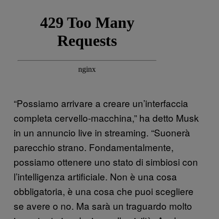
“Possiamo arrivare a creare un’interfaccia
completa cervello-macchina,” ha detto Musk
in un annuncio live in streaming. “Suonerà
parecchio strano. Fondamentalmente,
possiamo ottenere uno stato di simbiosi con
l’intelligenza artificiale. Non è una cosa
obbligatoria, è una cosa che puoi scegliere
se avere o no. Ma sarà un traguardo molto