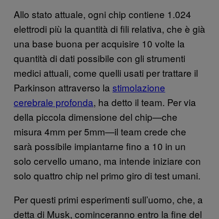
Allo stato attuale, ogni chip contiene 1.024
elettrodi più la quantità di fili relativa, che è già
una base buona per acquisire 10 volte la
quantità di dati possibile con gli strumenti
medici attuali, come quelli usati per trattare il
Parkinson attraverso la
stimolazione
cerebrale profonda
, ha detto il team. Per via
della piccola dimensione del chip—che
misura 4mm per 5mm—il team crede che
sarà possibile impiantarne fino a 10 in un
solo cervello umano, ma intende iniziare con
solo quattro chip nel primo giro di test umani.
Per questi primi esperimenti sull’uomo, che, a
detta di Musk, cominceranno entro la fine del