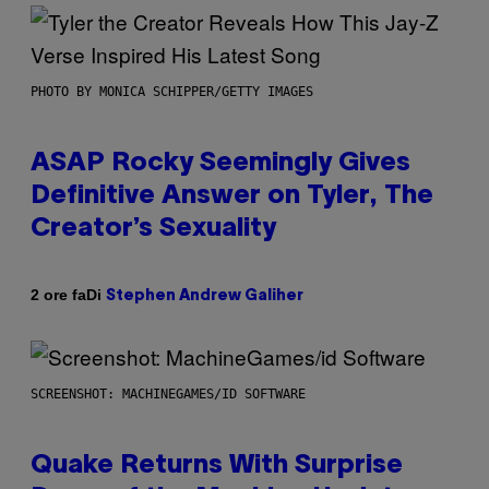
PHOTO BY MONICA SCHIPPER/GETTY IMAGES
ASAP Rocky Seemingly Gives
Definitive Answer on Tyler, The
Creator’s Sexuality
Di
2 ore fa
Stephen Andrew Galiher
SCREENSHOT: MACHINEGAMES/ID SOFTWARE
Quake Returns With Surprise