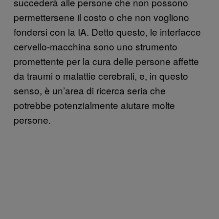
succederà alle persone che non possono
permettersene il costo o che non vogliono
fondersi con la IA. Detto questo, le interfacce
cervello-macchina sono uno strumento
promettente per la cura delle persone affette
da traumi o malattie cerebrali, e, in questo
senso, è un’area di ricerca seria che
potrebbe potenzialmente aiutare molte
persone.