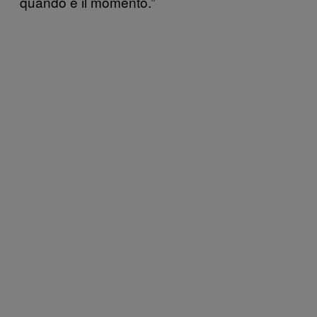
quando è il momento.”