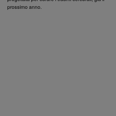
prossimo anno.