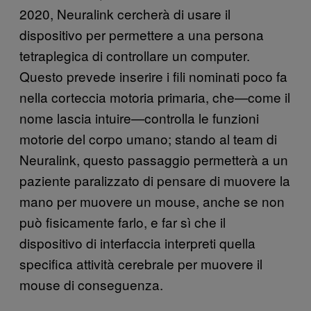
2020, Neuralink cercherà di usare il
dispositivo per permettere a una persona
tetraplegica di controllare un computer.
Questo prevede inserire i fili nominati poco fa
nella corteccia motoria primaria, che—come il
nome lascia intuire—controlla le funzioni
motorie del corpo umano; stando al team di
Neuralink, questo passaggio permetterà a un
paziente paralizzato di pensare di muovere la
mano per muovere un mouse, anche se non
può fisicamente farlo, e far sì che il
dispositivo di interfaccia interpreti quella
specifica attività cerebrale per muovere il
mouse di conseguenza.