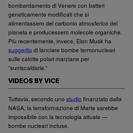
bombardamento di Venere con batteri
geneticamente modificati che si
alimentassero del carbonio atmosferico del
pianeta e producessero molecole organiche.
Più recentemente, invece, Elon Musk ha
suggerito
di lanciare bombe termonucleari
sulle calotte polari marziane per
”surriscaldarle.”
VIDEOS BY VICE
Tuttavia, secondo uno
studio
finanziato dalla
NASA, la terraformazione di Marte sarebbe
impossibile con la tecnologia attuale —
bombe nucleari incluse.