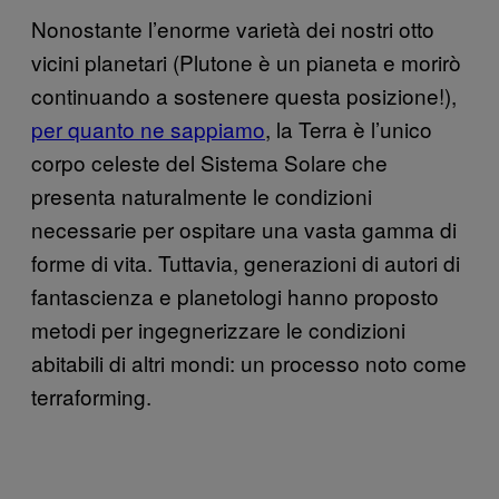
Nonostante l’enorme varietà dei nostri otto
vicini planetari (Plutone è un pianeta e morirò
continuando a sostenere questa posizione!),
per quanto ne sappiamo
, la Terra è l’unico
corpo celeste del Sistema Solare che
presenta naturalmente le condizioni
necessarie per ospitare una vasta gamma di
forme di vita. Tuttavia, generazioni di autori di
fantascienza e planetologi hanno proposto
metodi per ingegnerizzare le condizioni
abitabili di altri mondi: un processo noto come
terraforming.