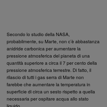
Secondo lo studio della NASA,
probabilmente, su Marte, non c’è abbastanza
anidride carbonica per aumentare la
pressione atmosferica del pianeta di una
quantità superiore a circa il 7 per cento della
pressione atmosferica terrestre. Di fatto, il
rilascio di tutti i gas serra di Marte non
farebbe che aumentare la temperatura in
superficie di circa un sesto rispetto a quella
necessaria per ospitare acqua allo stato
liquido.