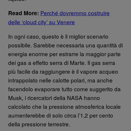
Perché dovremmo costruire
Read More:
delle ‘cloud city’ su Venere
In ogni caso, questo è il miglior scenario
possibile. Sarebbe necessaria una quantità di
energia enorme per estrarre la maggior parte
dei gas a effetto serra di Marte. Il gas serra
più facile da raggiungere è il vapore acqueo
intrappolato nelle calotte polari, ma anche
facendolo evaporare tutto come suggerito da
Musk, i ricercatori della NASA hanno
calcolato che la pressione atmosferica locale
aumenterebbe di solo circa l’1,2 per cento
della pressione terrestre.