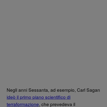
Negli anni Sessanta, ad esempio, Carl Sagan
ideò il primo piano scientifico di
terraformazione
, che prevedeva il