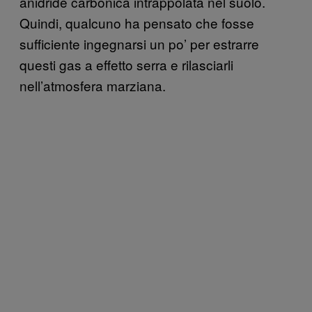
anidride carbonica intrappolata nel suolo.
Quindi, qualcuno ha pensato che fosse
sufficiente ingegnarsi un po’ per estrarre
questi gas a effetto serra e rilasciarli
nell’atmosfera marziana.