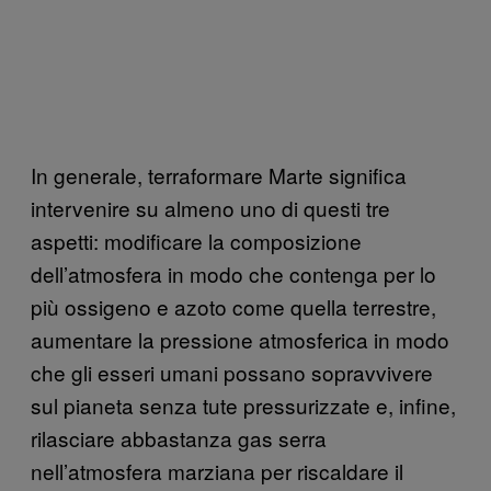
In generale, terraformare Marte significa
intervenire su almeno uno di questi tre
aspetti: modificare la composizione
dell’atmosfera in modo che contenga per lo
più ossigeno e azoto come quella terrestre,
aumentare la pressione atmosferica in modo
che gli esseri umani possano sopravvivere
sul pianeta senza tute pressurizzate e, infine,
rilasciare abbastanza gas serra
nell’atmosfera marziana per riscaldare il