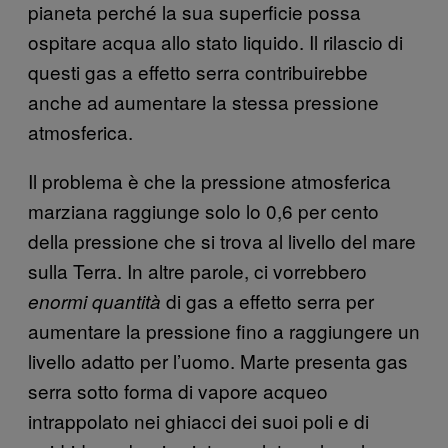
pianeta perché la sua superficie possa
ospitare acqua allo stato liquido. Il rilascio di
questi gas a effetto serra contribuirebbe
anche ad aumentare la stessa pressione
atmosferica.
Il problema è che la pressione atmosferica
marziana raggiunge solo lo 0,6 per cento
della pressione che si trova al livello del mare
sulla Terra. In altre parole, ci vorrebbero
di gas a effetto serra per
enormi quantità
aumentare la pressione fino a raggiungere un
livello adatto per l’uomo. Marte presenta gas
serra sotto forma di vapore acqueo
intrappolato nei ghiacci dei suoi poli e di