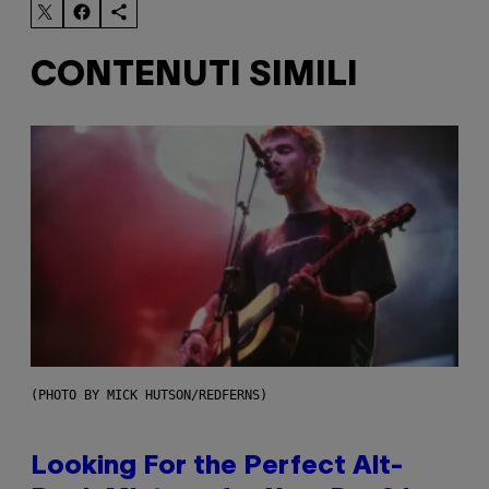
CONTENUTI SIMILI
(PHOTO BY MICK HUTSON/REDFERNS)
Looking For the Perfect Alt-