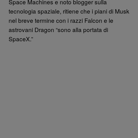
Space Machines e noto blogger sulla
tecnologia spaziale, ritiene che i piani di Musk
nel breve termine con i razzi Falcon e le
astrovani Dragon “sono alla portata di
SpaceX.”