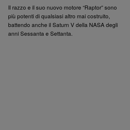
Il razzo e il suo nuovo motore “Raptor” sono
più potenti di qualsiasi altro mai costruito,
battendo anche il Saturn V della NASA degli
anni Sessanta e Settanta.