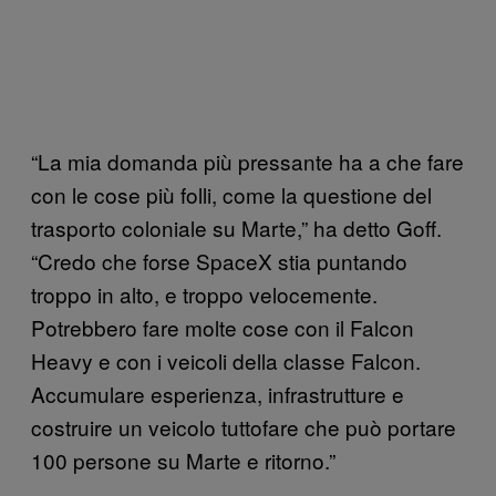
“La mia domanda più pressante ha a che fare
con le cose più folli, come la questione del
trasporto coloniale su Marte,” ha detto Goff.
“Credo che forse SpaceX stia puntando
troppo in alto, e troppo velocemente.
Potrebbero fare molte cose con il Falcon
Heavy e con i veicoli della classe Falcon.
Accumulare esperienza, infrastrutture e
costruire un veicolo tuttofare che può portare
100 persone su Marte e ritorno.”