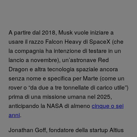
A partire dal 2018, Musk vuole iniziare a
usare il razzo Falcon Heavy di SpaceX (che
la compagnia ha intenzione di testare in un
lancio a novembre), un’astronave Red
Dragon e altra tecnologia spaziale ancora
senza nome e specifica per Marte (come un
rover o “da due a tre tonnellate di carico utile”)
prima di una missione umana nel 2025,
anticipando la NASA di almeno
cinque o sei
anni
.
Jonathan Goff, fondatore della startup Altius