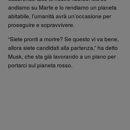
andiamo su Marte e lo rendiamo un pianeta
abitabile, l’umanità avrà un’occasione per
proseguire e sopravvivere.
“Siete pronti a morire? Se questo vi va bene,
allora siete candidati alla partenza,” ha detto
Musk, che sta già lavorando a un piano per
portarci sul pianeta rosso.