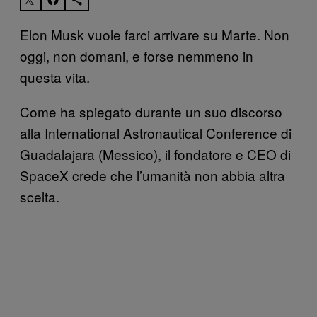
Elon Musk vuole farci arrivare su Marte. Non
oggi, non domani, e forse nemmeno in
questa vita.
Come ha spiegato durante un suo discorso
alla International Astronautical Conference di
Guadalajara (Messico), il fondatore e CEO di
SpaceX crede che l’umanità non abbia altra
scelta.