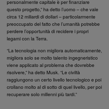
personalmente capitale è per finanziare
questo progetto,” ha detto l’uomo – che vale
circa 12 miliardi di dollari – particolarmente
preoccupato del fatto che l’umanità potrebbe
perdere l’opportunità di recidere i propri
legami con la Terra.
“La tecnologia non migliora automaticamente,
migliora solo se molto talento ingegneristico
viene applicato al problema che dovrebbe
risolvere,” ha detto Musk. “Le civiltà
raggiungono un certo livello tecnologico e poi
crollano molto al di sotto di quel livello, per poi
recuperare solo millenni più tardi.”