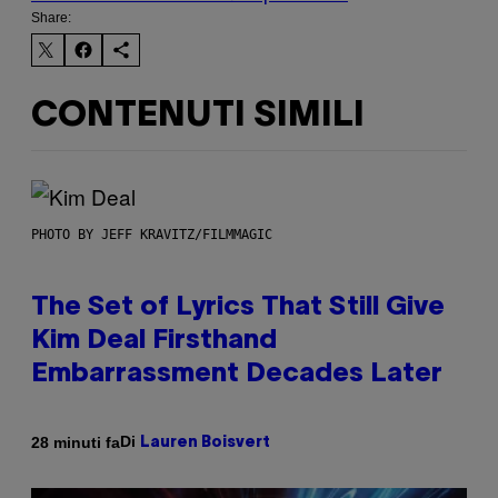
Share:
CONTENUTI SIMILI
PHOTO BY JEFF KRAVITZ/FILMMAGIC
The Set of Lyrics That Still Give
Kim Deal Firsthand
Embarrassment Decades Later
Di
28 minuti fa
Lauren Boisvert