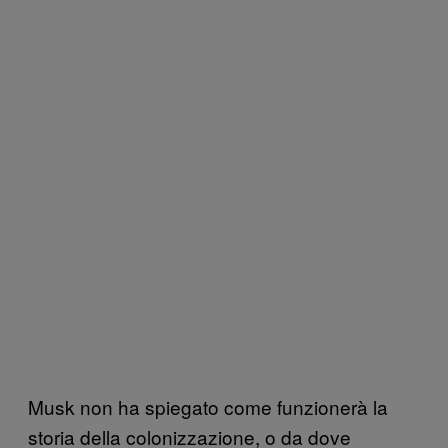
Musk non ha spiegato come funzionerà la
storia della colonizzazione, o da dove