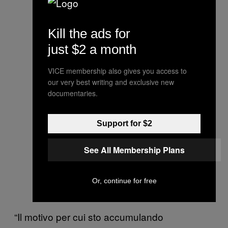
Kill the ads for
just $2 a month
VICE membership also gives you access to
our very best writing and exclusive new
documentaries.
Support for $2
See All Membership Plans
Or, continue for free
“Il motivo per cui sto accumulando