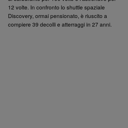
12 volte. In confronto lo shuttle spaziale
Discovery, ormai pensionato, è riuscito a
compiere 39 decolli e atterraggi in 27 anni.