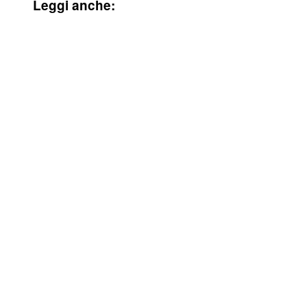
Leggi anche: