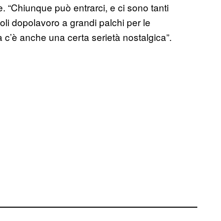
. “Chiunque può entrarci, e ci sono tanti
rcoli dopolavoro a grandi palchi per le
ma c’è anche una certa serietà nostalgica”.