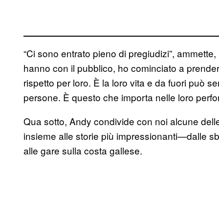
“Ci sono entrato pieno di pregiudizi”, ammett
hanno con il pubblico, ho cominciato a prender
rispetto per loro. È la loro vita e da fuori può
persone. È questo che importa nelle loro perf
Qua sotto, Andy condivide con noi alcune delle 
insieme alle storie più impressionanti—dalle sbr
alle gare sulla costa gallese.