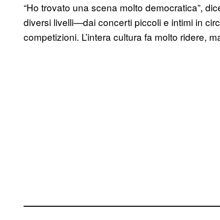
“Ho trovato una scena molto democratica”, dice
diversi livelli—dai concerti piccoli e intimi in ci
competizioni. L’intera cultura fa molto ridere, 