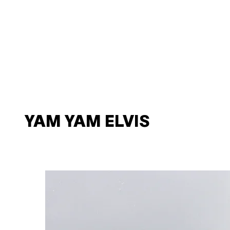
YAM YAM ELVIS