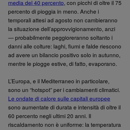
media del 40 percento
, con picchi di oltre il 75
percento di pioggia in meno. Anche i
temporali attesi ad agosto non cambieranno
la situazione dell’approvvigionamento, anzi
— probabilmente peggioreranno soltanto i
danni alle colture: laghi, fiumi e falde riescono
ad avere un bilancio positivo solo in autunno,
mentre le piogge estive, di fatto, evaporano.
L’Europa, e il Mediterraneo in particolare,
sono un “hotspot” per i cambiamenti climatici.
Le ondate di calore sulle capitali europee
sono aumentate di durata e intensità di oltre il
60 percento negli ultimi 20 anni. Il
riscaldamento non è uniforme: la temperatura