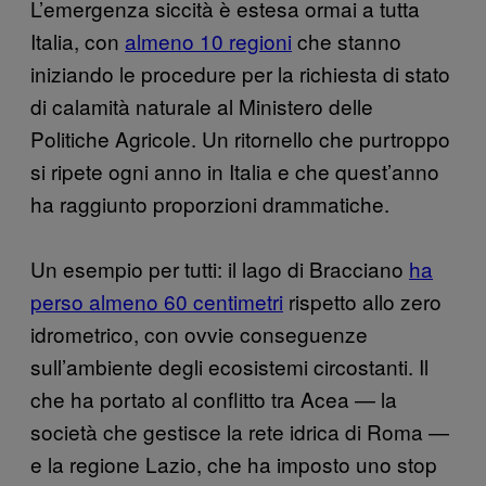
L’emergenza siccità è estesa ormai a tutta
Italia, con
almeno 10 regioni
che stanno
iniziando le procedure per la richiesta di stato
di calamità naturale al Ministero delle
Politiche Agricole. Un ritornello che purtroppo
si ripete ogni anno in Italia e che quest’anno
ha raggiunto proporzioni drammatiche.
Un esempio per tutti: il lago di Bracciano
ha
perso almeno 60 centimetri
rispetto allo zero
idrometrico, con ovvie conseguenze
sull’ambiente degli ecosistemi circostanti. Il
che ha portato al conflitto tra Acea — la
società che gestisce la rete idrica di Roma —
e la regione Lazio, che ha imposto uno stop