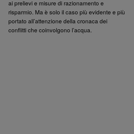
ai prelievi e misure di razionamento e
risparmio. Ma è solo il caso più evidente e più
portato all’attenzione della cronaca dei
conflitti che coinvolgono l’acqua.