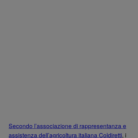
Secondo l’associazione di rappresentanza e
assistenza dell’agricoltura italiana Coldiretti
, i