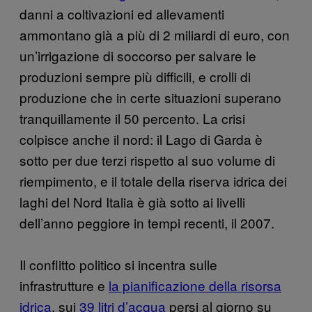
danni a coltivazioni ed allevamenti
ammontano già a più di 2 miliardi di euro, con
un’irrigazione di soccorso per salvare le
produzioni sempre più difficili, e crolli di
produzione che in certe situazioni superano
tranquillamente il 50 percento. La crisi
colpisce anche il nord: il Lago di Garda è
sotto per due terzi rispetto al suo volume di
riempimento, e il totale della riserva idrica dei
laghi del Nord Italia è già sotto ai livelli
dell’anno peggiore in tempi recenti, il 2007.
Il conflitto politico si incentra sulle
infrastrutture e
la pianificazione della risorsa
idrica
, sui
39 litri d’acqua
persi al giorno su