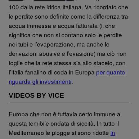
100 dalla rete idrica Italiana. Va ricordato che
le perdite sono definite come la differenza tra
acqua immessa e acqua fatturata (il che
significa che non si contano solo le perdite
nei tubi e l’evaporazione, ma anche le
derivazioni abusive e l’evasione) ma ciò non
toglie che la rete stessa sia allo sfacelo, con
l’Italia fanalino di coda in Europa
per quanto
riguarda gli investimenti
.
VIDEOS BY VICE
Europa che non è tuttavia certo immune a
questa temibile ondata di siccità. In tutto il
Mediterraneo le piogge si sono ridotte
in