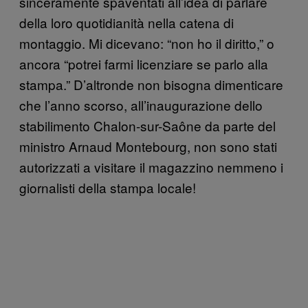
sinceramente spaventati all’idea di parlare
della loro quotidianità nella catena di
montaggio. Mi dicevano: “non ho il diritto,” o
ancora “potrei farmi licenziare se parlo alla
stampa.” D’altronde non bisogna dimenticare
che l’anno scorso, all’inaugurazione dello
stabilimento Chalon-sur-Saône da parte del
ministro Arnaud Montebourg, non sono stati
autorizzati a visitare il magazzino nemmeno i
giornalisti della stampa locale!