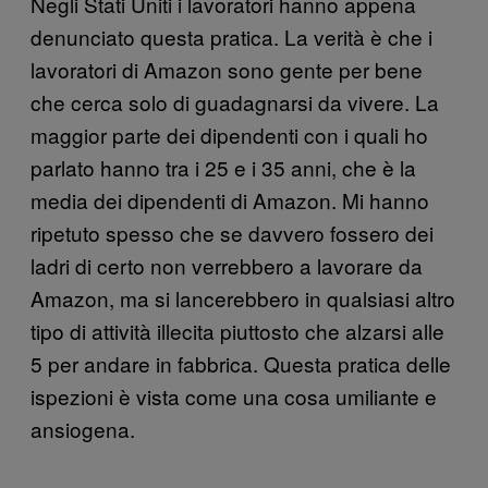
Negli Stati Uniti i lavoratori hanno appena
denunciato questa pratica. La verità è che i
lavoratori di Amazon sono gente per bene
che cerca solo di guadagnarsi da vivere. La
maggior parte dei dipendenti con i quali ho
parlato hanno tra i 25 e i 35 anni, che è la
media dei dipendenti di Amazon. Mi hanno
ripetuto spesso che se davvero fossero dei
ladri di certo non verrebbero a lavorare da
Amazon, ma si lancerebbero in qualsiasi altro
tipo di attività illecita piuttosto che alzarsi alle
5 per andare in fabbrica. Questa pratica delle
ispezioni è vista come una cosa umiliante e
ansiogena.