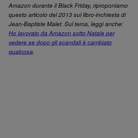
Amazon durante il Black Friday, riproponiamo
questo articolo del 2013 sul libro-inchiesta di
Jean-Baptiste Malet. Sul tema, leggi anche:
Ho lavorato da Amazon sotto Natale per
vedere se dopo gli scandali è cambiato
qualcosa
.