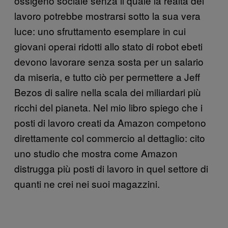
ossigeno sociale senza il quale la realtà del
lavoro potrebbe mostrarsi sotto la sua vera
luce: uno sfruttamento esemplare in cui
giovani operai ridotti allo stato di robot ebeti
devono lavorare senza sosta per un salario
da miseria, e tutto ciò per permettere a Jeff
Bezos di salire nella scala dei miliardari più
ricchi del pianeta. Nel mio libro spiego che i
posti di lavoro creati da Amazon competono
direttamente col commercio al dettaglio: cito
uno studio che mostra come Amazon
distrugga più posti di lavoro in quel settore di
quanti ne crei nei suoi magazzini.