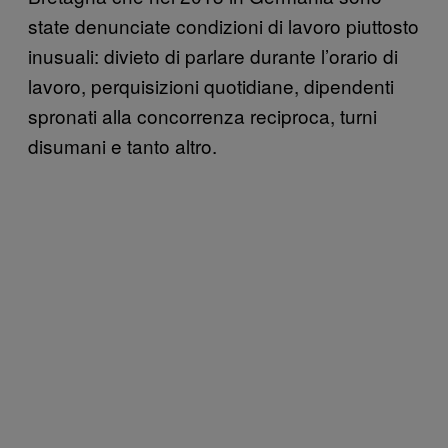
state denunciate condizioni di lavoro piuttosto
inusuali: divieto di parlare durante l’orario di
lavoro, perquisizioni quotidiane, dipendenti
spronati alla concorrenza reciproca, turni
disumani e tanto altro.