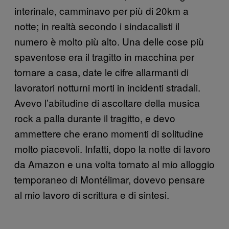
interinale, camminavo per più di 20km a
notte; in realtà secondo i sindacalisti il
numero è molto più alto. Una delle cose più
spaventose era il tragitto in macchina per
tornare a casa, date le cifre allarmanti di
lavoratori notturni morti in incidenti stradali.
Avevo l’abitudine di ascoltare della musica
rock a palla durante il tragitto, e devo
ammettere che erano momenti di solitudine
molto piacevoli. Infatti, dopo la notte di lavoro
da Amazon e una volta tornato al mio alloggio
temporaneo di Montélimar, dovevo pensare
al mio lavoro di scrittura e di sintesi.