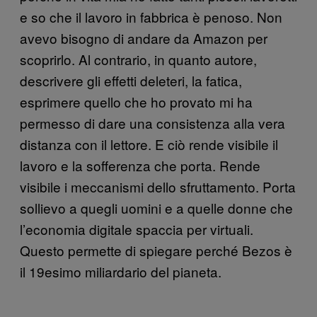
e so che il lavoro in fabbrica è penoso. Non
avevo bisogno di andare da Amazon per
scoprirlo. Al contrario, in quanto autore,
descrivere gli effetti deleteri, la fatica,
esprimere quello che ho provato mi ha
permesso di dare una consistenza alla vera
distanza con il lettore. E ciò rende visibile il
lavoro e la sofferenza che porta. Rende
visibile i meccanismi dello sfruttamento. Porta
sollievo a quegli uomini e a quelle donne che
l’economia digitale spaccia per virtuali.
Questo permette di spiegare perché Bezos è
il 19esimo miliardario del pianeta.