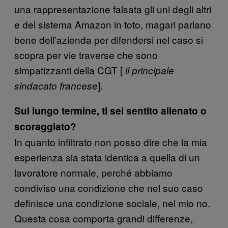
una rappresentazione falsata gli uni degli altri
e del sistema Amazon in toto, magari parlano
bene dell’azienda per difendersi nel caso si
scopra per vie traverse che sono
simpatizzanti della CGT [
il principale
].
sindacato francese
Sul lungo termine, ti sei sentito alienato o
scoraggiato?
In quanto infiltrato non posso dire che la mia
esperienza sia stata identica a quella di un
lavoratore normale, perché abbiamo
condiviso una condizione che nel suo caso
definisce una condizione sociale, nel mio no.
Questa cosa comporta grandi differenze,