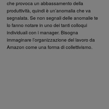
che provoca un abbassamento della
produttività, quindi è un’anomalia che va
segnalata. Se non segnali delle anomalie te
lo fanno notare in uno dei tanti colloqui
individuali con i manager. Bisogna
immaginare l’organizzazione del lavoro da
Amazon come una forma di collettivismo.