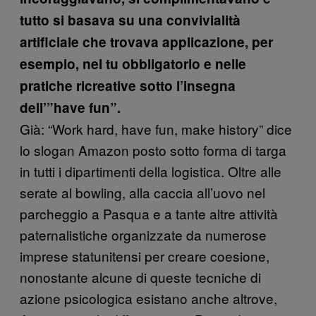
tutto si basava su una convivialità
artificiale che trovava applicazione, per
esempio, nel tu obbligatorio e nelle
pratiche ricreative sotto l’insegna
dell’”have fun”.
Già: “Work hard, have fun, make history” dice
lo slogan Amazon posto sotto forma di targa
in tutti i dipartimenti della logistica. Oltre alle
serate al bowling, alla caccia all’uovo nel
parcheggio a Pasqua e a tante altre attività
paternalistiche organizzate da numerose
imprese statunitensi per creare coesione,
nonostante alcune di queste tecniche di
azione psicologica esistano anche altrove,