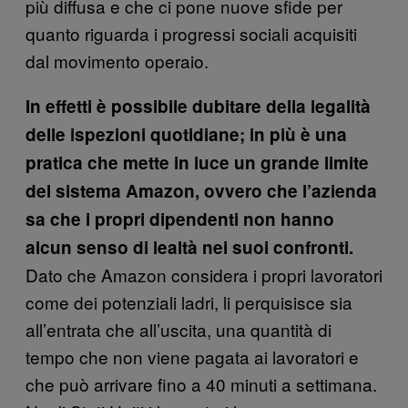
più diffusa e che ci pone nuove sfide per
quanto riguarda i progressi sociali acquisiti
dal movimento operaio.
In effetti è possibile dubitare della legalità
delle ispezioni quotidiane; in più è una
pratica che mette in luce un grande limite
del sistema Amazon, ovvero che l’azienda
sa che i propri dipendenti non hanno
alcun senso di lealtà nei suoi confronti.
Dato che Amazon considera i propri lavoratori
come dei potenziali ladri, li perquisisce sia
all’entrata che all’uscita, una quantità di
tempo che non viene pagata ai lavoratori e
che può arrivare fino a 40 minuti a settimana.