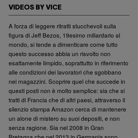
VIDEOS BY VICE
A forza di leggere ritratti stucchevoli sulla
figura di Jeff Bezos, 19esimo miliardario al
mondo, si tende a dimenticare come tutto
questo successo abbia un risvolto non
esattamente limpido, soprattutto in riferimento
alle condizioni dei lavoratori che sgobbano
nei magazzini. Scoprire quel che succede in
questi posti non è molto semplice: sia che si
tratti di Francia che di altri paesi, attraverso il
silenzio stampa Amazon cerca di mantenere
un alone di mistero su suoi depositi, e non
senza ragione. Sia nel 2008 in Gran
Bretagna che nel 2013 in Germania sono