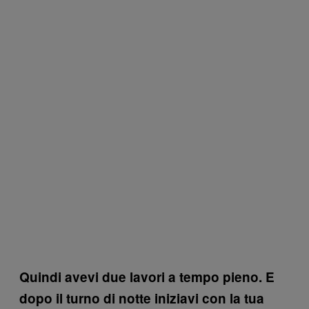
Quindi avevi due lavori a tempo pieno. E
dopo il turno di notte iniziavi con la tua