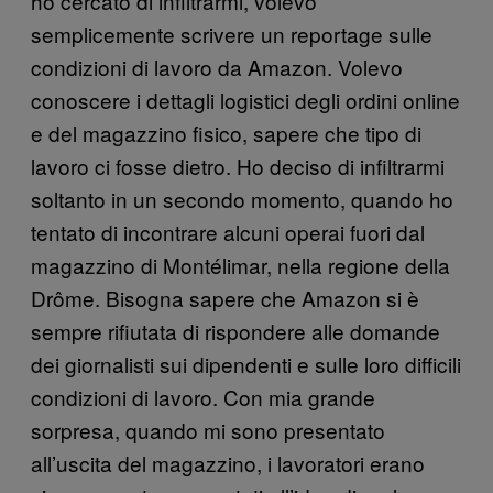
ho cercato di infiltrarmi, volevo
semplicemente scrivere un reportage sulle
condizioni di lavoro da Amazon. Volevo
conoscere i dettagli logistici degli ordini online
e del magazzino fisico, sapere che tipo di
lavoro ci fosse dietro. Ho deciso di infiltrarmi
soltanto in un secondo momento, quando ho
tentato di incontrare alcuni operai fuori dal
magazzino di Montélimar, nella regione della
Drôme. Bisogna sapere che Amazon si è
sempre rifiutata di rispondere alle domande
dei giornalisti sui dipendenti e sulle loro difficili
condizioni di lavoro. Con mia grande
sorpresa, quando mi sono presentato
all’uscita del magazzino, i lavoratori erano