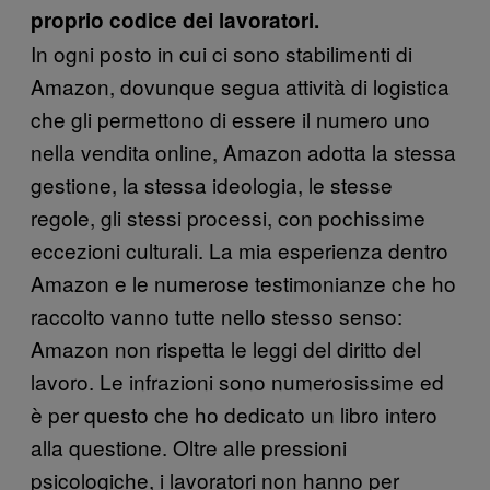
proprio codice dei lavoratori.
In ogni posto in cui ci sono stabilimenti di
Amazon, dovunque segua attività di logistica
che gli permettono di essere il numero uno
nella vendita online, Amazon adotta la stessa
gestione, la stessa ideologia, le stesse
regole, gli stessi processi, con pochissime
eccezioni culturali. La mia esperienza dentro
Amazon e le numerose testimonianze che ho
raccolto vanno tutte nello stesso senso:
Amazon non rispetta le leggi del diritto del
lavoro. Le infrazioni sono numerosissime ed
è per questo che ho dedicato un libro intero
alla questione. Oltre alle pressioni
psicologiche, i lavoratori non hanno per