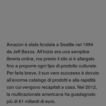
Amazon è stata fondata a Seattle nel 1994
da Jeff Bezos. All’inizio era una semplice
libreria online, ma presto il sito si è allargato
fino a proporre ogni tipo di prodotto culturale.
Per farla breve, il suo vero successo è dovuto
all’enorme catalogo di prodotti e alla rapidità
con cui vengono recapitati a casa. Nel 2012,
la multinazionale americana ha guadagnato
più di 61 miliardi di euro.