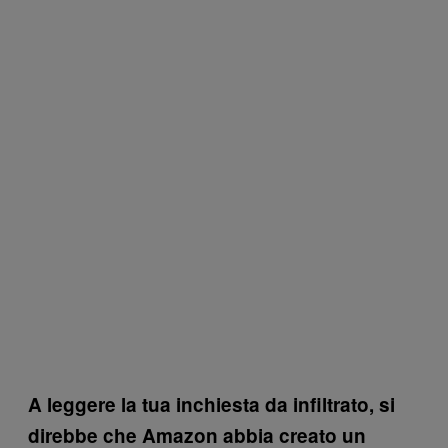
A leggere la tua inchiesta da infiltrato, si
direbbe che Amazon abbia creato un