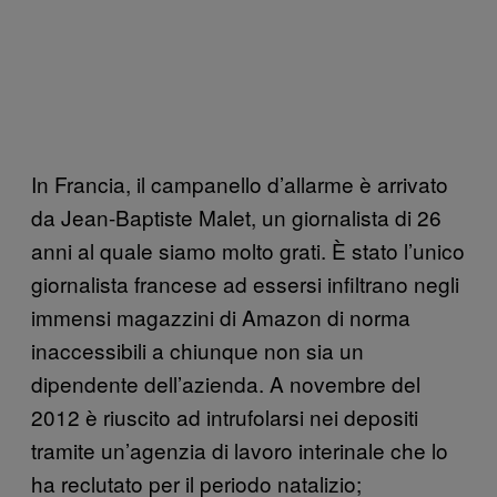
In Francia, il campanello d’allarme è arrivato
da Jean-Baptiste Malet, un giornalista di 26
anni al quale siamo molto grati. È stato l’unico
giornalista francese ad essersi infiltrano negli
immensi magazzini di Amazon di norma
inaccessibili a chiunque non sia un
dipendente dell’azienda. A novembre del
2012 è riuscito ad intrufolarsi nei depositi
tramite un’agenzia di lavoro interinale che lo
ha reclutato per il periodo natalizio;