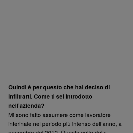
Quindi è per questo che hai deciso di
infiltrarti. Come ti sei introdotto
nell’azienda?
Mi sono fatto assumere come lavoratore
interinale nel periodo più intenso dell’anno, a
novembre del 2012. Questo culto della