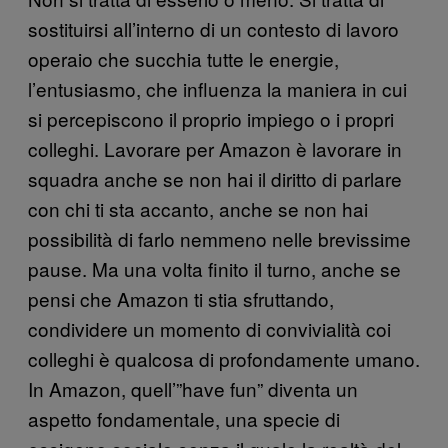
sostituirsi all’interno di un contesto di lavoro
operaio che succhia tutte le energie,
l’entusiasmo, che influenza la maniera in cui
si percepiscono il proprio impiego o i propri
colleghi. Lavorare per Amazon è lavorare in
squadra anche se non hai il diritto di parlare
con chi ti sta accanto, anche se non hai
possibilità di farlo nemmeno nelle brevissime
pause. Ma una volta finito il turno, anche se
pensi che Amazon ti stia sfruttando,
condividere un momento di convivialità coi
colleghi è qualcosa di profondamente umano.
In Amazon, quell’”have fun” diventa un
aspetto fondamentale, una specie di