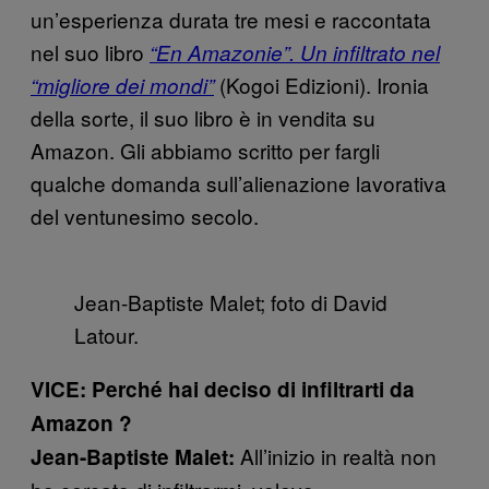
un’esperienza durata tre mesi e raccontata
nel suo libro
“En Amazonie”. Un infiltrato nel
(Kogoi Edizioni). Ironia
“migliore dei mondi”
della sorte, il suo libro è in vendita su
Amazon. Gli abbiamo scritto per fargli
qualche domanda sull’alienazione lavorativa
del ventunesimo secolo.
Jean-Baptiste Malet; foto di David
Latour.
VICE: Perché hai deciso di infiltrarti da
Amazon ?
All’inizio in realtà non
Jean-Baptiste Malet: