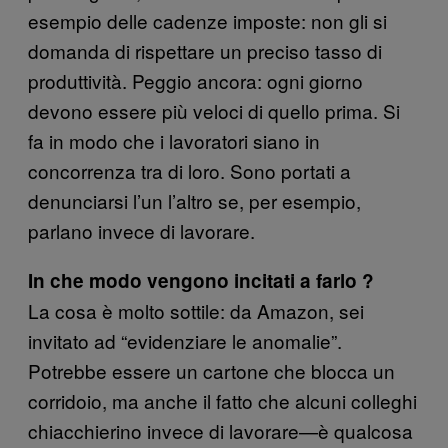
esempio delle cadenze imposte: non gli si
domanda di rispettare un preciso tasso di
produttività. Peggio ancora: ogni giorno
devono essere più veloci di quello prima. Si
fa in modo che i lavoratori siano in
concorrenza tra di loro. Sono portati a
denunciarsi l’un l’altro se, per esempio,
parlano invece di lavorare.
In che modo vengono incitati a farlo ?
La cosa è molto sottile: da Amazon, sei
invitato ad “evidenziare le anomalie”.
Potrebbe essere un cartone che blocca un
corridoio, ma anche il fatto che alcuni colleghi
chiacchierino invece di lavorare—è qualcosa