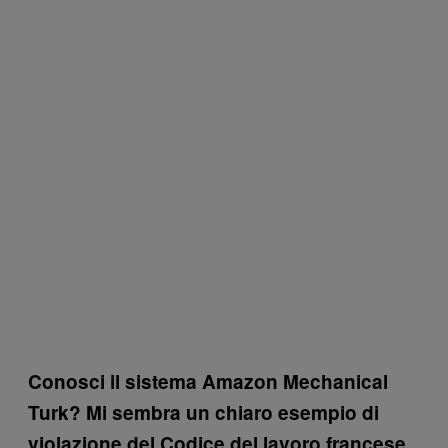
Conosci il sistema
Amazon Mechanical
Turk? Mi sembra un chiaro esempio di
violazione del Codice del lavoro francese.