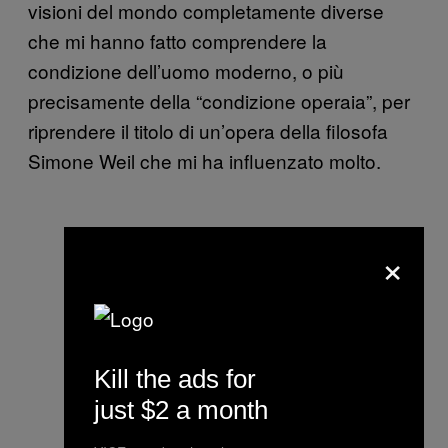
visioni del mondo completamente diverse
che mi hanno fatto comprendere la
condizione dell’uomo moderno, o più
precisamente della “condizione operaia”, per
riprendere il titolo di un’opera della filosofa
Simone Weil che mi ha influenzato molto.
×
Kill the ads for
just $2 a month