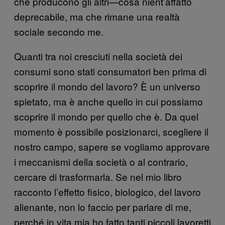
che producono gli altri—cosa nient’affatto
deprecabile, ma che rimane una realtà
sociale secondo me.
Quanti tra noi cresciuti nella società dei
consumi sono stati consumatori ben prima di
scoprire il mondo del lavoro? È un universo
spietato, ma è anche quello in cui possiamo
scoprire il mondo per quello che è. Da quel
momento è possibile posizionarci, scegliere il
nostro campo, sapere se vogliamo approvare
i meccanismi della società o al contrario,
cercare di trasformarla. Se nel mio libro
racconto l’effetto fisico, biologico, del lavoro
alienante, non lo faccio per parlare di me,
perché in vita mia ho fatto tanti piccoli lavoretti