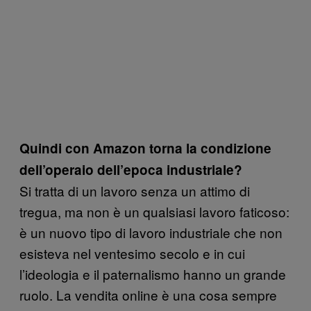
Quindi con Amazon torna la condizione
dell’operaio dell’epoca industriale?
Si tratta di un lavoro senza un attimo di
tregua, ma non è un qualsiasi lavoro faticoso:
è un nuovo tipo di lavoro industriale che non
esisteva nel ventesimo secolo e in cui
l’ideologia e il paternalismo hanno un grande
ruolo. La vendita online è una cosa sempre