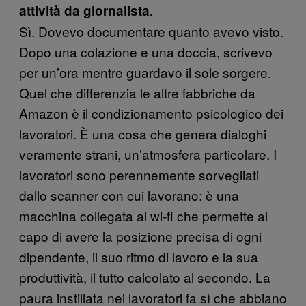
attività da giornalista.
Sì. Dovevo documentare quanto avevo visto.
Dopo una colazione e una doccia, scrivevo
per un’ora mentre guardavo il sole sorgere.
Quel che differenzia le altre fabbriche da
Amazon è il condizionamento psicologico dei
lavoratori. È una cosa che genera dialoghi
veramente strani, un’atmosfera particolare. I
lavoratori sono perennemente sorvegliati
dallo scanner con cui lavorano: è una
macchina collegata al wi-fi che permette al
capo di avere la posizione precisa di ogni
dipendente, il suo ritmo di lavoro e la sua
produttività, il tutto calcolato al secondo. La
paura instillata nei lavoratori fa sì che abbiano