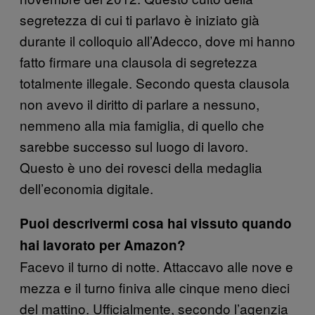
segretezza di cui ti parlavo è iniziato già
durante il colloquio all’Adecco, dove mi hanno
fatto firmare una clausola di segretezza
totalmente illegale. Secondo questa clausola
non avevo il diritto di parlare a nessuno,
nemmeno alla mia famiglia, di quello che
sarebbe successo sul luogo di lavoro.
Questo è uno dei rovesci della medaglia
dell’economia digitale.
Puoi descrivermi cosa hai vissuto quando
hai lavorato per Amazon?
Facevo il turno di notte. Attaccavo alle nove e
mezza e il turno finiva alle cinque meno dieci
del mattino. Ufficialmente, secondo l’agenzia