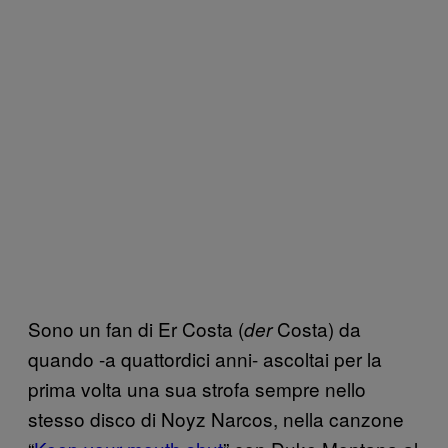
Sono un fan di Er Costa (
Costa) da
der
quando -a quattordici anni- ascoltai per la
prima volta una sua strofa sempre nello
stesso disco di Noyz Narcos, nella canzone