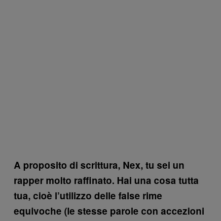
A proposito di scrittura, Nex, tu sei un
rapper molto raffinato. Hai una cosa tutta
tua, cioè l’utilizzo delle false rime
equivoche (le stesse parole con accezioni