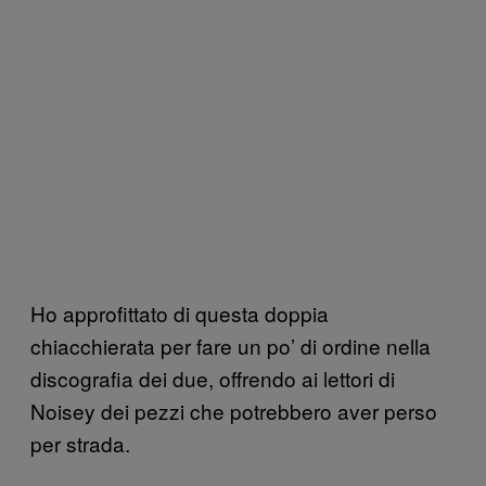
Ho approfittato di questa doppia
chiacchierata per fare un po’ di ordine nella
discografia dei due, offrendo ai lettori di
Noisey dei pezzi che potrebbero aver perso
per strada.