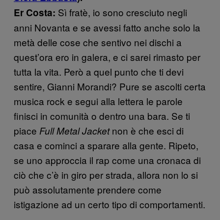
Sì fratè, io sono cresciuto negli
Er Costa:
anni Novanta e se avessi fatto anche solo la
metà delle cose che sentivo nei dischi a
quest’ora ero in galera, e ci sarei rimasto per
tutta la vita. Però a quel punto che ti devi
sentire, Gianni Morandi? Pure se ascolti certa
musica rock e segui alla lettera le parole
finisci in comunità o dentro una bara. Se ti
piace
non è che esci di
Full Metal Jacket
casa e cominci a sparare alla gente. Ripeto,
se uno approccia il rap come una cronaca di
ciò che c’è in giro per strada, allora non lo si
può assolutamente prendere come
istigazione ad un certo tipo di comportamenti.