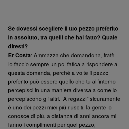
Se dovessi scegliere il tuo pezzo preferito
in assoluto, tra quelli che hai fatto? Quale
diresti?
: Ammazza che domandona, fratè.
Er Costa
Io faccio sempre un po’ fatica a rispondere a
questa domanda, perché a volte il pezzo
preferito può essere quello che tu all’interno
percepisci in una maniera diversa a come lo
percepiscono gli altri. “A regazzì” sicuramente
è uno dei pezzi miei più riusciti, la gente lo
conosce di più, a distanza di anni ancora mi
fanno i complimenti per quel pezzo,