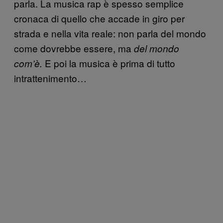
parla. La musica rap è spesso semplice
cronaca di quello che accade in giro per
strada e nella vita reale: non parla del mondo
come dovrebbe essere, ma
del mondo
E poi la musica è prima di tutto
com’è.
intrattenimento…