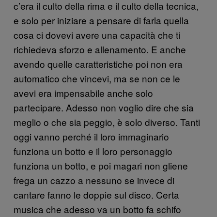
c’era il culto della rima e il culto della tecnica,
e solo per iniziare a pensare di farla quella
cosa ci dovevi avere una capacità che ti
richiedeva sforzo e allenamento. E anche
avendo quelle caratteristiche poi non era
automatico che vincevi, ma se non ce le
avevi era impensabile anche solo
partecipare. Adesso non voglio dire che sia
meglio o che sia peggio, è solo diverso. Tanti
oggi vanno perché il loro immaginario
funziona un botto e il loro personaggio
funziona un botto, e poi magari non gliene
frega un cazzo a nessuno se invece di
cantare fanno le doppie sul disco. Certa
musica che adesso va un botto fa schifo