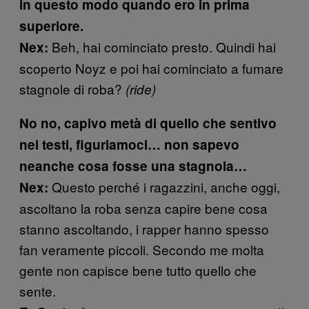
in questo modo quando ero in prima
superiore.
Beh, hai cominciato presto. Quindi hai
Nex:
scoperto Noyz e poi hai cominciato a fumare
stagnole di roba?
(ride)
No no, capivo metà di quello che sentivo
nei testi, figuriamoci… non sapevo
neanche cosa fosse una stagnola…
Questo perché i ragazzini, anche oggi,
Nex:
ascoltano la roba senza capire bene cosa
stanno ascoltando, i rapper hanno spesso
fan veramente piccoli. Secondo me molta
gente non capisce bene tutto quello che
sente.