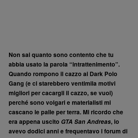
Non sai quanto sono contento che tu
abbia usato la parola “intrattenimento”.
Quando rompono il cazzo ai Dark Polo
Gang (e ci starebbero ventimila motivi
migliori per cacargli il cazzo, se vuoi)
perché sono volgari e materialisti mi
cascano le palle per terra. Mi ricordo che
era appena uscito
GTA San Andreas
, io
avevo dodici anni e frequentavo i forum di