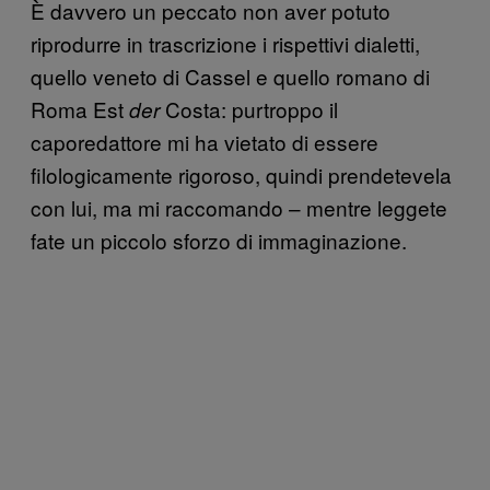
È davvero un peccato non aver potuto
riprodurre in trascrizione i rispettivi dialetti,
quello veneto di Cassel e quello romano di
Roma Est
Costa: purtroppo il
der
caporedattore mi ha vietato di essere
filologicamente rigoroso, quindi prendetevela
con lui, ma mi raccomando – mentre leggete
fate un piccolo sforzo di immaginazione.