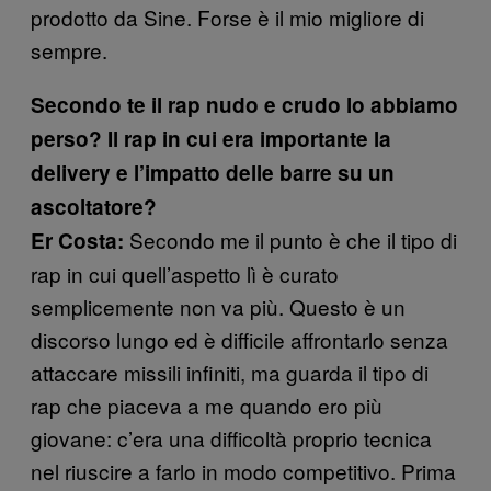
prodotto da Sine. Forse è il mio migliore di
sempre.
Secondo te il rap nudo e crudo lo abbiamo
perso? Il rap in cui era importante la
delivery e l’impatto delle barre su un
ascoltatore?
Secondo me il punto è che il tipo di
Er Costa:
rap in cui quell’aspetto lì è curato
semplicemente non va più. Questo è un
discorso lungo ed è difficile affrontarlo senza
attaccare missili infiniti, ma guarda il tipo di
rap che piaceva a me quando ero più
giovane: c’era una difficoltà proprio tecnica
nel riuscire a farlo in modo competitivo. Prima