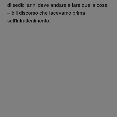
di sedici anni deve andare a fare quella cosa
– è il discorso che facevamo prima
sull’intrattenimento.