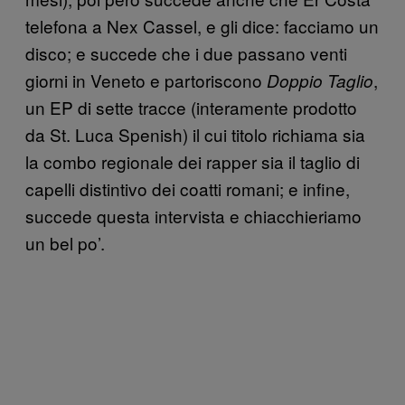
telefona a Nex Cassel, e gli dice: facciamo un
disco; e succede che i due passano venti
giorni in Veneto e partoriscono
,
Doppio Taglio
un EP di sette tracce (interamente prodotto
da St. Luca Spenish) il cui titolo richiama sia
la combo regionale dei rapper sia il taglio di
capelli distintivo dei coatti romani; e infine,
succede questa intervista e chiacchieriamo
un bel po’.