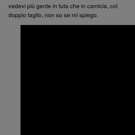
vedevi più gente in tuta che in camicia, col
doppio taglio, non so se mi spiego.