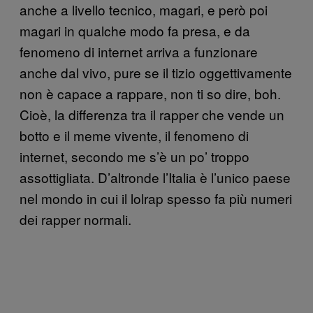
anche a livello tecnico, magari, e però poi
magari in qualche modo fa presa, e da
fenomeno di internet arriva a funzionare
anche dal vivo, pure se il tizio oggettivamente
non è capace a rappare, non ti so dire, boh.
Cioè, la differenza tra il rapper che vende un
botto e il meme vivente, il fenomeno di
internet, secondo me s’è un po’ troppo
assottigliata. D’altronde l’Italia è l’unico paese
nel mondo in cui il lolrap spesso fa più numeri
dei rapper normali.