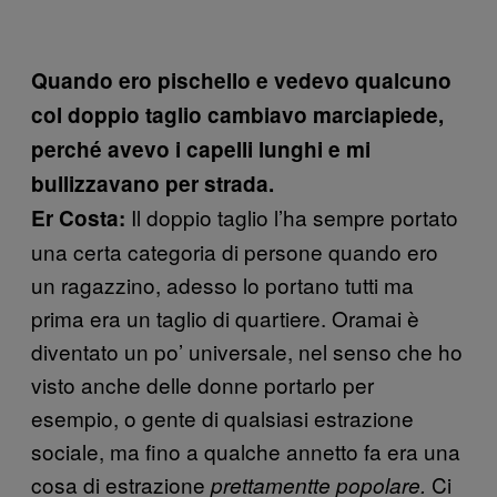
Quando ero pischello e vedevo qualcuno
col doppio taglio cambiavo marciapiede,
perché avevo i capelli lunghi e mi
bullizzavano per strada.
Il doppio taglio l’ha sempre portato
Er Costa:
una certa categoria di persone quando ero
un ragazzino, adesso lo portano tutti ma
prima era un taglio di quartiere. Oramai è
diventato un po’ universale, nel senso che ho
visto anche delle donne portarlo per
esempio, o gente di qualsiasi estrazione
sociale, ma fino a qualche annetto fa era una
cosa di estrazione
Ci
prettamentte popolare.