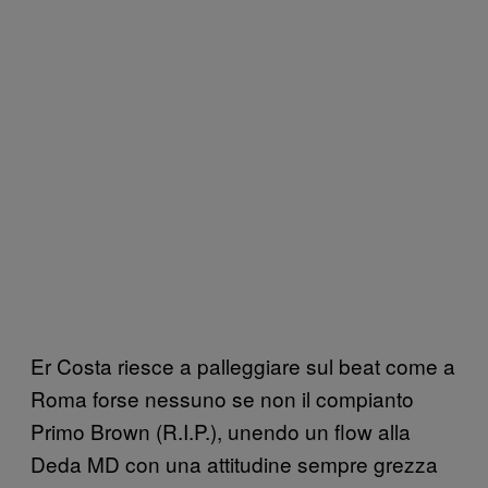
Er Costa riesce a palleggiare sul beat come a
Roma forse nessuno se non il compianto
Primo Brown (R.I.P.), unendo un flow alla
Deda MD con una attitudine sempre grezza