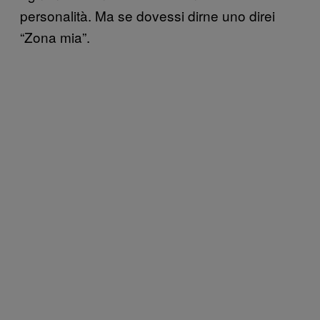
personalità. Ma se dovessi dirne uno direi
“Zona mia”.