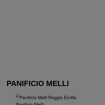
PANIFICIO MELLI
Panificio Melli