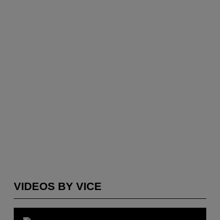
VIDEOS BY VICE