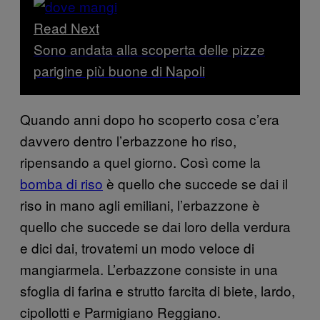
Read Next
Sono andata alla scoperta delle pizze
parigine più buone di Napoli
Quando anni dopo ho scoperto cosa c’era
davvero dentro l’erbazzone ho riso,
ripensando a quel giorno. Così come la
bomba di riso
è quello che succede se dai il
riso in mano agli emiliani, l’erbazzone è
quello che succede se dai loro della verdura
e dici dai, trovatemi un modo veloce di
mangiarmela. L’erbazzone consiste in una
sfoglia di farina e strutto farcita di biete, lardo,
cipollotti e Parmigiano Reggiano.