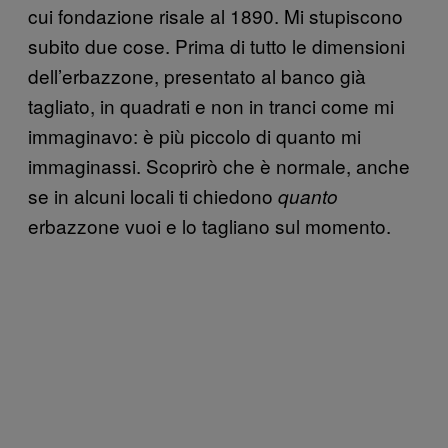
cui fondazione risale al 1890. Mi stupiscono
subito due cose. Prima di tutto le dimensioni
dell’erbazzone, presentato al banco già
tagliato, in quadrati e non in tranci come mi
immaginavo: è più piccolo di quanto mi
immaginassi. Scoprirò che è normale, anche
se in alcuni locali ti chiedono
quanto
erbazzone vuoi e lo tagliano sul momento.