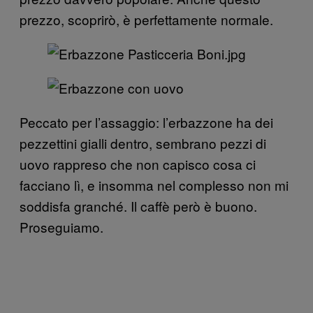
prezzo, scoprirò, è perfettamente normale.
Peccato per l’assaggio: l’erbazzone ha dei
pezzettini gialli dentro, sembrano pezzi di
uovo rappreso che non capisco cosa ci
facciano lì, e insomma nel complesso non mi
soddisfa granché. Il caffè però è buono.
Proseguiamo.