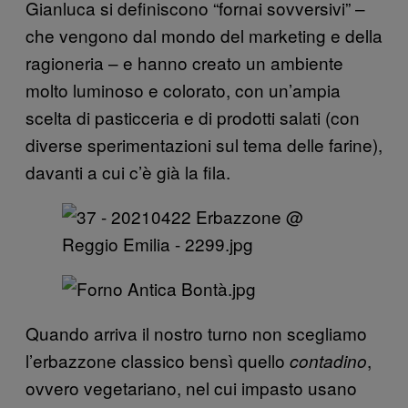
Gianluca si definiscono “fornai sovversivi” –
che vengono dal mondo del marketing e della
ragioneria – e hanno creato un ambiente
molto luminoso e colorato, con un’ampia
scelta di pasticceria e di prodotti salati (con
diverse sperimentazioni sul tema delle farine),
davanti a cui c’è già la fila.
Quando arriva il nostro turno non scegliamo
l’erbazzone classico bensì quello
,
contadino
ovvero vegetariano, nel cui impasto usano