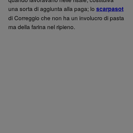
una sorta di aggiunta alla paga; lo
scarpasot
di Correggio che non ha un involucro di pasta
ma della farina nel ripieno.