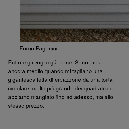
Forno Paganini
Entro e gli voglio già bene. Sono presa
ancora meglio quando mi tagliano una
gigantesca fetta di erbazzone da una torta
circolare, molto più grande dei quadrati che
abbiamo mangiato fino ad adesso, ma allo
stesso prezzo.