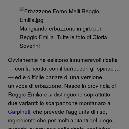
Mangiando erbazzone in giro per
Reggio Emilia. Tutte le foto di Gloria
Soverini
Ovviamente ne esistono innumerevoli ricette
— con la ricotta, con il burro, con gli spinaci…
— ed è difficile parlare di una versione
univoca di erbazzone. Nasce in provincia di
Reggio Emilia e si distinguono soprattutto
due varianti: lo scarpazzone montanaro a
Carpineti
, che prevede l’aggiunta di riso,
ingrediente che per molti abitanti del luogo,
quando lavoravano nelle risaie, costituiva