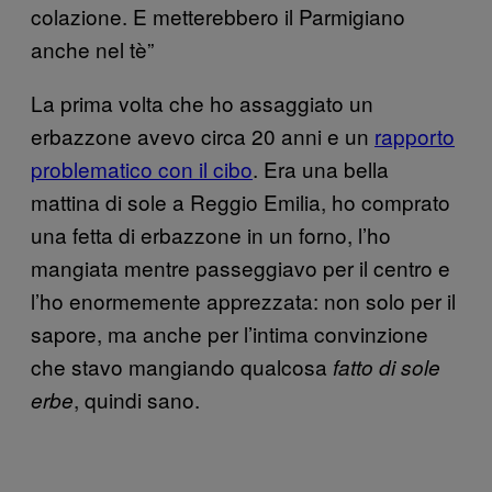
colazione. E metterebbero il Parmigiano
anche nel tè”
La prima volta che ho assaggiato un
erbazzone avevo circa 20 anni e un
rapporto
problematico con il cibo
. Era una bella
mattina di sole a Reggio Emilia, ho comprato
una fetta di erbazzone in un forno, l’ho
mangiata mentre passeggiavo per il centro e
l’ho enormemente apprezzata: non solo per il
sapore, ma anche per l’intima convinzione
che stavo mangiando qualcosa
fatto
di sole
, quindi sano.
erbe