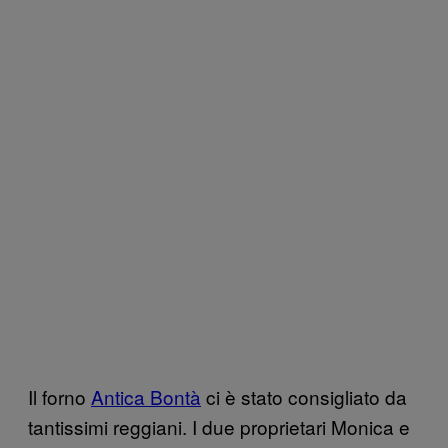
Il forno
Antica Bontà
ci è stato consigliato da
tantissimi reggiani. I due proprietari Monica e