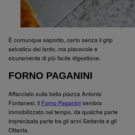
È comunque saporito, certo senza il grip
selvatico del lardo, ma piacevole e
sicuramente di più facile digestione.
FORNO PAGANINI
Affacciato sulla bella piazza Antonio
Fontanesi, il
Forno Paganini
sembra
immobilizzato nel tempo, da qualche parte
imprecisata parte tra gli anni Settanta e gli
Ottanta.