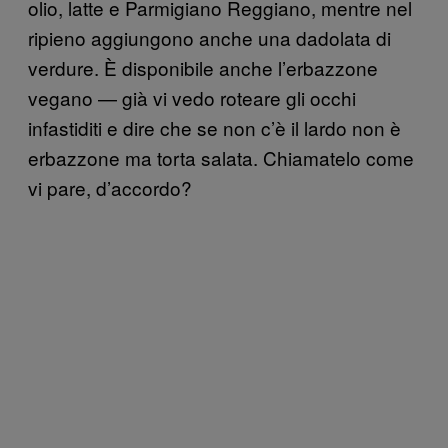
olio, latte e Parmigiano Reggiano, mentre nel
ripieno aggiungono anche una dadolata di
verdure. È disponibile anche l’erbazzone
vegano — già vi vedo roteare gli occhi
infastiditi e dire che se non c’è il lardo non è
erbazzone ma torta salata. Chiamatelo come
vi pare, d’accordo?