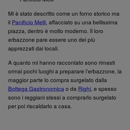
Mi è stato descritto come un forno storico ma
il
Panificio Melli
, affacciato su una bellissima
piazza, dentro è molto moderno. Il loro
erbazzone pare essere uno dei più
apprezzati dai locali.
A quanto mi hanno raccontato sono rimasti
ormai pochi luoghi a preparare l’erbazzone, la
maggior parte lo compra surgelato dalla
Bottega Gastronomica
o da
Righi
, e spesso
sono i reggiani stessi a comprarlo surgelato
per poi riscaldarlo a casa.