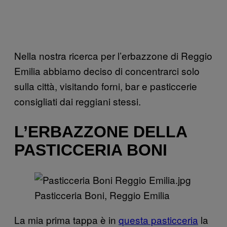
Nella nostra ricerca per l’erbazzone di Reggio
Emilia abbiamo deciso di concentrarci solo
sulla città, visitando forni, bar e pasticcerie
consigliati dai reggiani stessi.
L’ERBAZZONE DELLA
PASTICCERIA BONI
Pasticceria Boni, Reggio Emilia
La mia prima tappa è in
questa pasticceria
la