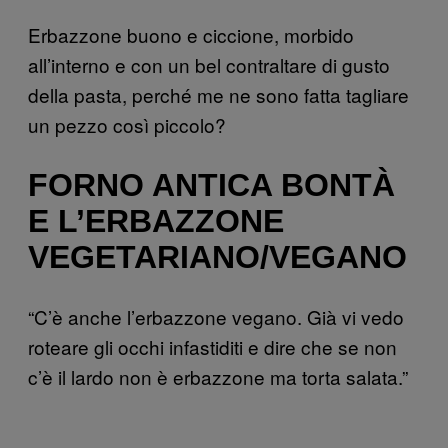
Erbazzone buono e ciccione, morbido
all’interno e con un bel contraltare di gusto
della pasta, perché me ne sono fatta tagliare
un pezzo così piccolo?
FORNO ANTICA BONTÀ
E L’ERBAZZONE
VEGETARIANO/VEGANO
“C’è anche l’erbazzone vegano. Già vi vedo
roteare gli occhi infastiditi e dire che se non
c’è il lardo non è erbazzone ma torta salata.”