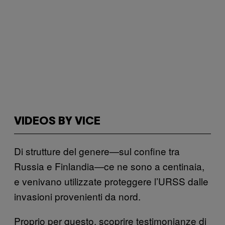
VIDEOS BY VICE
Di strutture del genere—sul confine tra
Russia e Finlandia—ce ne sono a centinaia,
e venivano utilizzate proteggere l’URSS dalle
invasioni provenienti da nord.
Proprio per questo, scoprire testimonianze di