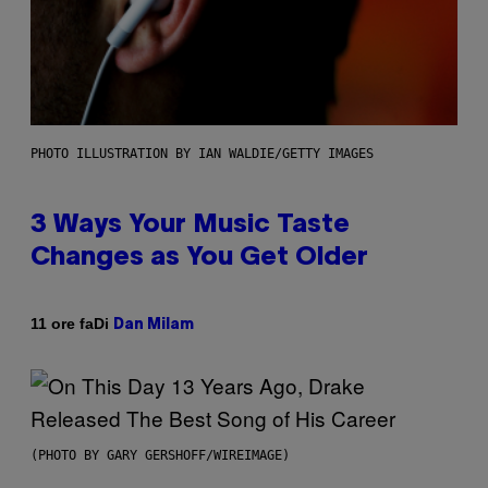
PHOTO ILLUSTRATION BY IAN WALDIE/GETTY IMAGES
3 Ways Your Music Taste
Changes as You Get Older
Di
11 ore fa
Dan Milam
(PHOTO BY GARY GERSHOFF/WIREIMAGE)