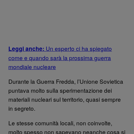
Un esperto ci ha spiegato
Leggi anche:
come e quando sarà la prossima guerra
mondiale nucleare
Durante la Guerra Fredda, l’Unione Sovietica
puntava molto sulla sperimentazione dei
materiali nucleari sul territorio, quasi sempre
in segreto.
Le stesse comunità locali, non coinvolte,
molto spesso non sapevano neanche cosa si