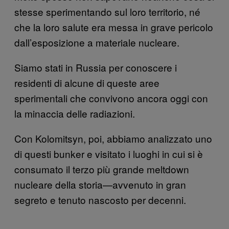
stesse sperimentando sul loro territorio, né
che la loro salute era messa in grave pericolo
dall’esposizione a materiale nucleare.
Siamo stati in Russia per conoscere i
residenti di alcune di queste aree
sperimentali che convivono ancora oggi con
la minaccia delle radiazioni.
Con Kolomitsyn, poi, abbiamo analizzato uno
di questi bunker e visitato i luoghi in cui si è
consumato il terzo più grande meltdown
nucleare della storia—avvenuto in gran
segreto e tenuto nascosto per decenni.