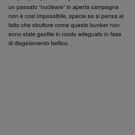
un passato “nucleare” in aperta campagna
non è così impossibile, specie se si pensa al
fatto che strutture come questo bunker non
sono state gestite in modo adeguato in fase
di disgelamento bellico.