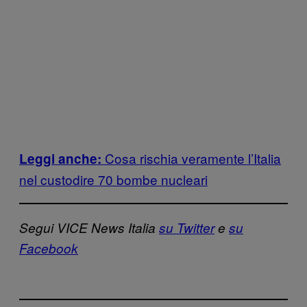
Cosa rischia veramente l’Italia
Leggi anche:
nel custodire 70 bombe nucleari
Segui VICE News Italia
su Twitter
e
su
Facebook