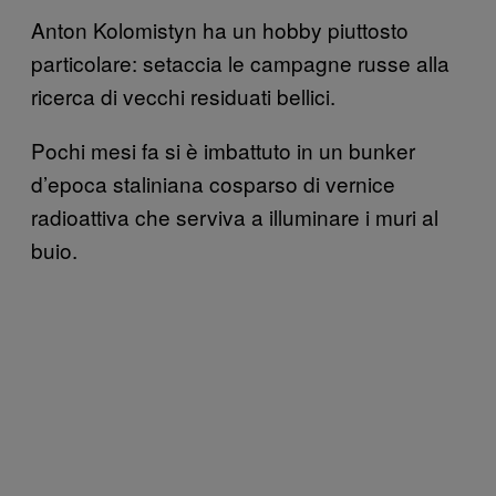
Anton Kolomistyn ha un hobby piuttosto
particolare: setaccia le campagne russe alla
ricerca di vecchi residuati bellici.
Pochi mesi fa si è imbattuto in un bunker
d’epoca staliniana cosparso di vernice
radioattiva che serviva a illuminare i muri al
buio.