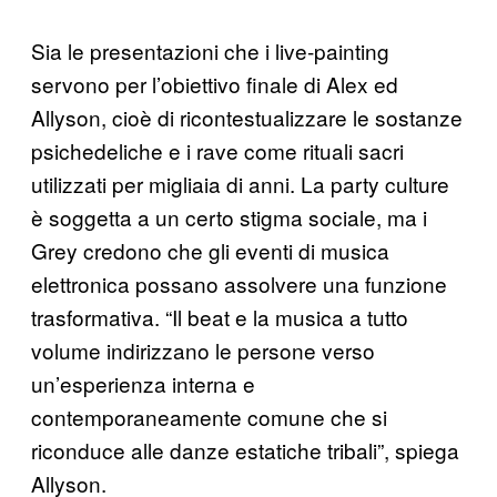
Sia le presentazioni che i live-painting
servono per l’obiettivo finale di Alex ed
Allyson, cioè di ricontestualizzare le sostanze
psichedeliche e i rave come rituali sacri
utilizzati per migliaia di anni. La party culture
è soggetta a un certo stigma sociale, ma i
Grey credono che gli eventi di musica
elettronica possano assolvere una funzione
trasformativa. “Il beat e la musica a tutto
volume indirizzano le persone verso
un’esperienza interna e
contemporaneamente comune che si
riconduce alle danze estatiche tribali”, spiega
Allyson.