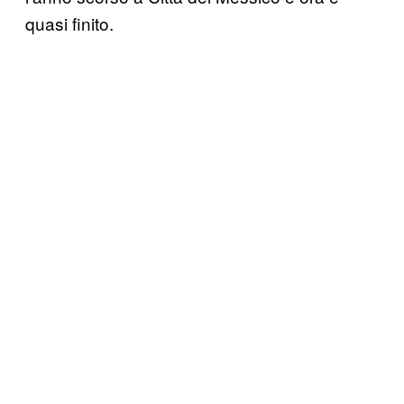
quasi finito.