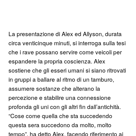
La presentazione di Alex ed Allyson, durata
circa venticinque minuti, si interroga sulla tesi
che i rave possano servire come veicoli per
espandere la propria coscienza. Alex
sostiene che gli esseri umani si siano ritrovati
in gruppi a ballare al ritmo di un tamburo,
assumere sostanze che alterano la
percezione e stabilire una connessione
profonda gli uni con gli altri fin dall’antichità.
“Cose come quella che sta succedendo
questa sera succedono da molto, molto
tempo”, ha detto Alex, facendo riferimento ai