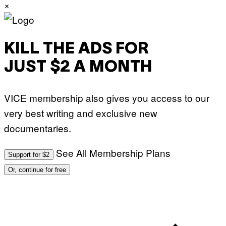
×
KILL THE ADS FOR
JUST $2 A MONTH
VICE membership also gives you access to our
very best writing and exclusive new
documentaries.
See All Membership Plans
Support for $2
Or, continue for free