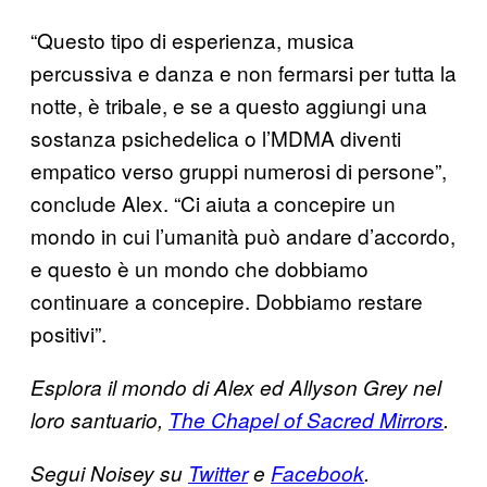
“Questo tipo di esperienza, musica
percussiva e danza e non fermarsi per tutta la
notte, è tribale, e se a questo aggiungi una
sostanza psichedelica o l’MDMA diventi
empatico verso gruppi numerosi di persone”,
conclude Alex. “Ci aiuta a concepire un
mondo in cui l’umanità può andare d’accordo,
e questo è un mondo che dobbiamo
continuare a concepire. Dobbiamo restare
positivi”.
Esplora il mondo di Alex ed Allyson Grey nel
loro santuario,
The Chapel of Sacred Mirrors
.
Segui Noisey su
Twitter
e
Facebook
.