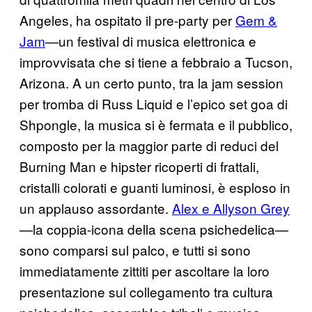
Angeles, ha ospitato il pre-party per
Gem &
Jam
—un festival di musica elettronica e
improvvisata che si tiene a febbraio a Tucson,
Arizona. A un certo punto, tra la jam session
per tromba di Russ Liquid e l’epico set goa di
Shpongle, la musica si è fermata e il pubblico,
composto per la maggior parte di reduci del
Burning Man e hipster ricoperti di frattali,
cristalli colorati e guanti luminosi, è esploso in
un applauso assordante.
Alex e Allyson Grey
—la coppia-icona della scena psichedelica—
sono comparsi sul palco, e tutti si sono
immediatamente zittiti per ascoltare la loro
presentazione sul collegamento tra cultura