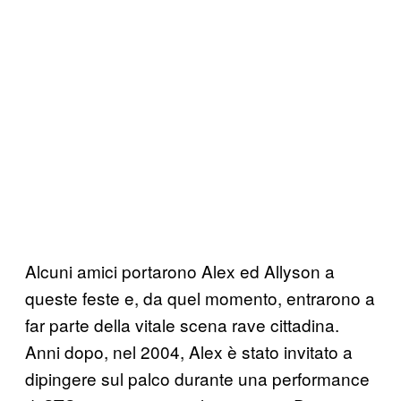
Alcuni amici portarono Alex ed Allyson a
queste feste e, da quel momento, entrarono a
far parte della vitale scena rave cittadina.
Anni dopo, nel 2004, Alex è stato invitato a
dipingere sul palco durante una performance