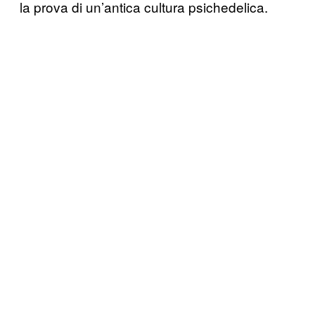
la prova di un’antica cultura psichedelica.