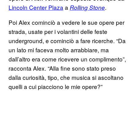
Lincoln Center Plaza
a
.
Rolling Stone
Poi Alex cominciò a vedere le sue opere per
strada, usate per i volantini delle feste
underground, e cominciò a fare ricerche. “Da
un lato mi faceva molto arrabbiare, ma
dall’altro era come ricevere un complimento”,
racconta Alex. “Alla fine sono stato preso
dalla curiosità, tipo, che musica si ascoltano
quelli a cui piacciono le mie opere?”