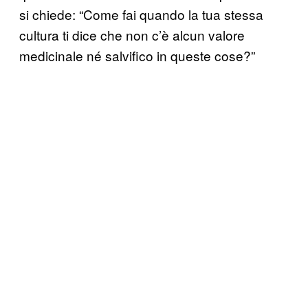
si chiede: “Come fai quando la tua stessa
cultura ti dice che non c’è alcun valore
medicinale né salvifico in queste cose?”