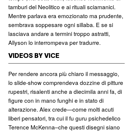
tamburi del Neolitico e ai rituali sciamanici.
Mentre parlava era emozionato ma prudente,
sembrava soppesare ogni sillaba. E se si
lasciava andare a termini troppo astratti,
Allyson lo interrompeva per tradurre.
VIDEOS BY VICE
Per rendere ancora più chiaro il messaggio,
lo slide-show comprendeva dozzine di pitture
rupestri, risalenti anche a diecimila anni fa, di
figure con in mano funghi e in stato di
alterazione. Alex crede—come molti acuti
liberi pensatori, tra cui il fu guru psichedelico
Terence McKenna–che questi disegni siano