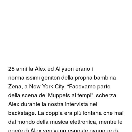
25 anni fa Alex ed Allyson erano i
normalissimi genitori della propria bambina
Zena, a New York City. “Facevamo parte
della scena dei Muppets ai tempi”, scherza
Alex durante la nostra intervista nel
backstage. La coppia era più lontana che mai
dal mondo della musica elettronica, mentre le
opere di Alex venivano esposte ovunque da