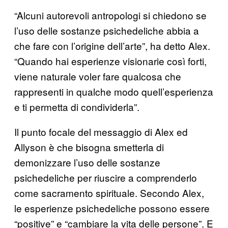
“Alcuni autorevoli antropologi si chiedono se
l’uso delle sostanze psichedeliche abbia a
che fare con l’origine dell’arte”, ha detto Alex.
“Quando hai esperienze visionarie così forti,
viene naturale voler fare qualcosa che
rappresenti in qualche modo quell’esperienza
e ti permetta di condividerla”.
Il punto focale del messaggio di Alex ed
Allyson è che bisogna smetterla di
demonizzare l’uso delle sostanze
psichedeliche per riuscire a comprenderlo
come sacramento spirituale. Secondo Alex,
le esperienze psichedeliche possono essere
“positive” e “cambiare la vita delle persone”. E