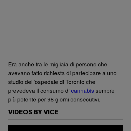
Era anche tra le migliaia di persone che
avevano fatto richiesta di partecipare a uno
studio dell’ospedale di Toronto che
prevedeva il consumo di
cannabis
sempre
più potente per 98 giorni consecutivi.
VIDEOS BY VICE