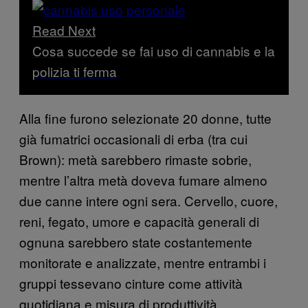
Read Next
Cosa succede se fai uso di cannabis e la
polizia ti ferma
Alla fine furono selezionate 20 donne, tutte
già fumatrici occasionali di erba (tra cui
Brown): metà sarebbero rimaste sobrie,
mentre l’altra metà doveva fumare almeno
due canne intere ogni sera. Cervello, cuore,
reni, fegato, umore e capacità generali di
ognuna sarebbero state costantemente
monitorate e analizzate, mentre entrambi i
gruppi tessevano cinture come attività
quotidiana e misura di produttività.