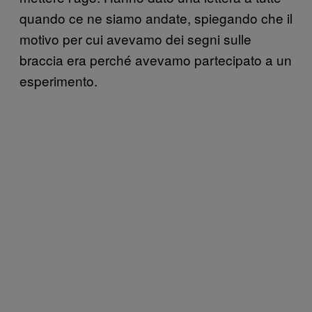
quando ce ne siamo andate, spiegando che il
motivo per cui avevamo dei segni sulle
braccia era perché avevamo partecipato a un
esperimento.