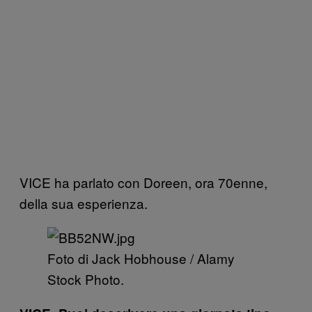
VICE ha parlato con Doreen, ora 70enne,
della sua esperienza.
Foto di Jack Hobhouse / Alamy
Stock Photo.