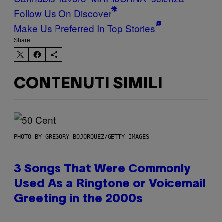
Follow Us On Discover
Make Us Preferred In Top Stories
Share:
CONTENUTI SIMILI
PHOTO BY GREGORY BOJORQUEZ/GETTY IMAGES
3 Songs That Were Commonly
Used As a Ringtone or Voicemail
Greeting in the 2000s