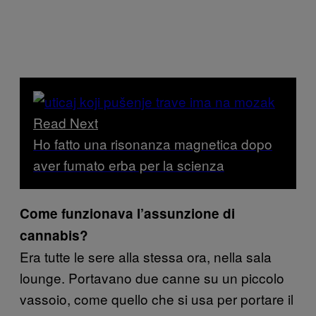
Read Next
Ho fatto una risonanza magnetica dopo
aver fumato erba per la scienza
Come funzionava l’assunzione di
cannabis?
Era tutte le sere alla stessa ora, nella sala
lounge. Portavano due canne su un piccolo
vassoio, come quello che si usa per portare il