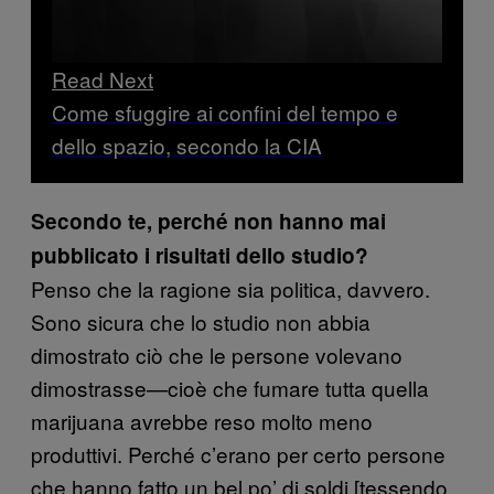
Read Next
Come sfuggire ai confini del tempo e
dello spazio, secondo la CIA
Secondo te, perché non hanno mai
pubblicato i risultati dello studio?
Penso che la ragione sia politica, davvero.
Sono sicura che lo studio non abbia
dimostrato ciò che le persone volevano
dimostrasse—cioè che fumare tutta quella
marijuana avrebbe reso molto meno
produttivi. Perché c’erano per certo persone
che hanno fatto un bel po’ di soldi [tessendo