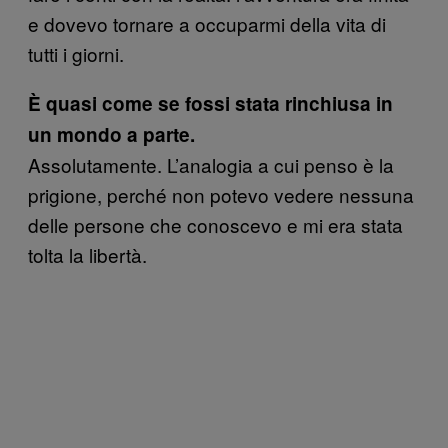
e dovevo tornare a occuparmi della vita di
tutti i giorni.
È quasi come se fossi stata rinchiusa in
un mondo a parte.
Assolutamente. L’analogia a cui penso è la
prigione, perché non potevo vedere nessuna
delle persone che conoscevo e mi era stata
tolta la libertà.