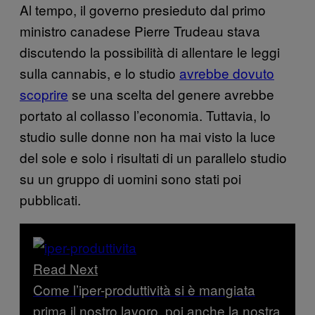
Al tempo, il governo presieduto dal primo
ministro canadese Pierre Trudeau stava
discutendo la possibilità di allentare le leggi
sulla cannabis, e lo studio
avrebbe dovuto
scoprire
se una scelta del genere avrebbe
portato al collasso l’economia. Tuttavia, lo
studio sulle donne non ha mai visto la luce
del sole e solo i risultati di un parallelo studio
su un gruppo di uomini sono stati poi
pubblicati.
Read Next
Come l’iper-produttività si è mangiata
prima il nostro lavoro, poi anche la nostra