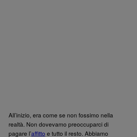
All’inizio, era come se non fossimo nella
realtà. Non dovevamo preoccuparci di
pagare l’
affitto
e tutto il resto. Abbiamo