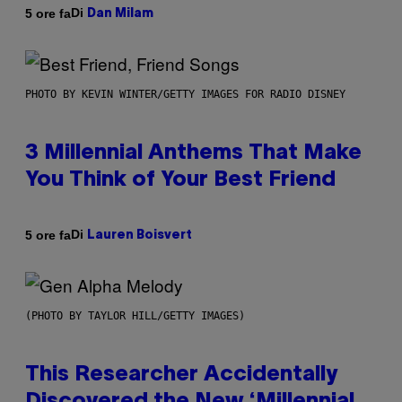
Di
5 ore fa
Dan Milam
PHOTO BY KEVIN WINTER/GETTY IMAGES FOR RADIO DISNEY
3 Millennial Anthems That Make
You Think of Your Best Friend
Di
5 ore fa
Lauren Boisvert
(PHOTO BY TAYLOR HILL/GETTY IMAGES)
This Researcher Accidentally