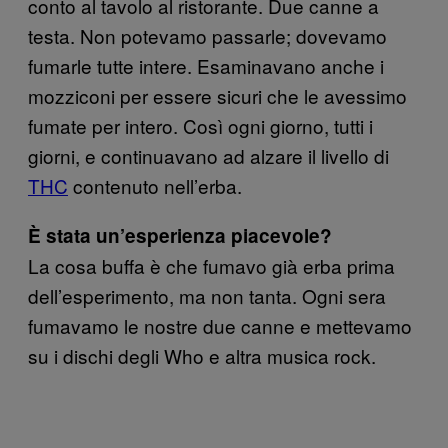
conto al tavolo al ristorante. Due canne a
testa. Non potevamo passarle; dovevamo
fumarle tutte intere. Esaminavano anche i
mozziconi per essere sicuri che le avessimo
fumate per intero. Così ogni giorno, tutti i
giorni, e continuavano ad alzare il livello di
THC
contenuto nell’erba.
È stata un’esperienza piacevole?
La cosa buffa è che fumavo già erba prima
dell’esperimento, ma non tanta. Ogni sera
fumavamo le nostre due canne e mettevamo
su i dischi degli Who e altra musica rock.