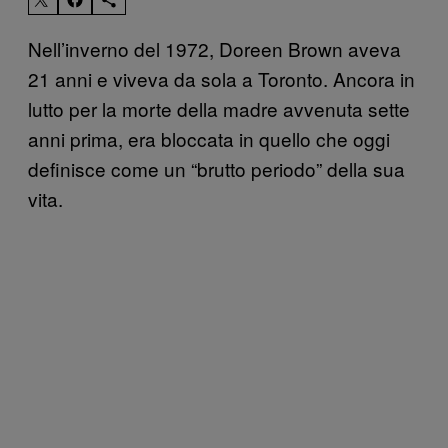
Nell’inverno del 1972, Doreen Brown aveva
21 anni e viveva da sola a Toronto. Ancora in
lutto per la morte della madre avvenuta sette
anni prima, era bloccata in quello che oggi
definisce come un “brutto periodo” della sua
vita.