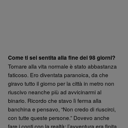
Come ti sei sentita alla fine dei 98 giorni?
Tornare alla vita normale è stato abbastanza
faticoso. Ero diventata paranoica, da che
giravo tutto il giorno per la città in metro non
riuscivo neanche più ad avvicinarmi al
binario. Ricordo che stavo lì ferma alla
banchina e pensavo, “Non credo di riuscirci,
con tutte queste persone.” Dovevo anche
fare i conti con la realtà: l’avventura era finita