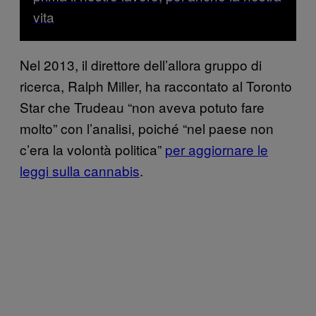
vita
Nel 2013, il direttore dell’allora gruppo di
ricerca, Ralph Miller, ha raccontato al Toronto
Star che Trudeau “non aveva potuto fare
molto” con l’analisi, poiché “nel paese non
c’era la volontà politica”
per aggiornare le
leggi sulla cannabis
.