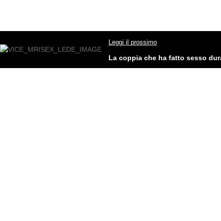
Leggi il prossimo
La coppia che ha fatto sesso dur