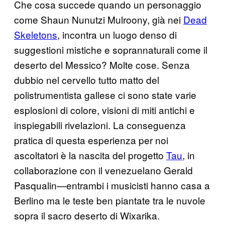
Che cosa succede quando un personaggio
come Shaun Nunutzi Mulroony, già nei
Dead
Skeletons
​, incontra un luogo denso di
suggestioni mistiche e soprannaturali come il
deserto del Messico? Molte cose. Senza
dubbio nel cervello tutto matto del
polistrumentista gallese ci sono state varie
esplosioni di colore, visioni di miti antichi e
inspiegabili rivelazioni. La conseguenza
pratica di questa esperienza per noi
ascoltatori è la nascita del progetto
Tau
​, in
collaborazione con il venezuelano Gerald
Pasqualin—entrambi i musicisti hanno casa a
Berlino ma le teste ben piantate tra le nuvole
sopra il sacro deserto di Wixarika.