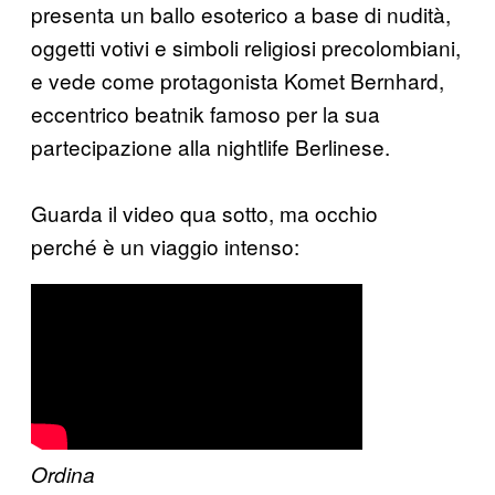
presenta un ballo esoterico a base di nudità,
oggetti votivi e simboli religiosi precolombiani,
e vede come protagonista Komet Bernhard,
eccentrico beatnik famoso per la sua
partecipazione alla nightlife Berlinese.
Guarda il video qua sotto, ma occhio
perché è un viaggio intenso:
​Ordina