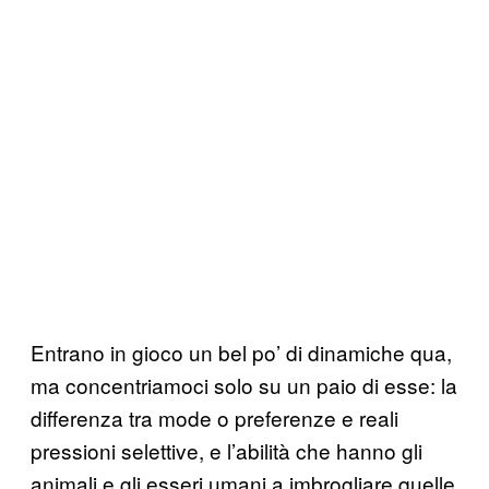
Entrano in gioco un bel po’ di dinamiche qua,
ma concentriamoci solo su un paio di esse: la
differenza tra mode o preferenze e reali
pressioni selettive, e l’abilità che hanno gli
animali e gli esseri umani a imbrogliare quelle