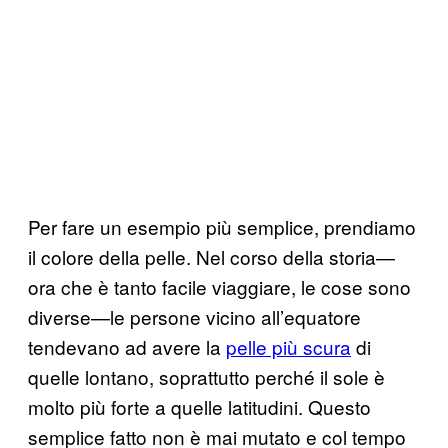
Per fare un esempio più semplice, prendiamo
il colore della pelle. Nel corso della storia—
ora che è tanto facile viaggiare, le cose sono
diverse—le persone vicino all’equatore
tendevano ad avere la
pelle più scura
di
quelle lontano, soprattutto perché il sole è
molto più forte a quelle latitudini. Questo
semplice fatto non è mai mutato e col tempo