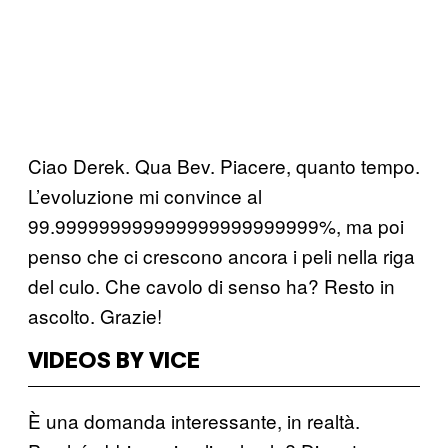
Ciao Derek. Qua Bev. Piacere, quanto tempo.
L’evoluzione mi convince al
99.999999999999999999999999%, ma poi
penso che ci crescono ancora i peli nella riga
del culo. Che cavolo di senso ha? Resto in
ascolto. Grazie!
VIDEOS BY VICE
È una domanda interessante, in realtà.