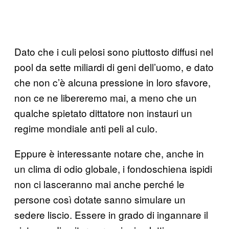
Dato che i culi pelosi sono piuttosto diffusi nel
pool da sette miliardi di geni dell’uomo, e dato
che non c’è alcuna pressione in loro sfavore,
non ce ne libereremo mai, a meno che un
qualche spietato dittatore non instauri un
regime mondiale anti peli al culo.
Eppure è interessante notare che, anche in
un clima di odio globale, i fondoschiena ispidi
non ci lasceranno mai anche perché le
persone così dotate sanno simulare un
sedere liscio. Essere in grado di ingannare il