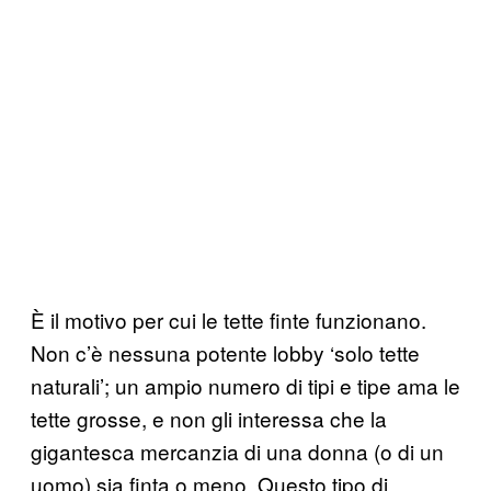
È il motivo per cui le tette finte funzionano.
Non c’è nessuna potente lobby ‘solo tette
naturali’; un ampio numero di tipi e tipe ama le
tette grosse, e non gli interessa che la
gigantesca mercanzia di una donna (o di un
uomo) sia finta o meno. Questo tipo di