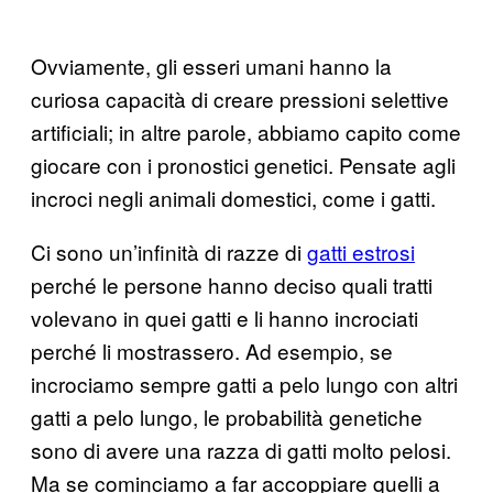
Ovviamente, gli esseri umani hanno la
curiosa capacità di creare pressioni selettive
artificiali; in altre parole, abbiamo capito come
giocare con i pronostici genetici. Pensate agli
incroci negli animali domestici, come i gatti.
Ci sono un’infinità di razze di
gatti estrosi
perché le persone hanno deciso quali tratti
volevano in quei gatti e li hanno incrociati
perché li mostrassero. Ad esempio, se
incrociamo sempre gatti a pelo lungo con altri
gatti a pelo lungo, le probabilità genetiche
sono di avere una razza di gatti molto pelosi.
Ma se cominciamo a far accoppiare quelli a