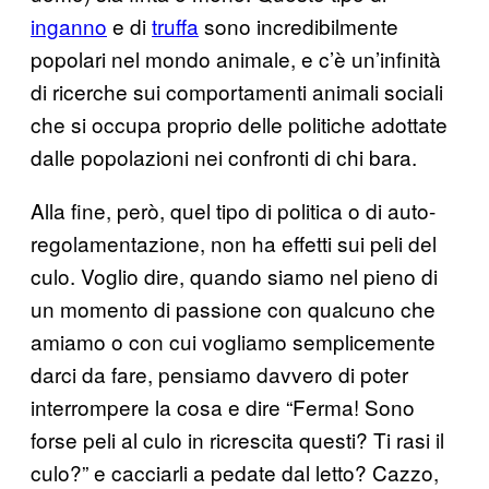
inganno
e di
truffa
sono incredibilmente
popolari nel mondo animale, e c’è un’infinità
di ricerche sui comportamenti animali sociali
che si occupa proprio delle politiche adottate
dalle popolazioni nei confronti di chi bara.
Alla fine, però, quel tipo di politica o di auto-
regolamentazione, non ha effetti sui peli del
culo. Voglio dire, quando siamo nel pieno di
un momento di passione con qualcuno che
amiamo o con cui vogliamo semplicemente
darci da fare, pensiamo davvero di poter
interrompere la cosa e dire “Ferma! Sono
forse peli al culo in ricrescita questi? Ti rasi il
culo?” e cacciarli a pedate dal letto? Cazzo,