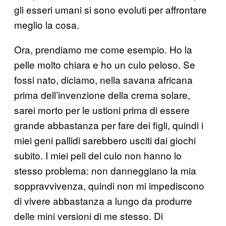
gli esseri umani si sono evoluti per affrontare
meglio la cosa.
Ora, prendiamo me come esempio. Ho la
pelle molto chiara e ho un culo peloso. Se
fossi nato, diciamo, nella savana africana
prima dell’invenzione della crema solare,
sarei morto per le ustioni prima di essere
grande abbastanza per fare dei figli, quindi i
miei geni pallidi sarebbero usciti dai giochi
subito. I miei peli del culo non hanno lo
stesso problema: non danneggiano la mia
soppravvivenza, quindi non mi impediscono
di vivere abbastanza a lungo da produrre
delle mini versioni di me stesso. Di