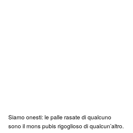
Siamo onesti: le palle rasate di qualcuno
sono il mons pubis rigoglioso di qualcun’altro.