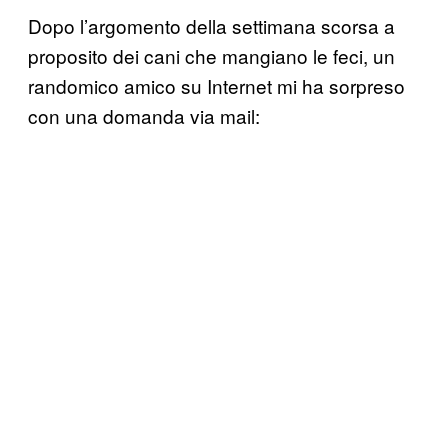
Dopo l’argomento della settimana scorsa a
proposito dei cani che mangiano le feci, un
randomico amico su Internet mi ha sorpreso
con una domanda via mail: