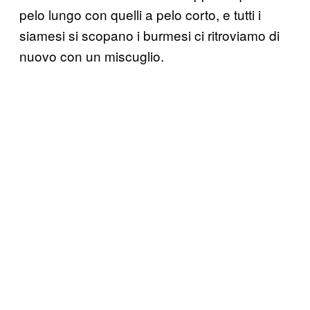
pelo lungo con quelli a pelo corto, e tutti i
siamesi si scopano i burmesi ci ritroviamo di
nuovo con un miscuglio.