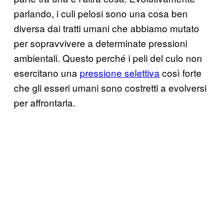
parlando, i culi pelosi sono una cosa ben
diversa dai tratti umani che abbiamo mutato
per sopravvivere a determinate pressioni
ambientali. Questo perché i peli del culo non
esercitano una
pressione selettiva
così forte
che gli esseri umani sono costretti a evolversi
per affrontarla.