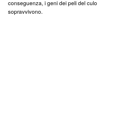
conseguenza, i geni dei peli del culo
sopravvivono.