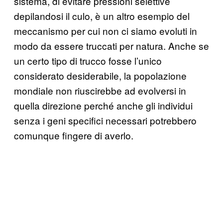
sistema, di evitare pressioni selettive
depilandosi il culo, è un altro esempio del
meccanismo per cui non ci siamo evoluti in
modo da essere truccati per natura. Anche se
un certo tipo di trucco fosse l’unico
considerato desiderabile, la popolazione
mondiale non riuscirebbe ad evolversi in
quella direzione perché anche gli individui
senza i geni specifici necessari potrebbero
comunque fingere di averlo.