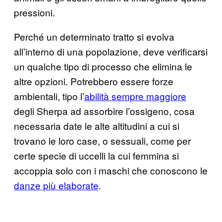
pressioni.
Perché un determinato tratto si evolva
all’interno di una popolazione, deve verificarsi
un qualche tipo di processo che elimina le
altre opzioni. Potrebbero essere forze
ambientali, tipo l’
abilità sempre maggiore
degli Sherpa ad assorbire l’ossigeno, cosa
necessaria date le alte altitudini a cui si
trovano le loro case, o sessuali, come per
certe specie di uccelli la cui femmina si
accoppia solo con i maschi che conoscono le
danze più elaborate
.