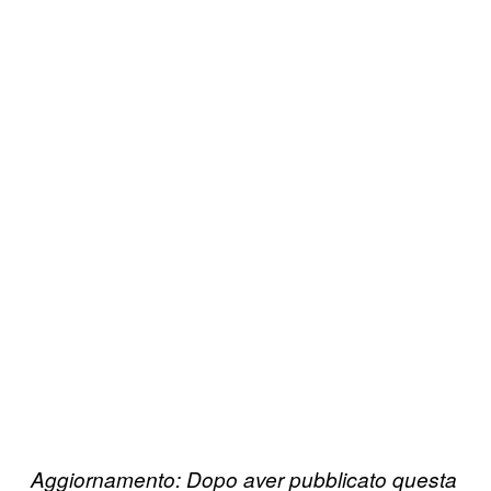
Aggiornamento: Dopo aver pubblicato questa