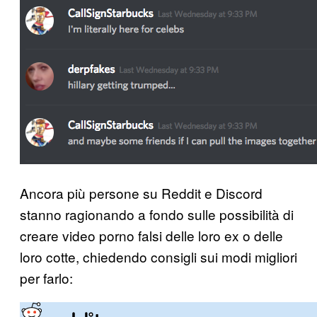
Ancora più persone su Reddit e Discord
stanno ragionando a fondo sulle possibilità di
creare video porno falsi delle loro ex o delle
loro cotte, chiedendo consigli sui modi migliori
per farlo: