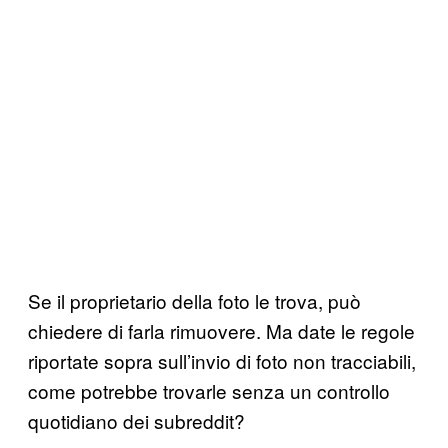
Se il proprietario della foto le trova, può
chiedere di farla rimuovere. Ma date le regole
riportate sopra sull’invio di foto non tracciabili,
come potrebbe trovarle senza un controllo
quotidiano dei subreddit?