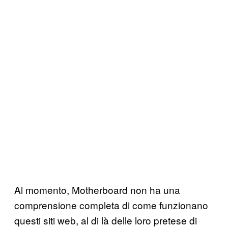
Al momento, Motherboard non ha una
comprensione completa di come funzionano
questi siti web, al di là delle loro pretese di