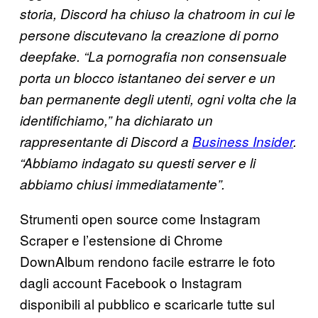
storia, Discord ha chiuso la chatroom in cui le
persone discutevano la creazione di porno
deepfake. “La pornografia non consensuale
porta un blocco istantaneo dei server e un
ban permanente degli utenti, ogni volta che la
identifichiamo,” ha dichiarato un
rappresentante di Discord a
Business Insider
.
“Abbiamo indagato su questi server e li
abbiamo chiusi immediatamente”.
Strumenti open source come Instagram
Scraper e l’estensione di Chrome
DownAlbum rendono facile estrarre le foto
dagli account Facebook o Instagram
disponibili al pubblico e scaricarle tutte sul