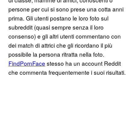
persone per cui si sono prese una cotta anni
prima. Gli utenti postano le loro foto sul
subreddit (quasi sempre senza il loro
consenso) e gli altri utenti commentano con
dei match di attrici che gli ricordano il più
possibile la persona ritratta nella foto.
FindPornFace
stesso ha un account Reddit
che commenta frequentemente i suoi risultati.