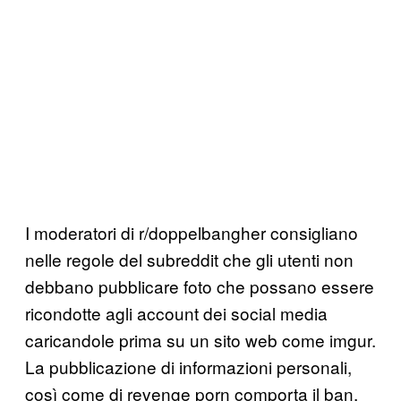
I moderatori di r/doppelbangher consigliano
nelle regole del subreddit che gli utenti non
debbano pubblicare foto che possano essere
ricondotte agli account dei social media
caricandole prima su un sito web come imgur.
La pubblicazione di informazioni personali,
così come di revenge porn comporta il ban,