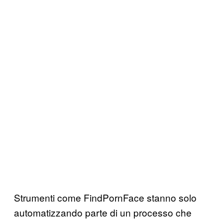
Strumenti come FindPornFace stanno solo
automatizzando parte di un processo che