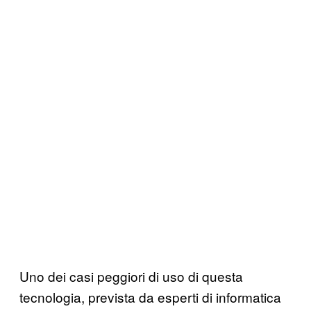
Uno dei casi peggiori di uso di questa
tecnologia, prevista da esperti di informatica