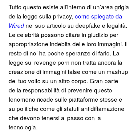
Tutto questo esiste all’interno di un’area grigia
della legge sulla privacy,
come spiegato da
nel suo articolo su deepfake e legalità.
Wired
Le celebrità possono citare in giudizio per
appropriazione indebita delle loro immagini. Il
resto di noi ha poche speranze di farlo. La
legge sul revenge porn non tratta ancora la
creazione di immagini false come un mashup
del tuo volto su un altro corpo. Gran parte
della responsabilità di prevenire questo
fenomeno ricade sulle piattaforme stesse e
su politiche come gli statuti antidiffamazione
che devono tenersi al passo con la
tecnologia.