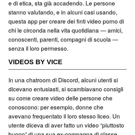
e di etica, sta già accadendo. Le persone
stanno valutando, e in alcuni casi usando,
questa app per creare dei finti video porno di
chi le circonda nella vita quotidiana — amici,
conoscenti, parenti, compagni di scuola —
senza il loro permesso.
VIDEOS BY VICE
In una chatroom di Discord, alcuni utenti si
dicevano entusiasti, si scambiavano consigli
su come creare video delle persone che
conoscono: per esempio, donne che
avevano frequentato il loro stesso liceo. Un
utente diceva di aver fatto un video “piuttosto
buono” di una sua ex-compagna di classe