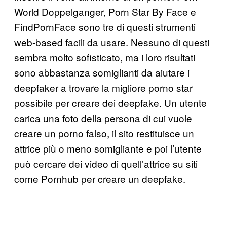
World Doppelganger, Porn Star By Face e
FindPornFace sono tre di questi strumenti
web-based facili da usare. Nessuno di questi
sembra molto sofisticato, ma i loro risultati
sono abbastanza somiglianti da aiutare i
deepfaker a trovare la migliore porno star
possibile per creare dei deepfake. Un utente
carica una foto della persona di cui vuole
creare un porno falso, il sito restituisce un
attrice più o meno somigliante e poi l’utente
può cercare dei video di quell’attrice su siti
come Pornhub per creare un deepfake.