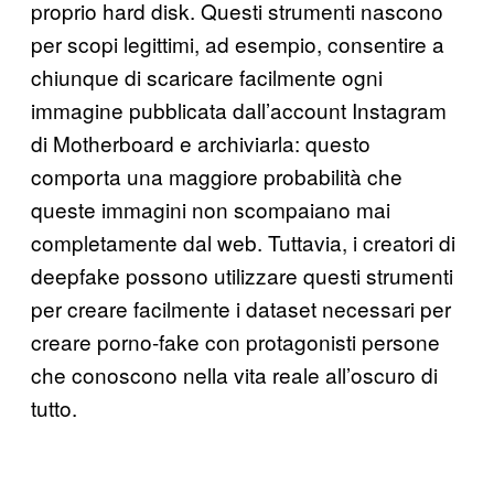
proprio hard disk. Questi strumenti nascono
per scopi legittimi, ad esempio, consentire a
chiunque di scaricare facilmente ogni
immagine pubblicata dall’account Instagram
di Motherboard e archiviarla: questo
comporta una maggiore probabilità che
queste immagini non scompaiano mai
completamente dal web. Tuttavia, i creatori di
deepfake possono utilizzare questi strumenti
per creare facilmente i dataset necessari per
creare porno-fake con protagonisti persone
che conoscono nella vita reale all’oscuro di
tutto.