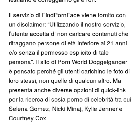
Il servizio di FindPornFace viene fornito con
un disclaimer: “Utilizzando il nostro servizio,
l’utente accetta di non caricare contenuti che
ritraggano persone di età inferiore ai 21 anni
e/o senza il permesso esplicito di tale
persona”. Il sito di Porn World Doggelganger
è pensato perché gli utenti carichino le foto di
loro stessi, non quelle di qualcun altro. Ma
presenta anche diverse opzioni di quick-link
per la ricerca di sosia porno di celebrità tra cui
Selena Gomez, Nicki Minaj, Kylie Jenner e
Courtney Cox.