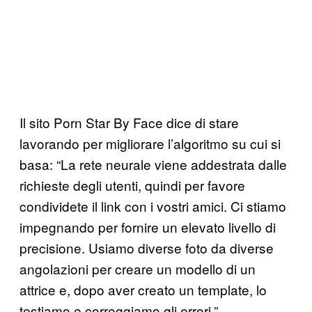
Il sito Porn Star By Face dice di stare
lavorando per migliorare l’algoritmo su cui si
basa: “La rete neurale viene addestrata dalle
richieste degli utenti, quindi per favore
condividete il link con i vostri amici. Ci stiamo
impegnando per fornire un elevato livello di
precisione. Usiamo diverse foto da diverse
angolazioni per creare un modello di un
attrice e, dopo aver creato un template, lo
testiamo e correggiamo gli errori.”