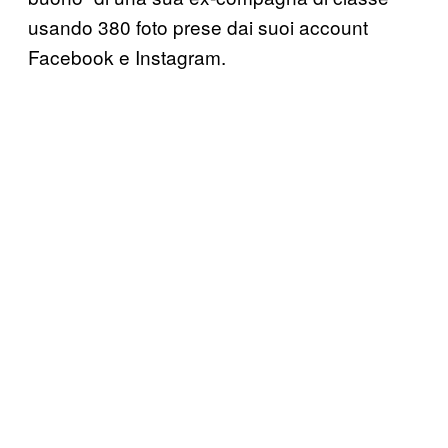
usando 380 foto prese dai suoi account
Facebook e Instagram.