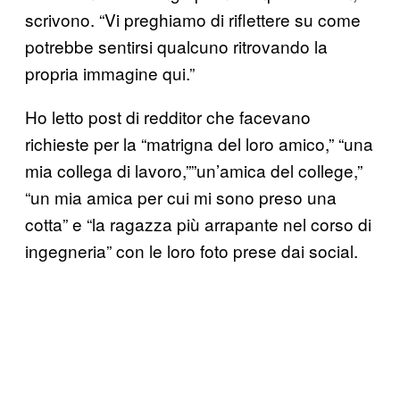
scrivono. “Vi preghiamo di riflettere su come
potrebbe sentirsi qualcuno ritrovando la
propria immagine qui.”
Ho letto post di redditor che facevano
richieste per la “matrigna del loro amico,” “una
mia collega di lavoro,””un’amica del college,”
“un mia amica per cui mi sono preso una
cotta” e “la ragazza più arrapante nel corso di
ingegneria” con le loro foto prese dai social.