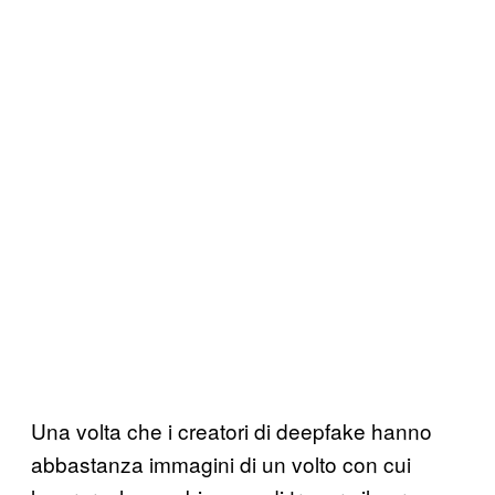
Una volta che i creatori di deepfake hanno
abbastanza immagini di un volto con cui