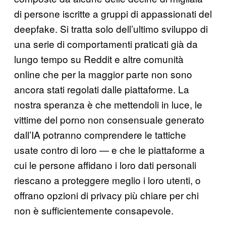
di persone iscritte a gruppi di appassionati del
deepfake. Si tratta solo dell’ultimo sviluppo di
una serie di comportamenti praticati già da
lungo tempo su Reddit e altre comunità
online che per la maggior parte non sono
ancora stati regolati dalle piattaforme. La
nostra speranza è che mettendoli in luce, le
vittime del porno non consensuale generato
dall’IA potranno comprendere le tattiche
usate contro di loro — e che le piattaforme a
cui le persone affidano i loro dati personali
riescano a proteggere meglio i loro utenti, o
offrano opzioni di privacy più chiare per chi
non è sufficientemente consapevole.