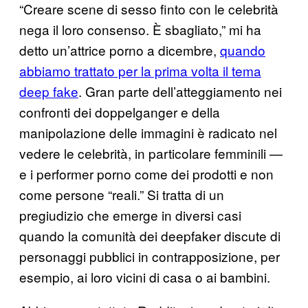
“Creare scene di sesso finto con le celebrità
nega il loro consenso. È sbagliato,” mi ha
detto un’attrice porno a dicembre,
quando
abbiamo trattato per la prima volta il tema
deep fake
. Gran parte dell’atteggiamento nei
confronti dei doppelganger e della
manipolazione delle immagini è radicato nel
vedere le celebrità, in particolare femminili —
e i performer porno come dei prodotti e non
come persone “reali.” Si tratta di un
pregiudizio che emerge in diversi casi
quando la comunità dei deepfaker discute di
personaggi pubblici in contrapposizione, per
esempio, ai loro vicini di casa o ai bambini.