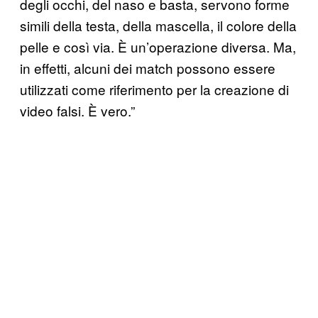
degli occhi, del naso e basta, servono forme
simili della testa, della mascella, il colore della
pelle e così via. È un’operazione diversa. Ma,
in effetti, alcuni dei match possono essere
utilizzati come riferimento per la creazione di
video falsi. È vero.”