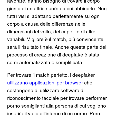
lavorare, hanno bisogno di trovare il corpo
giusto di un attrice porno a cui abbinarlo. Non
tutti i visi si adattano perfettamente su ogni
corpo a causa delle differenze nelle
dimensioni del volto, dei capelli e di altre
variabili. Migliore è il match, più convincente
sarà il risultato finale. Anche questa parte del
processo di creazione di deepfake è stata
semi-automatizzata e semplificata.
Per trovare il match perfetto, i deepfaker
utilizzano applicazioni per browser
che
sostengono di utilizzare software di
riconoscimento facciale per trovare performer
porno somiglianti alla persona di cui vogliono
inserire il volto all’interno di un porno. Porn