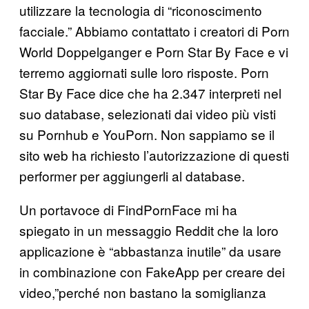
utilizzare la tecnologia di “riconoscimento
facciale.” Abbiamo contattato i creatori di Porn
World Doppelganger e Porn Star By Face e vi
terremo aggiornati sulle loro risposte. Porn
Star By Face dice che ha 2.347 interpreti nel
suo database, selezionati dai video più visti
su Pornhub e YouPorn. Non sappiamo se il
sito web ha richiesto l’autorizzazione di questi
performer per aggiungerli al database.
Un portavoce di FindPornFace mi ha
spiegato in un messaggio Reddit che la loro
applicazione è “abbastanza inutile” da usare
in combinazione con FakeApp per creare dei
video,”perché non bastano la somiglianza