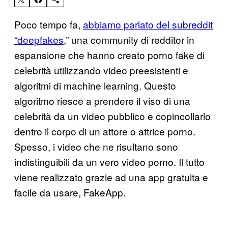
Poco tempo fa,
abbiamo parlato del subreddit
“deepfakes
,” una community di redditor in
espansione che hanno creato porno fake di
celebrità utilizzando video preesistenti e
algoritmi di machine learning. Questo
algoritmo riesce a prendere il viso di una
celebrità da un video pubblico e copincollarlo
dentro il corpo di un attore o attrice porno.
Spesso, i video che ne risultano sono
indistinguibili da un vero video porno. Il tutto
viene realizzato grazie ad una app gratuita e
facile da usare, FakeApp.