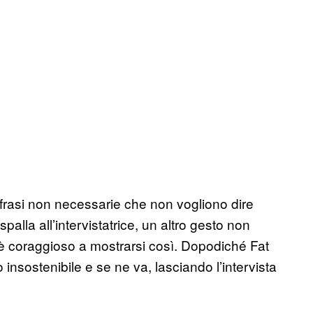
e frasi non necessarie che non vogliono dire
alla all’intervistatrice, un altro gesto non
 coraggioso a mostrarsi così. Dopodiché Fat
o insostenibile e se ne va, lasciando l’intervista