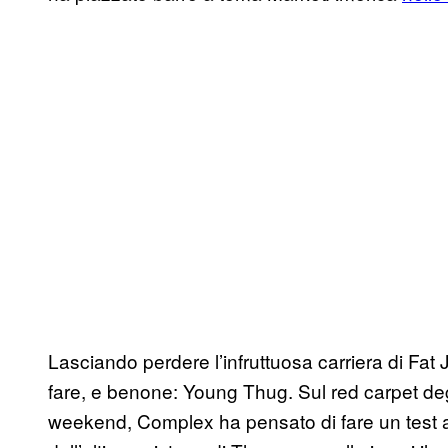
Lasciando perdere l’infruttuosa carriera di Fat 
fare, e benone: Young Thug. Sul red carpet d
weekend, Complex ha pensato di fare un test al