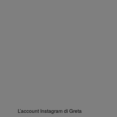
L’account Instagram di Greta