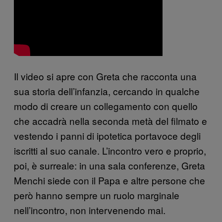
Il video si apre con Greta che racconta una
sua storia dell’infanzia, cercando in qualche
modo di creare un collegamento con quello
che accadrà nella seconda metà del filmato e
vestendo i panni di ipotetica portavoce degli
iscritti al suo canale. L’incontro vero e proprio,
poi, è surreale: i
n una sala conferenze, Greta
Menchi siede con il Papa e altre persone che
però hanno sempre un ruolo marginale
nell’incontro, non intervenendo mai.