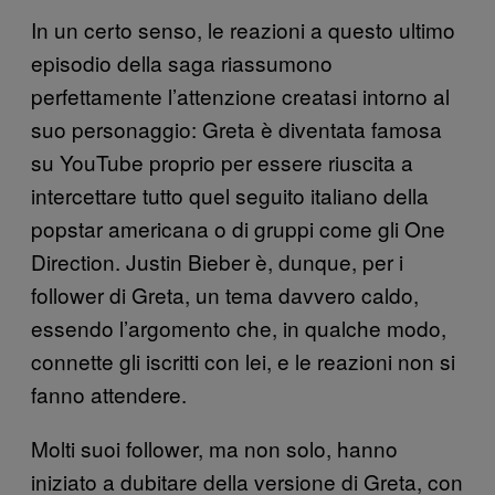
In un certo senso, le reazioni a questo ultimo
episodio della saga riassumono
perfettamente l’attenzione creatasi intorno al
suo personaggio: Greta è diventata famosa
su YouTube proprio per essere riuscita a
intercettare tutto quel seguito italiano della
popstar americana o di gruppi come gli One
Direction. Justin Bieber è, dunque, per i
follower di Greta, un tema davvero caldo,
essendo l’argomento che, in qualche modo,
connette gli iscritti con lei, e le reazioni non si
fanno attendere.
Molti suoi follower, ma non solo, hanno
iniziato a dubitare della versione di Greta, con