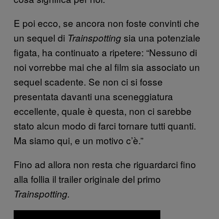
E poi ecco, se ancora non foste convinti che
un sequel di
sia una potenziale
Trainspotting
figata, ha continuato a ripetere: “Nessuno di
noi vorrebbe mai che al film sia associato un
sequel scadente. Se non ci si fosse
presentata davanti una sceneggiatura
eccellente, quale è questa, non ci sarebbe
stato alcun modo di farci tornare tutti quanti.
Ma siamo qui, e un motivo c’è.”
Fino ad allora non resta che riguardarci fino
alla follia il trailer originale del primo
Trainspotting.