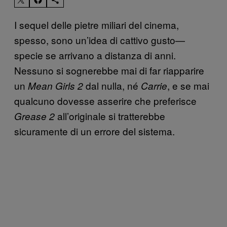
I sequel delle pietre miliari del cinema,
spesso, sono un’idea di cattivo gusto—
specie se arrivano a distanza di anni.
Nessuno si sognerebbe mai di far riapparire
un
dal nulla, né
, e se mai
Mean Girls 2
Carrie
qualcuno dovesse asserire che preferisce
all’originale si tratterebbe
Grease 2
sicuramente di un errore del sistema.