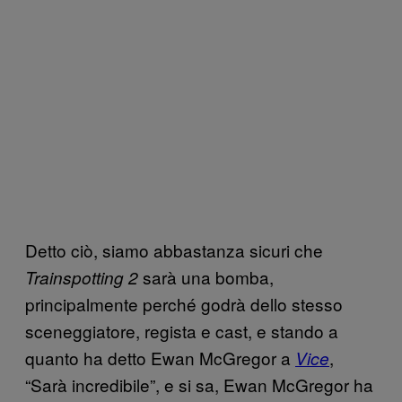
Detto ciò, siamo abbastanza sicuri che
sarà una bomba,
Trainspotting 2
principalmente perché godrà dello stesso
sceneggiatore, regista e cast, e stando a
quanto ha detto Ewan McGregor a
,
Vice
“Sarà incredibile”, e si sa, Ewan McGregor ha