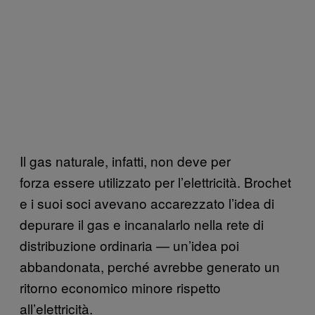
Il gas naturale, infatti, non deve per
forza essere utilizzato per l’elettricità. Brochet
e i suoi soci avevano accarezzato l’idea di
depurare il gas e incanalarlo nella rete di
distribuzione ordinaria — un’idea poi
abbandonata, perché avrebbe generato un
ritorno economico minore rispetto
all’elettricità.