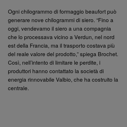
Ogni chilogrammo di formaggio beaufort può
generare nove chilogrammi di siero. “Fino a
oggi, vendevamo il siero a una compagnia
che lo processava vicino a Verdun, nel nord
est della Francia, ma il trasporto costava più
del reale valore del prodotto,” spiega Brochet.
Così, nell’intento di limitare le perdite, i
produttori hanno contattato la società di
energia rinnovabile Valbio, che ha costruito la
centrale.