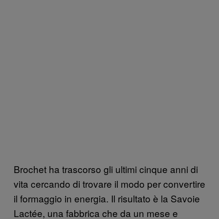
Brochet ha trascorso gli ultimi cinque anni di
vita cercando di trovare il modo per convertire
il formaggio in energia. Il risultato è la Savoie
Lactée, una fabbrica che da un mese e