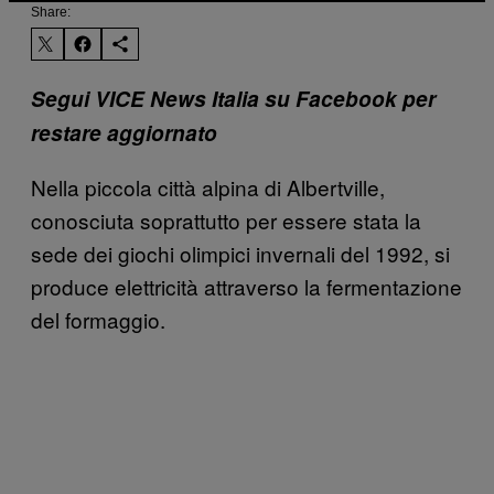
Share:
Segui VICE News Italia su Facebook per
restare aggiornato
Nella piccola città alpina di Albertville,
conosciuta soprattutto per essere stata la
sede dei giochi olimpici invernali del 1992, si
produce elettricità attraverso la fermentazione
del formaggio.