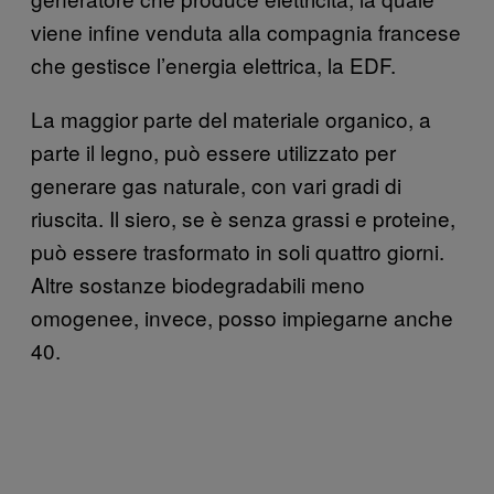
viene infine venduta alla compagnia francese
che gestisce l’energia elettrica, la EDF.
La maggior parte del materiale organico, a
parte il legno, può essere utilizzato per
generare gas naturale, con vari gradi di
riuscita. Il siero, se è senza grassi e proteine,
può essere trasformato in soli quattro giorni.
Altre sostanze biodegradabili meno
omogenee, invece, posso impiegarne anche
40.