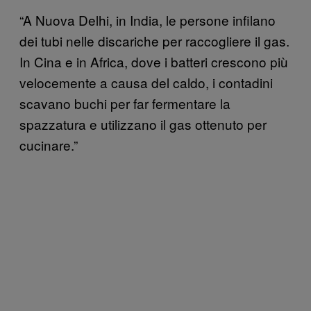
“A Nuova Delhi, in India, le persone infilano
dei tubi nelle discariche per raccogliere il gas.
In Cina e in Africa, dove i batteri crescono più
velocemente a causa del caldo, i contadini
scavano buchi per far fermentare la
spazzatura e utilizzano il gas ottenuto per
cucinare.”