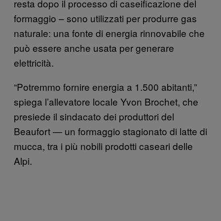
resta dopo il processo di caseificazione del
formaggio – sono utilizzati per produrre gas
naturale: una fonte di energia rinnovabile che
può essere anche usata per generare
elettricità.
“Potremmo fornire energia a 1.500 abitanti,”
spiega l’allevatore locale Yvon Brochet, che
presiede il sindacato dei produttori del
Beaufort — un formaggio stagionato di latte di
mucca, tra i più nobili prodotti caseari delle
Alpi.