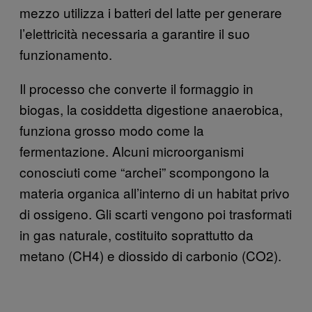
mezzo utilizza i batteri del latte per generare
l’elettricità necessaria a garantire il suo
funzionamento.
Il processo che converte il formaggio in
biogas, la cosiddetta digestione anaerobica,
funziona grosso modo come la
fermentazione. Alcuni microorganismi
conosciuti come “archei” scompongono la
materia organica all’interno di un habitat privo
di ossigeno. Gli scarti vengono poi trasformati
in gas naturale, costituito soprattutto da
metano (CH4) e diossido di carbonio (CO2).