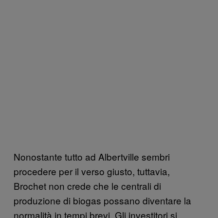
Nonostante tutto ad Albertville sembri
procedere per il verso giusto, tuttavia,
Brochet non crede che le centrali di
produzione di biogas possano diventare la
normalità in tempi brevi. Gli investitori si