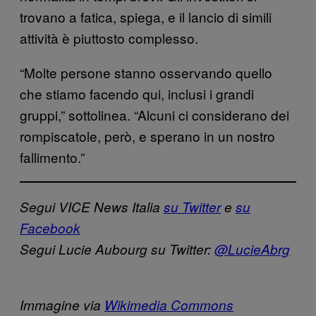
trovano a fatica, spiega, e il lancio di simili
attività è piuttosto complesso.
“Molte persone stanno osservando quello
che stiamo facendo qui, inclusi i grandi
gruppi,” sottolinea. “Alcuni ci considerano dei
rompiscatole, però, e sperano in un nostro
fallimento.”
Segui VICE News Italia
su Twitter
e
su
Facebook
Segui Lucie Aubourg su Twitter:
@LucieAbrg
Immagine via
Wikimedia Commons