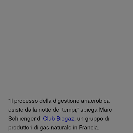
“Il processo della digestione anaerobica
esiste dalla notte dei tempi,” spiega Marc
Schlienger di
Club Biogaz
, un gruppo di
produttori di gas naturale in Francia.