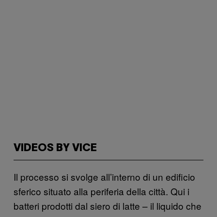
VIDEOS BY VICE
Il processo si svolge all’interno di un edificio
sferico situato alla periferia della città. Qui i
batteri prodotti dal siero di latte – il liquido che