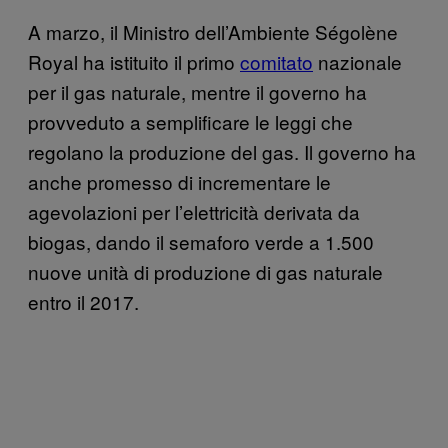
A marzo, il Ministro dell’Ambiente Ségolène
Royal ha istituito il primo
comitato
nazionale
per il gas naturale, mentre il governo ha
provveduto a semplificare le leggi che
regolano la produzione del gas. Il governo ha
anche promesso di incrementare le
agevolazioni per l’elettricità derivata da
biogas, dando il semaforo verde a 1.500
nuove unità di produzione di gas naturale
entro il 2017.