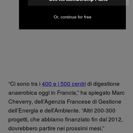
Or, continue for free
“Ci sono tra i
400 e i 500 centri
di digestione
anaerobica oggi in Francia,” ha spiegato Marc
Cheverry, dell’Agenzia Francese di Gestione
dell’Energia e dell’Ambiente. “Altri 200-300
progetti, che abbiamo finanziato fin dal 2012,
dovrebbero partire nei prossimi mesi.”