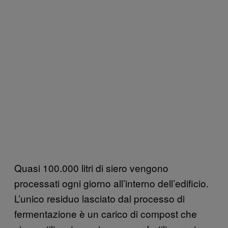
Quasi 100.000 litri di siero vengono
processati ogni giorno all’interno dell’edificio.
L’unico residuo lasciato dal processo di
fermentazione è un carico di compost che