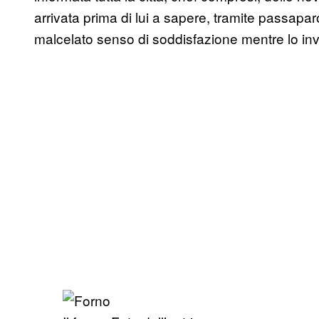
arrivata prima di lui a sapere, tramite passapar
malcelato senso di soddisfazione mentre lo inv