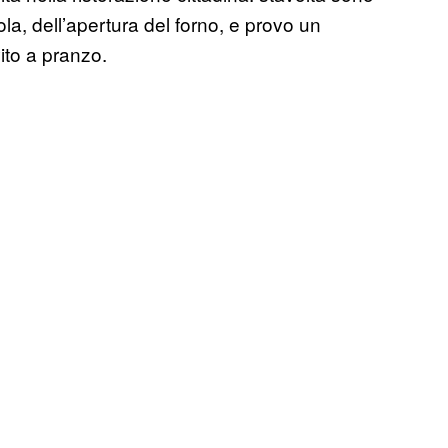
ola, dell’apertura del forno, e provo un
ito a pranzo.