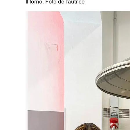
Il forno. Foto dell’autrice