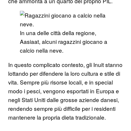
che ammonta a un quarto del proprio PIL.
In una delle città della regione,
Aasiaat, alcuni ragazzini giocano a
calcio nella neve.
In questo complicato contesto, gli Inuit stanno
lottando per difendere la loro cultura e stile di
vita. Sempre più risorse locali, e in special
modo i pesci, vengono esportati in Europa e
negli Stati Uniti dalle grosse aziende danesi,
rendendo sempre più difficile per i residenti
mantenere la propria dieta tradizionale.