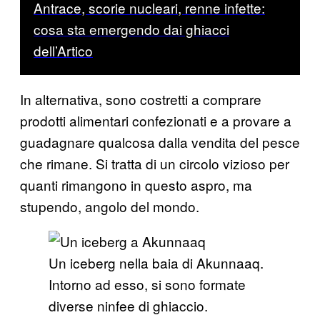
Antrace, scorie nucleari, renne infette:
cosa sta emergendo dai ghiacci
dell’Artico
In alternativa, sono costretti a comprare
prodotti alimentari confezionati e a provare a
guadagnare qualcosa dalla vendita del pesce
che rimane. Si tratta di un circolo vizioso per
quanti rimangono in questo aspro, ma
stupendo, angolo del mondo.
Un iceberg nella baia di Akunnaaq.
Intorno ad esso, si sono formate
diverse ninfee di ghiaccio.