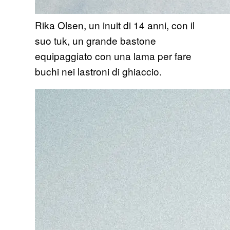
Rika Olsen, un inuit di 14 anni, con il
suo tuk, un grande bastone
equipaggiato con una lama per fare
buchi nei lastroni di ghiaccio.