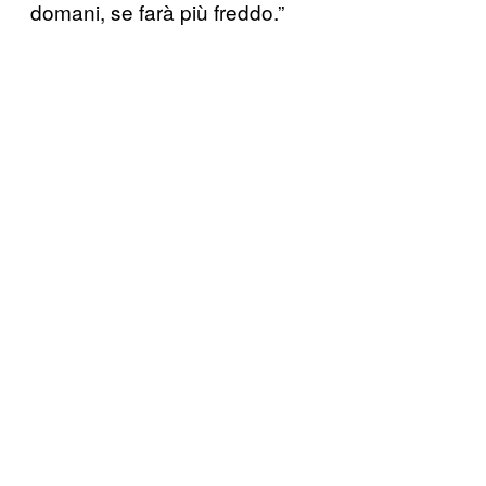
domani, se farà più freddo.”