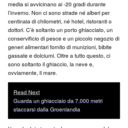
media si avvicinano ai -20 gradi durante
l’inverno. Non ci sono strade né alberi per
centinaia di chilometri, né hotel, ristoranti o
dottori. C’è soltanto un porto ghiacciato, un
conservificio di pesce e un piccolo negozio di
generi alimentari fornito di munizioni, bibite
gassate e dolciumi. Oltre a tutto questo, ci
sono soltanto il ghiaccio, la neve e,
ovviamente, il mare.
Read Next
Guarda un ghiacciaio da 7.000 metri
staccarsi dalla Groenlandia