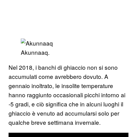
Akunnaaq.
Nel 2018, i banchi di ghiaccio non si sono
accumulati come avrebbero dovuto. A
gennaio inoltrato, le insolite temperature
hanno raggiunto occasionali picchi intorno ai
-5 gradi, e ciò significa che in alcuni luoghi il
ghiaccio è venuto ad accumularsi solo per
qualche breve settimana invernale.