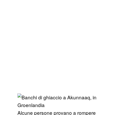
Alcune persone provano a rompere