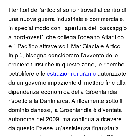
I territori dell’artico si sono ritrovati al centro di
una nuova guerra industriale e commerciale,
in special modo con l’apertura del “passaggio
a nord-ovest”, che collega l’oceano Atlantico
e il Pacifico attraverso il Mar Glaciale Artico.
In più, bisogna considerare l’avvento delle
crociere turistiche in queste zone, le ricerche
petrolifere e le
estrazioni di uranio
autorizzate
da un governo impaziente di mettere fine alla
dipendenza economica della Groenlandia
rispetto alla Danimarca. Anticamente sotto il
dominio danese, la Groenlandia è diventata
autonoma nel 2009, ma continua a ricevere
da questo Paese un’assistenza finanziaria