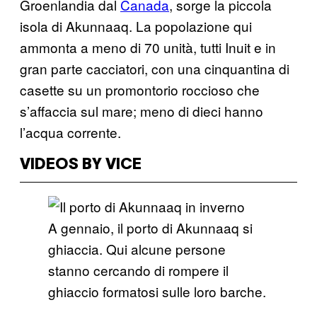
Groenlandia dal
Canada
, sorge la piccola
isola di Akunnaaq. La popolazione qui
ammonta a meno di 70 unità, tutti Inuit e in
gran parte cacciatori, con una cinquantina di
casette su un promontorio roccioso che
s’affaccia sul mare; meno di dieci hanno
l’acqua corrente.
VIDEOS BY VICE
A gennaio, il porto di Akunnaaq si
ghiaccia. Qui alcune persone
stanno cercando di rompere il
ghiaccio formatosi sulle loro barche.