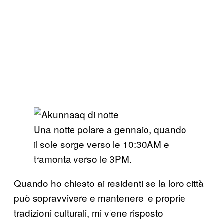
Una notte polare a gennaio, quando
il sole sorge verso le 10:30AM e
tramonta verso le 3PM.
Quando ho chiesto ai residenti se la loro città
può sopravvivere e mantenere le proprie
tradizioni culturali, mi viene risposto