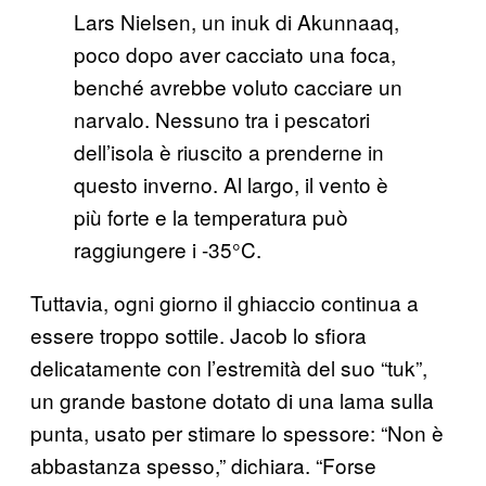
Lars Nielsen, un inuk di Akunnaaq,
poco dopo aver cacciato una foca,
benché avrebbe voluto cacciare un
narvalo. Nessuno tra i pescatori
dell’isola è riuscito a prenderne in
questo inverno. Al largo, il vento è
più forte e la temperatura può
raggiungere i -35°C.
Tuttavia, ogni giorno il ghiaccio continua a
essere troppo sottile. Jacob lo sfiora
delicatamente con l’estremità del suo “tuk”,
un grande bastone dotato di una lama sulla
punta, usato per stimare lo spessore: “Non è
abbastanza spesso,” dichiara. “Forse