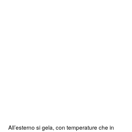
All’esterno si gela, con temperature che in