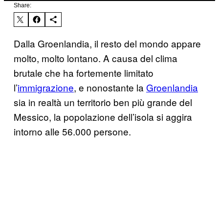
Share:
Dalla Groenlandia, il resto del mondo appare
molto, molto lontano. A causa del clima
brutale che ha fortemente limitato
l’
immigrazione
, e nonostante la
Groenlandia
sia in realtà un territorio ben più grande del
Messico, la popolazione dell’isola si aggira
intorno alle 56.000 persone.