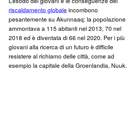
L’esodo dei giovani e le conseguenze del
riscaldamento globale
incombono
pesantemente su Akunnaaq: la popolazione
ammontava a 115 abitanti nel 2013, 70 nel
2018 ed è diventata di 66 nel 2020. Per i più
giovani alla ricerca di un futuro è difficile
resistere al richiamo delle città, come ad
esempio la capitale della Groenlandia, Nuuk.