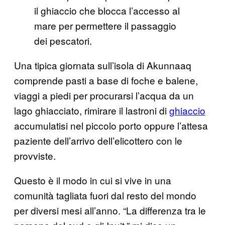
il ghiaccio che blocca l’accesso al
mare per permettere il passaggio
dei pescatori.
Una tipica giornata sull’isola di Akunnaaq
comprende pasti a base di foche e balene,
viaggi a piedi per procurarsi l’acqua da un
lago ghiacciato, rimirare il lastroni di
ghiaccio
accumulatisi nel piccolo porto oppure l’attesa
paziente dell’arrivo dell’elicottero con le
provviste.
Questo è il modo in cui si vive in una
comunità tagliata fuori dal resto del mondo
per diversi mesi all’anno. “La differenza tra le