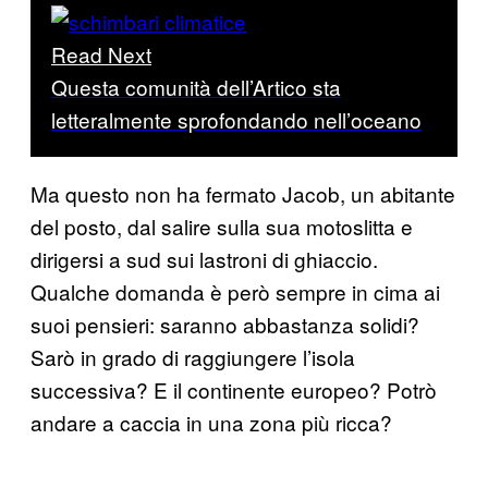
Read Next
Questa comunità dell’Artico sta
letteralmente sprofondando nell’oceano
Ma questo non ha fermato Jacob, un abitante
del posto, dal salire sulla sua motoslitta e
dirigersi a sud sui lastroni di ghiaccio.
Qualche domanda è però sempre in cima ai
suoi pensieri: saranno abbastanza solidi?
Sarò in grado di raggiungere l’isola
successiva? E il continente europeo? Potrò
andare a caccia in una zona più ricca?