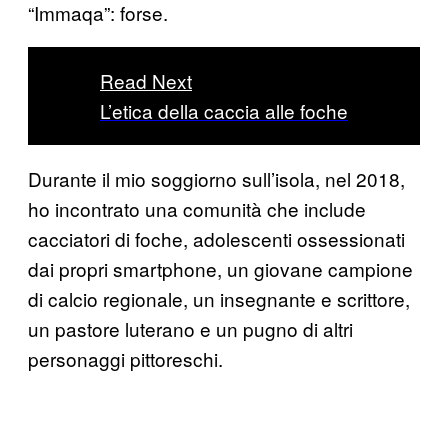
“Immaqa”: forse.
Read Next
L’etica della caccia alle foche
Durante il mio soggiorno sull’isola, nel 2018,
ho incontrato una comunità che include
cacciatori di foche, adolescenti ossessionati
dai propri smartphone, un giovane campione
di calcio regionale, un insegnante e scrittore,
un pastore luterano e un pugno di altri
personaggi pittoreschi.