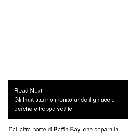
Read Next
Gli Inuit stanno monitorando il ghiaccio
perché è troppo sottile
Dall’altra parte di Baffin Bay, che separa la