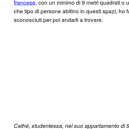
francese
, con un minimo di 9 metri quadrati o 
che tipo di persone abitino in questi spazi, ho f
sconosciuti per poi andarli a trovare.
Cathé, studentessa, nel suo appartamento di 9 