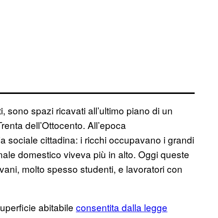
ono spazi ricavati all’ultimo piano di un
Trenta dell’Ottocento. All’epoca
sociale cittadina: i ricchi occupavano i grandi
onale domestico viveva più in alto. Oggi queste
vani, molto spesso studenti, e lavoratori con
uperficie abitabile
consentita dalla legge