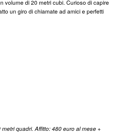
un volume di 20 metri cubi. Curioso di capire
atto un giro di chiamate ad amici e perfetti
metri quadri. Affitto: 480 euro al mese +